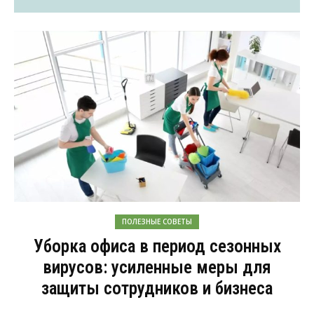
ПОЛЕЗНЫЕ СОВЕТЫ
Уборка офиса в период сезонных
вирусов: усиленные меры для
защиты сотрудников и бизнеса