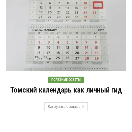
ПОЛЕЗНЫЕ СОВЕТЫ
Томский календарь как личный гид
Загрузить больше