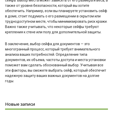
сейфа. Выбор места может зависеть от его размера и веса, а
также от уровня безопасности, который вы хотите
обеспечить. Например, если вы планируете установить сейф
в доме, стоит подумать о его размещении в скрытом или
труднодоступном месте, чтобы минимизировать риск кражи.
Важно также учитывать, что некоторые сейфы требуют
крепления к стене или полу для дополнительной защиты.
В заключение, выбор сейфа для документов — это
многогранный процесс, который требует внимательного
анализа ваших потребностей. Определение типа
документов, их объема, частоты доступа и места установки
поможет вам сделать обоснованный выбор. Учитывая все
эти факторы, вы сможете выбрать сейф, который обеспечит
надежную защиту ваших важных документов на долгие
годы.
Новые записи