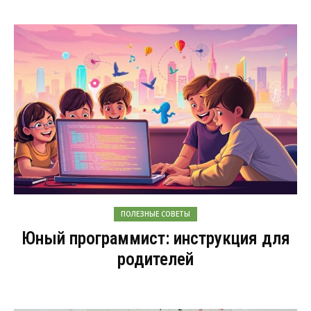
ПОЛЕЗНЫЕ СОВЕТЫ
Юный программист: инструкция для
родителей