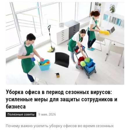
Уборка офиса в период сезонных вирусов:
усиленные меры для защиты сотрудников и
бизнеса
9 мая, 2026
Полезные советы
Почему важно усилить уборку офисов во время сезонных