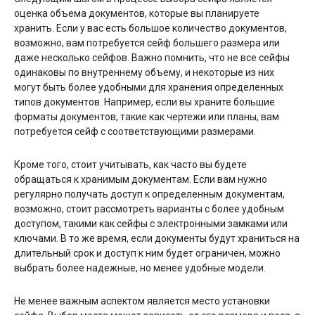
оценка объема документов, которые вы планируете
хранить. Если у вас есть большое количество документов,
возможно, вам потребуется сейф большего размера или
даже несколько сейфов. Важно помнить, что не все сейфы
одинаковы по внутреннему объему, и некоторые из них
могут быть более удобными для хранения определенных
типов документов. Например, если вы храните большие
форматы документов, такие как чертежи или планы, вам
потребуется сейф с соответствующими размерами.
Кроме того, стоит учитывать, как часто вы будете
обращаться к хранимым документам. Если вам нужно
регулярно получать доступ к определенным документам,
возможно, стоит рассмотреть варианты с более удобным
доступом, такими как сейфы с электронными замками или
ключами. В то же время, если документы будут храниться на
длительный срок и доступ к ним будет ограничен, можно
выбрать более надежные, но менее удобные модели.
Не менее важным аспектом является место установки