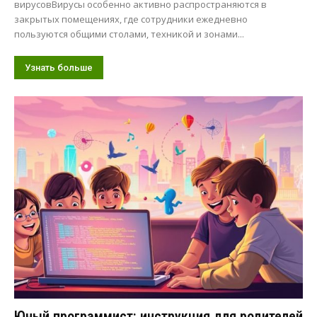
вирусовВирусы особенно активно распространяются в
закрытых помещениях, где сотрудники ежедневно
пользуются общими столами, техникой и зонами...
Узнать больше
Юный программист: инструкция для родителей