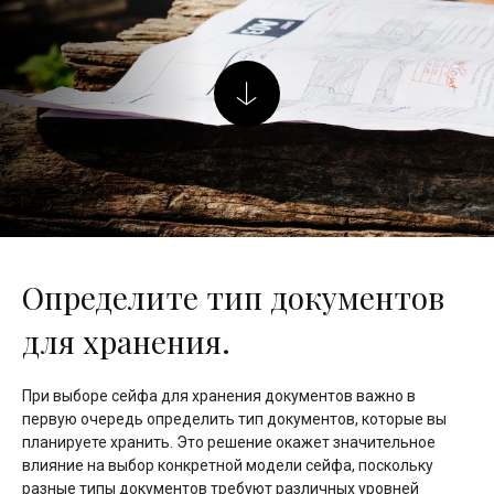
Определите тип документов
для хранения.
При выборе сейфа для хранения документов важно в
первую очередь определить тип документов, которые вы
планируете хранить. Это решение окажет значительное
влияние на выбор конкретной модели сейфа, поскольку
разные типы документов требуют различных уровней