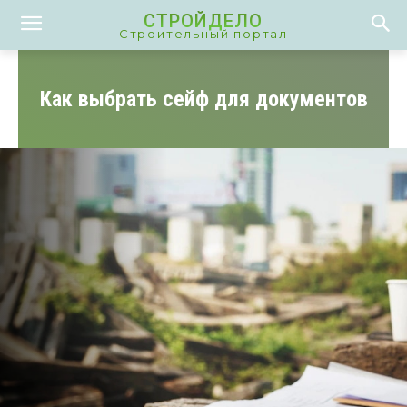
СТРОЙДЕЛО
Строительный портал
Как выбрать сейф для документов