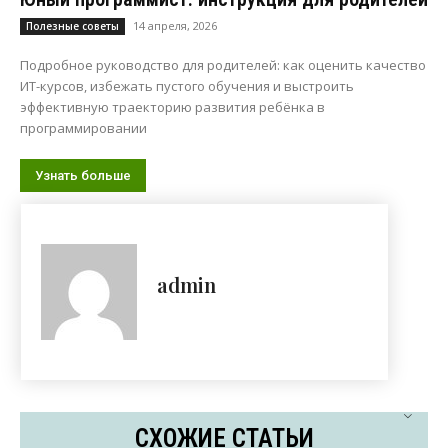
14 апреля, 2026
Полезные советы
Подробное руководство для родителей: как оценить качество
ИТ-курсов, избежать пустого обучения и выстроить
эффективную траекторию развития ребёнка в
программировании
Узнать больше
admin
СХОЖИЕ СТАТЬИ