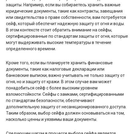
защиты. Например, если вы собираетесь хранить важные
юридические документы, такие как контракты, завещания
или свидетельства о праве собственности, вам потребуется
сейф, который обеспечит надежную защиту от огня и воды.
В этом контексте стоит обратить внимание на сейфы,
сертифицированные по стандартам защиты от огня, которые
могут выдерживать высокие температуры в течение
определенного времени.
Кроме того, если вы планируете хранить финансовые
документы, такие как налоговые декларации или
банковские выписки, важно учитывать не только защиту от
огня, но и защиту от кражи. В этом случае вам может
понадобиться сейф с более высоким уровнем
взломостойкости. Сейфы с замками, сертифицированными
по стандартам безопасности, обеспечивают
дополнительную защиту от несанкционированного доступа.
Таким образом, выбор сейфа должен основываться на том,
насколько ценны и уязвимы ваши документы.
Следующим шагом в процессе выбора сейфа является