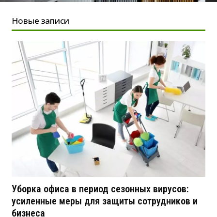
Новые записи
Уборка офиса в период сезонных вирусов:
усиленные меры для защиты сотрудников и
бизнеса