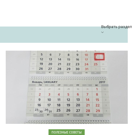
Выбрать раздел
ПОЛЕЗНЫЕ СОВЕТЫ