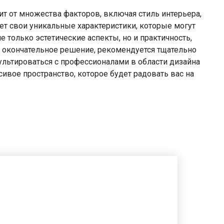
ит от множества факторов, включая стиль интерьера,
т свои уникальные характеристики, которые могут
 только эстетические аспекты, но и практичность,
ь окончательное решение, рекомендуется тщательно
ультироваться с профессионалами в области дизайна
ивое пространство, которое будет радовать вас на