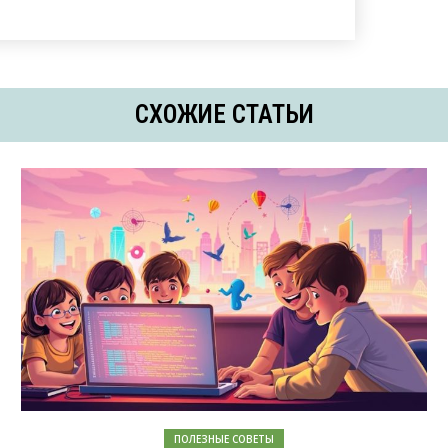
СХОЖИЕ СТАТЬИ
ПОЛЕЗНЫЕ СОВЕТЫ