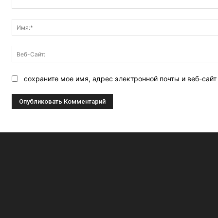
Комментарий:
сохраните мое имя, адрес электронной почты и веб-сай