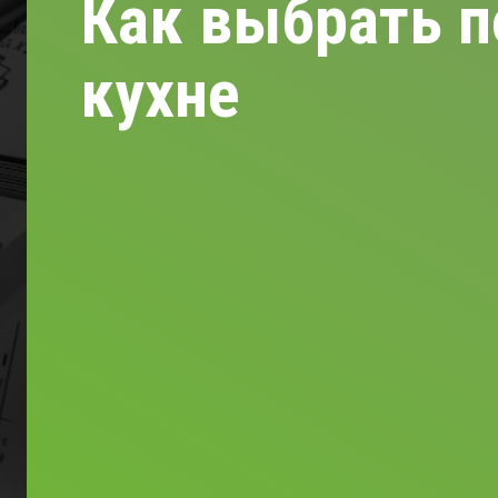
Как выбрать п
кухне