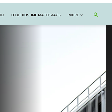
ЛЫ
ОТДЕЛОЧНЫЕ МАТЕРИАЛЫ
MORE