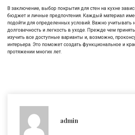
В заключение, выбор покрытия для стен на кухне завис
бюджет и личные предпочтения. Каждый материал имее
подойти для определенных условий. Важно учитывать не
долговечность и легкость в уходе. Прежде чем принят
изучить все доступные варианты и, возможно, проконс
интерьера. Это поможет создать функциональное и крас
протяжении многих лет.
admin