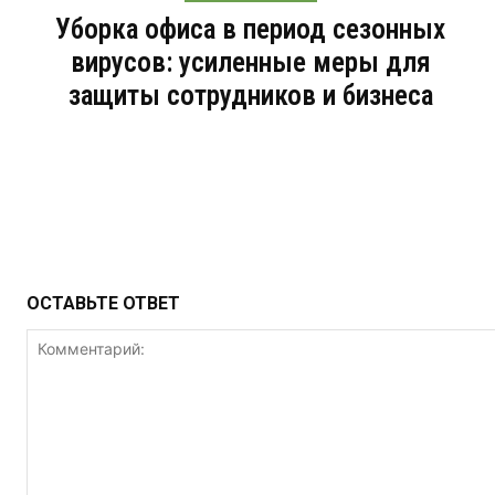
Уборка офиса в период сезонных
вирусов: усиленные меры для
защиты сотрудников и бизнеса
ОСТАВЬТЕ ОТВЕТ