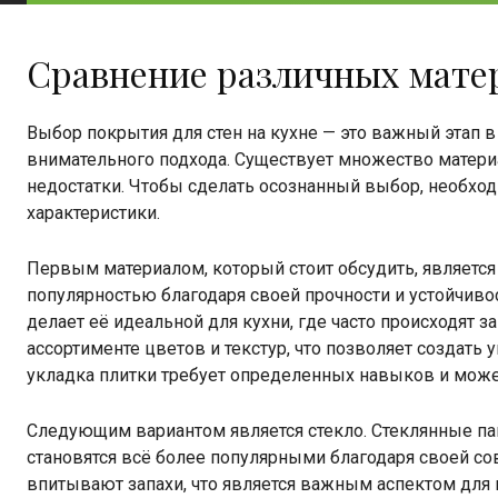
Сравнение различных матер
Выбор покрытия для стен на кухне — это важный этап в
внимательного подхода. Существует множество матери
недостатки. Чтобы сделать осознанный выбор, необхо
характеристики.
Первым материалом, который стоит обсудить, является 
популярностью благодаря своей прочности и устойчивост
делает её идеальной для кухни, где часто происходят з
ассортименте цветов и текстур, что позволяет создать 
укладка плитки требует определенных навыков и може
Следующим вариантом является стекло. Стеклянные пан
становятся всё более популярными благодаря своей сов
впитывают запахи, что является важным аспектом для к