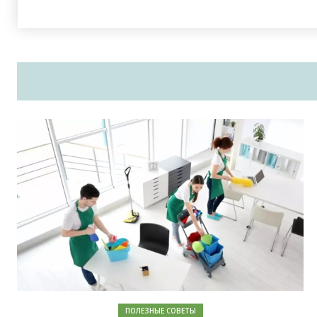
ПОЛЕЗНЫЕ СОВЕТЫ