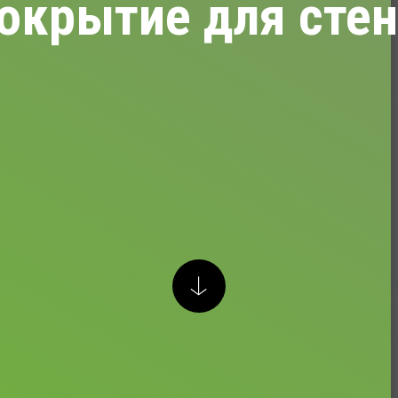
окрытие для стен