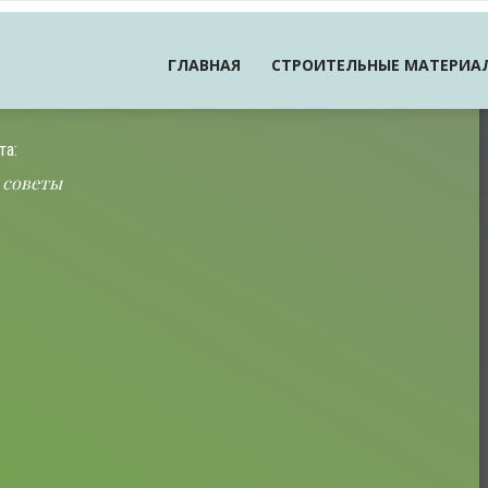
ГЛАВНАЯ
СТРОИТЕЛЬНЫЕ МАТЕРИА
та:
 советы