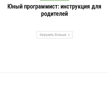
Юный программист: инструкция для
родителей
Загрузить больше