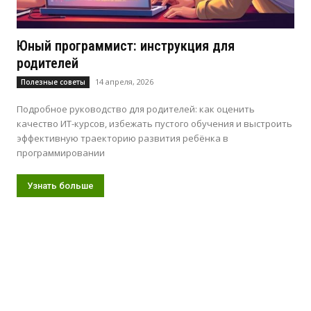
Юный программист: инструкция для
родителей
14 апреля, 2026
Полезные советы
Подробное руководство для родителей: как оценить
качество ИТ-курсов, избежать пустого обучения и выстроить
эффективную траекторию развития ребёнка в
программировании
Узнать больше