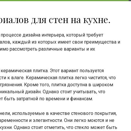
иалов для стен на кухне.
 процессе дизайна интерьера, который требует
алов, каждый из которых имеет свои преимущества и
димо рассмотреть различные варианты и их
керамическая плитка. Этот вариант пользуется
и к влаге. Керамическая плитка легко чистится, что
агрязнения. Кроме того, плитка доступна в широком
уникальный дизайн. Однако стоит учитывать, что
т быть затратной по времени и финансам.
ели, используемые в качестве стенового покрытия,
ременности и элегантности. Они легко моются и не
ухни. Однако стоит отметить, что стекло может быть