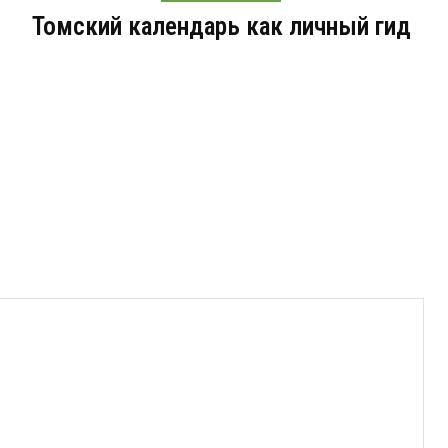
Томский календарь как личный гид