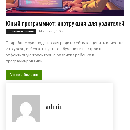
Юный программист: инструкция для родителей
14 апреля, 2026
Полезные советы
Подробное руководство для родителей: как оценить качество
ИТ-курсов, избежать пустого обучения и выстроить
эффективную траекторию развития ребёнка в
программировании
Узнать больше
admin