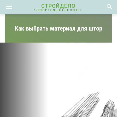
СТРОЙДЕЛО
Строительный портал
Как выбрать материал для штор