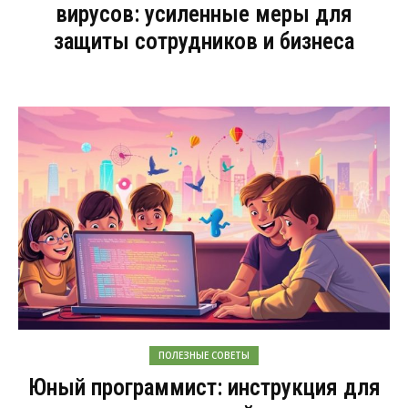
вирусов: усиленные меры для
защиты сотрудников и бизнеса
ПОЛЕЗНЫЕ СОВЕТЫ
Юный программист: инструкция для