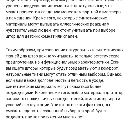
уровень воздухопроницаемости, как натуральные, что
может привести к созданию менее комфортной атмосферы
в помещении. Кроме того, некоторые синтетические
материалы могут вызывать аллергические реакции у
чувствительных людей, что стоит учитывать при выборе
штор для детских комнат или спален.
Таким образом, при сравнении натуральных и синтетических
тканей для штор важно учитывать не только эстетические
предпочтения, но и функциональные характеристики. Если
вы ищете шторы, которые будут создавать уют и комфорт,
натуральные ткани могут стать отличным выбором. Однако,
если вам важна долговечность и легкость в уходе,
синтетические материалы могут оказаться более
подходящими. В конечном итоге, выбор материала для штор
зависит от ваших личных предпочтений, стиля интерьера и
условий эксплуатации. Учитывая все эти факторы, вы
сможете сделать осознанный выбор, который будет
радовать вас на протяжении многих лет.