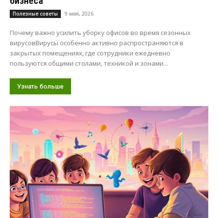
бизнеса
9 мая, 2026
Полезные советы
Почему важно усилить уборку офисов во время сезонных
вирусовВирусы особенно активно распространяются в
закрытых помещениях, где сотрудники ежедневно
пользуются общими столами, техникой и зонами...
Узнать больше