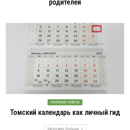
родителей
ПОЛЕЗНЫЕ СОВЕТЫ
Томский календарь как личный гид
Загрузить больше