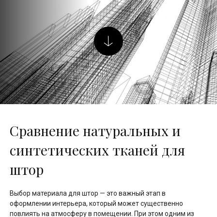
Сравнение натуральных и
синтетических тканей для
штор
Выбор материала для штор — это важный этап в
оформлении интерьера, который может существенно
повлиять на атмосферу в помещении. При этом одним из