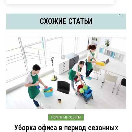
СХОЖИЕ СТАТЬИ
ПОЛЕЗНЫЕ СОВЕТЫ
Уборка офиса в период сезонных