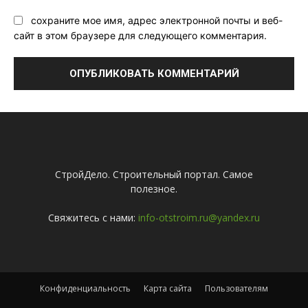
сохраните мое имя, адрес электронной почты и веб-
сайт в этом браузере для следующего комментария.
СтройДело. Строительный портал. Самое
полезное.
Свяжитесь с нами:
info-otstroim.ru@yandex.ru
Конфиденциальность
Карта сайта
Пользователям