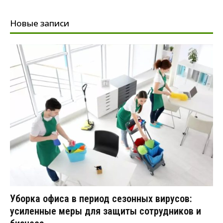
Новые записи
Уборка офиса в период сезонных вирусов:
усиленные меры для защиты сотрудников и