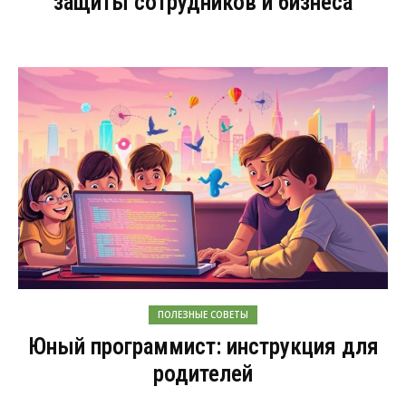
защиты сотрудников и бизнеса
ПОЛЕЗНЫЕ СОВЕТЫ
Юный программист: инструкция для
родителей