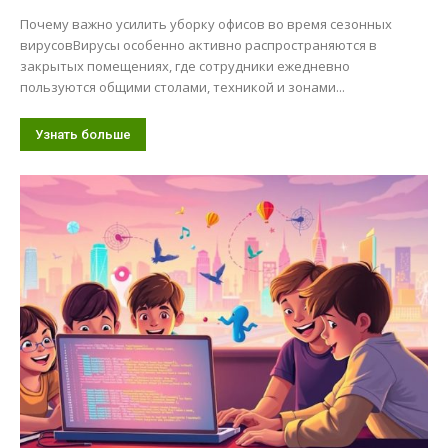
Почему важно усилить уборку офисов во время сезонных
вирусовВирусы особенно активно распространяются в
закрытых помещениях, где сотрудники ежедневно
пользуются общими столами, техникой и зонами...
Узнать больше