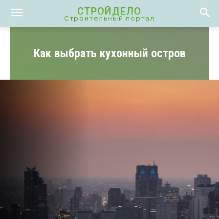
СТРОЙДЕЛО
Строительный портал
Как выбрать кухонный остров