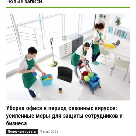
Новые записи
Уборка офиса в период сезонных вирусов:
усиленные меры для защиты сотрудников и
бизнеса
9 мая, 2026
Полезные советы