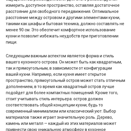
измерить доступное пространство, оставляя достаточное
расстояние для свободного передвижения. Оптимальное
расстояние между островом и другими элементами кухни,
такими как шкафы и бытовая техника, должно составлять не
менее 90 см. Это обеспечит комфортное использование
кухни и позволит избежать неудобств при приготовлении
пищи.
Следующим важным аспектом является форма и стиль
вашего кухонного острова. Он может быть как квадратным,
так и прямоугольным, в зависимости от конфигурации
вашей кухни. Например, если кухня имеет открытое
пространство, прямоугольный остров может стать отличным
дополнением, в то время как квадратный остров лучше
подойдет для более компактных помещений. Кроме того,
стоит учитывать стиль интерьера: остров должен
соответствовать общей концепции кухни, будь то
современный минимализм или классический уют. Выбор
материалов также играет значительную роль. Дерево,
камень или металл — каждый из этих материалов может
привнести свою уникальную атмосферу в кухонное