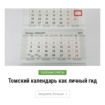
ПОЛЕЗНЫЕ СОВЕТЫ
Томский календарь как личный гид
Загрузить больше