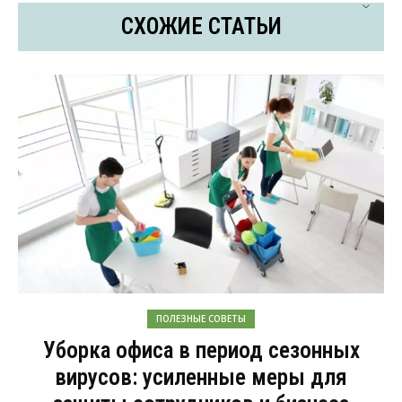
СХОЖИЕ СТАТЬИ
ПОЛЕЗНЫЕ СОВЕТЫ
Уборка офиса в период сезонных
вирусов: усиленные меры для