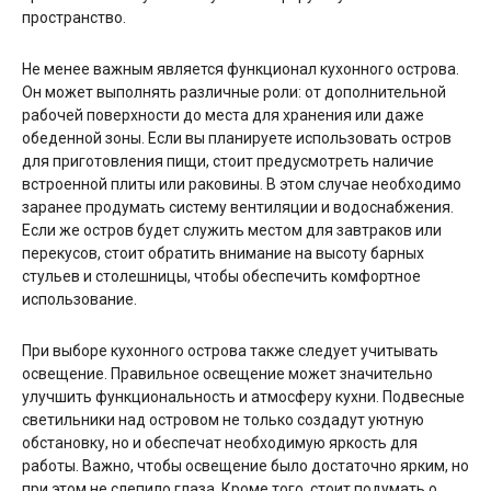
пространство.
Не менее важным является функционал кухонного острова.
Он может выполнять различные роли: от дополнительной
рабочей поверхности до места для хранения или даже
обеденной зоны. Если вы планируете использовать остров
для приготовления пищи, стоит предусмотреть наличие
встроенной плиты или раковины. В этом случае необходимо
заранее продумать систему вентиляции и водоснабжения.
Если же остров будет служить местом для завтраков или
перекусов, стоит обратить внимание на высоту барных
стульев и столешницы, чтобы обеспечить комфортное
использование.
При выборе кухонного острова также следует учитывать
освещение. Правильное освещение может значительно
улучшить функциональность и атмосферу кухни. Подвесные
светильники над островом не только создадут уютную
обстановку, но и обеспечат необходимую яркость для
работы. Важно, чтобы освещение было достаточно ярким, но
при этом не слепило глаза. Кроме того, стоит подумать о