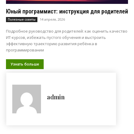
Юный программист: инструкция для родителей
14 апреля, 2026
Полезные советы
Подробное руководство для родителей: как оценить качество
ИТ-курсов, избежать пустого обучения и выстроить
эффективную траекторию развития ребёнка в
программировании
Узнать больше
admin