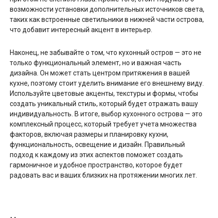
возможности установки дополнительных источников света,
таких как встроенные светильники в нижней части острова,
что добавит интересный акцент в интерьер.
Наконец, не забывайте о том, что кухонный остров — это не
только функциональный элемент, но и важная часть
дизайна. Он может стать центром притяжения в вашей
кухне, поэтому стоит уделить внимание его внешнему виду.
Используйте цветовые акценты, текстуры и формы, чтобы
создать уникальный стиль, который будет отражать вашу
индивидуальность. В итоге, выбор кухонного острова — это
комплексный процесс, который требует учета множества
факторов, включая размеры и планировку кухни,
функциональность, освещение и дизайн. Правильный
подход к каждому из этих аспектов поможет создать
гармоничное и удобное пространство, которое будет
радовать вас и ваших близких на протяжении многих лет.