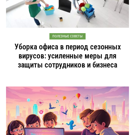
ПОЛЕЗНЫЕ СОВЕТЫ
Уборка офиса в период сезонных
вирусов: усиленные меры для
защиты сотрудников и бизнеса