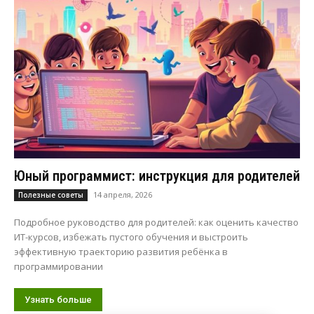
Юный программист: инструкция для родителей
14 апреля, 2026
Полезные советы
Подробное руководство для родителей: как оценить качество
ИТ-курсов, избежать пустого обучения и выстроить
эффективную траекторию развития ребёнка в
программировании
Узнать больше