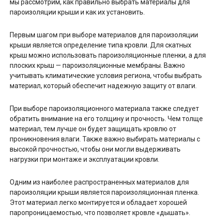
мы рассмотрим, как правильно выбрать материалы для
пароизоляции крыши и как их установить.
Первым шагом при выборе материалов для пароизоляции
крыши является определение типа кровли. Для скатных
крыш можно использовать пароизоляционные пленки, а для
плоских крыш — пароизоляционные мембраны. Важно
учитывать климатические условия региона, чтобы выбрать
материал, который обеспечит надежную защиту от влаги.
При выборе пароизоляционного материала также следует
обратить внимание на его толщину и прочность. Чем толще
материал, тем лучше он будет защищать кровлю от
проникновения влаги. Также важно выбирать материалы с
высокой прочностью, чтобы они могли выдерживать
нагрузки при монтаже и эксплуатации кровли.
Одним из наиболее распространенных материалов для
пароизоляции крыши является пароизоляционная пленка.
Этот материал легко монтируется и обладает хорошей
паропроницаемостью, что позволяет кровле «дышать».