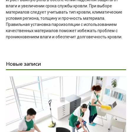
влаги и увеличении срока службы кровли. При выборе
материалов следует учитывать тип кровли, климатические
условия региона, толщину и прочность материала.
Правильная установка пароизоляции с использованием
качественных материалов поможет избежать проблем с
проникновением влаги и обеспечит долговечность кровли.
Новые записи