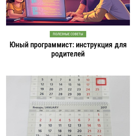
ПОЛЕЗНЫЕ СОВЕТЫ
Юный программист: инструкция для
родителей