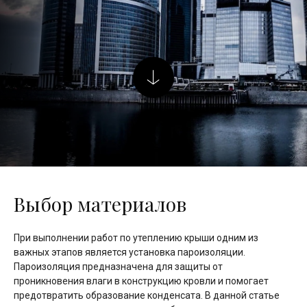
Выбор материалов
При выполнении работ по утеплению крыши одним из
важных этапов является установка пароизоляции.
Пароизоляция предназначена для защиты от
проникновения влаги в конструкцию кровли и помогает
предотвратить образование конденсата. В данной статье