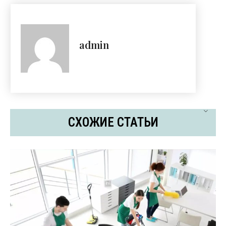
admin
СХОЖИЕ СТАТЬИ