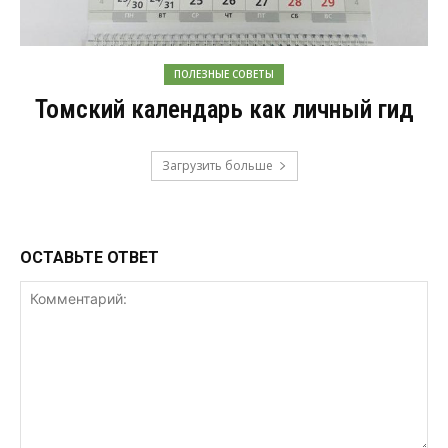
ПОЛЕЗНЫЕ СОВЕТЫ
Томский календарь как личный гид
Загрузить больше
ОСТАВЬТЕ ОТВЕТ