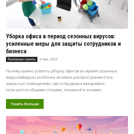
Уборка офиса в период сезонных вирусов:
усиленные меры для защиты сотрудников и
бизнеса
9 мая, 2026
Полезные советы
Почему важно усилить уборку офисов во время сезонных
вирусовВирусы особенно активно распространяются в
закрытых помещениях, где сотрудники ежедневно
пользуются общими столами, техникой и зонами...
Узнать больше