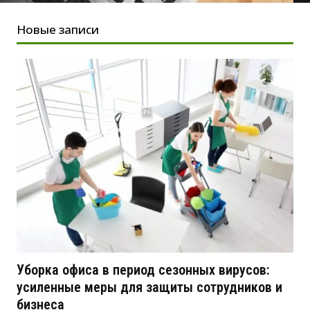
Новые записи
Уборка офиса в период сезонных вирусов:
усиленные меры для защиты сотрудников и
бизнеса