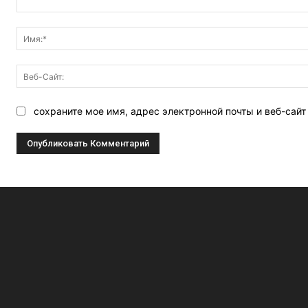
Комментарий:
сохраните мое имя, адрес электронной почты и веб-сай