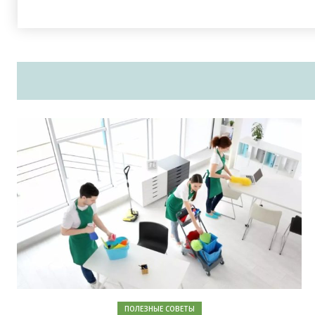
ПОЛЕЗНЫЕ СОВЕТЫ