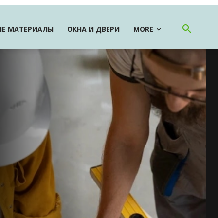
Е МАТЕРИАЛЫ
ОКНА И ДВЕРИ
MORE