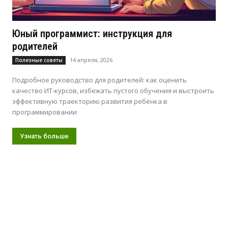
Юный программист: инструкция для
родителей
14 апреля, 2026
Полезные советы
Подробное руководство для родителей: как оценить
качество ИТ-курсов, избежать пустого обучения и выстроить
эффективную траекторию развития ребёнка в
программировании
Узнать больше