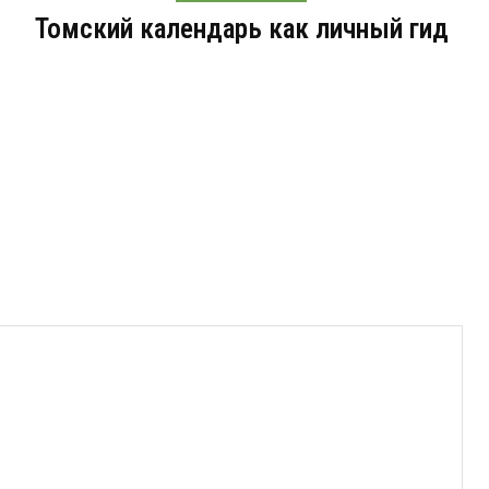
Томский календарь как личный гид