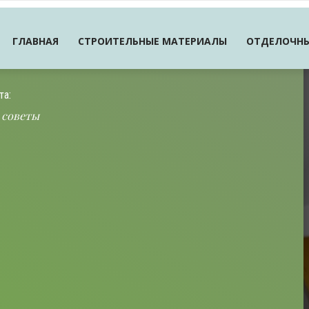
ГЛАВНАЯ
СТРОИТЕЛЬНЫЕ МАТЕРИАЛЫ
ОТДЕЛОЧНЫ
та:
 советы