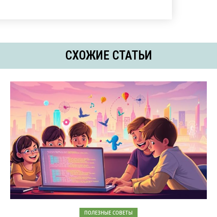
СХОЖИЕ СТАТЬИ
ПОЛЕЗНЫЕ СОВЕТЫ