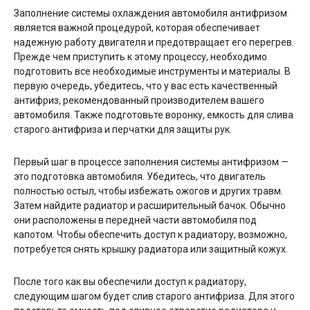
Заполнение системы охлаждения автомобиля антифризом
является важной процедурой, которая обеспечивает
надежную работу двигателя и предотвращает его перегрев.
Прежде чем приступить к этому процессу, необходимо
подготовить все необходимые инструменты и материалы. В
первую очередь, убедитесь, что у вас есть качественный
антифриз, рекомендованный производителем вашего
автомобиля. Также подготовьте воронку, емкость для слива
старого антифриза и перчатки для защиты рук.
Первый шаг в процессе заполнения системы антифризом —
это подготовка автомобиля. Убедитесь, что двигатель
полностью остыл, чтобы избежать ожогов и других травм.
Затем найдите радиатор и расширительный бачок. Обычно
они расположены в передней части автомобиля под
капотом. Чтобы обеспечить доступ к радиатору, возможно,
потребуется снять крышку радиатора или защитный кожух.
После того как вы обеспечили доступ к радиатору,
следующим шагом будет слив старого антифриза. Для этого