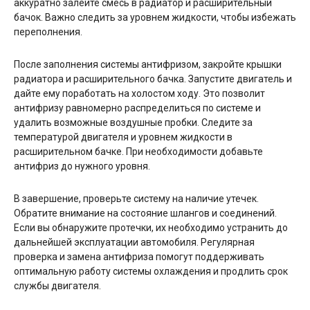
аккуратно залейте смесь в радиатор и расширительный
бачок. Важно следить за уровнем жидкости, чтобы избежать
переполнения.
После заполнения системы антифризом, закройте крышки
радиатора и расширительного бачка. Запустите двигатель и
дайте ему поработать на холостом ходу. Это позволит
антифризу равномерно распределиться по системе и
удалить возможные воздушные пробки. Следите за
температурой двигателя и уровнем жидкости в
расширительном бачке. При необходимости добавьте
антифриз до нужного уровня.
В завершение, проверьте систему на наличие утечек.
Обратите внимание на состояние шлангов и соединений.
Если вы обнаружите протечки, их необходимо устранить до
дальнейшей эксплуатации автомобиля. Регулярная
проверка и замена антифриза помогут поддерживать
оптимальную работу системы охлаждения и продлить срок
службы двигателя.