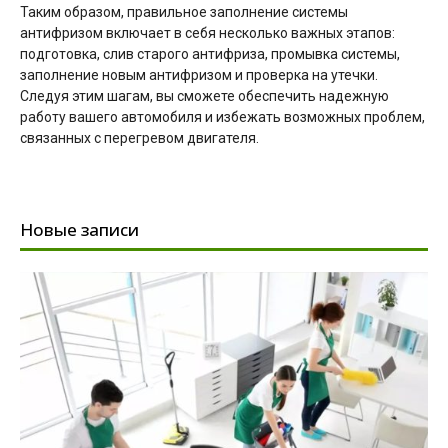
Таким образом, правильное заполнение системы
антифризом включает в себя несколько важных этапов:
подготовка, слив старого антифриза, промывка системы,
заполнение новым антифризом и проверка на утечки.
Следуя этим шагам, вы сможете обеспечить надежную
работу вашего автомобиля и избежать возможных проблем,
связанных с перегревом двигателя.
Новые записи