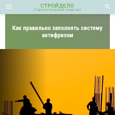
СТРОЙДЕЛО
Строительный портал
Как правильно заполнять систему
антифризом