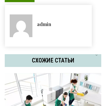
admin
СХОЖИЕ СТАТЬИ