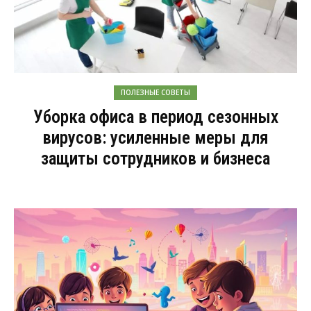
ПОЛЕЗНЫЕ СОВЕТЫ
Уборка офиса в период сезонных
вирусов: усиленные меры для
защиты сотрудников и бизнеса