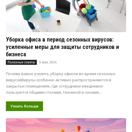
Уборка офиса в период сезонных вирусов:
усиленные меры для защиты сотрудников и
бизнеса
9 мая, 2026
Полезные советы
Почему важно усилить уборку офисов во время сезонных
вирусовВирусы особенно активно распространяются в
закрытых помещениях, где сотрудники ежедневно
пользуются общими столами, техникой и зонами...
Узнать больше