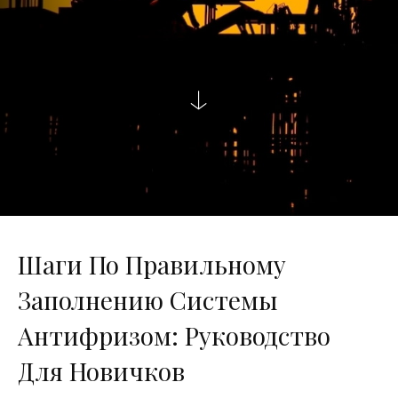
Шаги По Правильному
Заполнению Системы
Антифризом: Руководство
Для Новичков