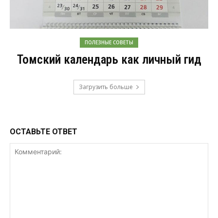
ПОЛЕЗНЫЕ СОВЕТЫ
Томский календарь как личный гид
Загрузить больше
ОСТАВЬТЕ ОТВЕТ