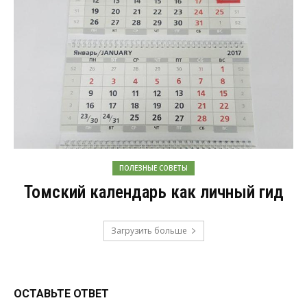
ПОЛЕЗНЫЕ СОВЕТЫ
Томский календарь как личный гид
Загрузить больше
ОСТАВЬТЕ ОТВЕТ