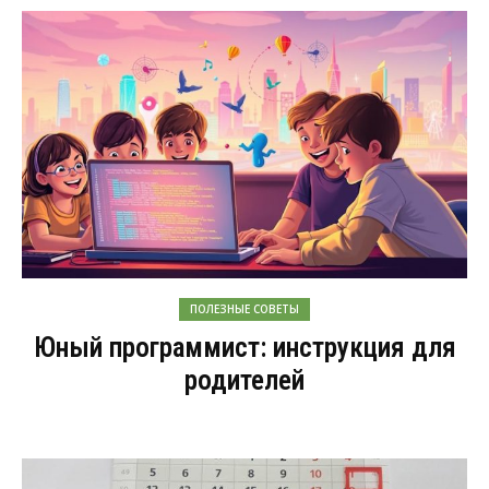
ПОЛЕЗНЫЕ СОВЕТЫ
Юный программист: инструкция для
родителей