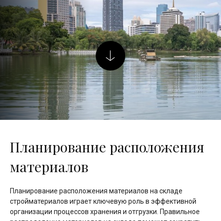
Планирование расположения
материалов
Планирование расположения материалов на складе
стройматериалов играет ключевую роль в эффективной
организации процессов хранения и отгрузки. Правильное