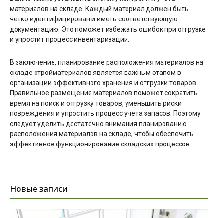
материалов на складе. Каждый материал должен быть
четко идентифицирован и иметь соответствующую
документацию. Это поможет избежать ошибок при отгрузке
и упростит процесс инвентаризации.
В заключение, планирование расположения материалов на
складе стройматериалов является важным этапом в
организации эффективного хранения и отгрузки товаров.
Правильное размещение материалов поможет сократить
время на поиск и отгрузку товаров, уменьшить риски
повреждения и упростить процесс учета запасов. Поэтому
следует уделить достаточно внимания планированию
расположения материалов на складе, чтобы обеспечить
эффективное функционирование складских процессов.
Новые записи