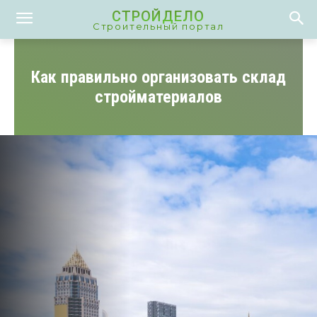
СТРОЙДЕЛО
Строительный портал
Как правильно организовать склад
стройматериалов