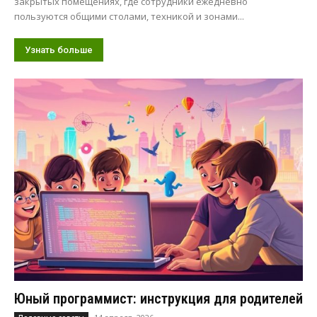
закрытых помещениях, где сотрудники ежедневно
пользуются общими столами, техникой и зонами...
Узнать больше
Юный программист: инструкция для родителей