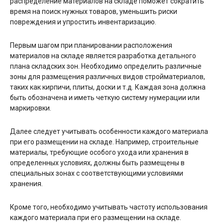
распределение материалов на складе поможет сократить
время на поиск нужных товаров, уменьшить риски
повреждения и упростить инвентаризацию.
Первым шагом при планировании расположения
материалов на складе является разработка детального
плана складских зон. Необходимо определить различные
зоны для размещения различных видов стройматериалов,
таких как кирпичи, плиты, доски и т.д. Каждая зона должна
быть обозначена и иметь четкую систему нумерации или
маркировки.
Далее следует учитывать особенности каждого материала
при его размещении на складе. Например, строительные
материалы, требующие особого ухода или хранения в
определенных условиях, должны быть размещены в
специальных зонах с соответствующими условиями
хранения.
Кроме того, необходимо учитывать частоту использования
каждого материала при его размещении на складе.