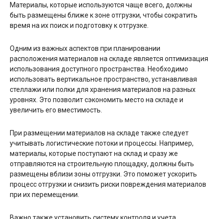
Материалы, которые используются чаще всего, должны
быть размещены ближе к зоне отгрузки, чтобы сократить
время на их поиск и подготовку к отгрузке.
Одним из важных аспектов при планировании
расположения материалов на складе является оптимизация
использования доступного пространства. Необходимо
использовать вертикальное пространство, устанавливая
стеллажи или полки для хранения материалов на разных
уровнях. Это позволит сэкономить место на складе и
увеличить его вместимость.
При размещении материалов на складе также следует
учитывать логистические потоки и процессы. Например,
материалы, которые поступают на склад и сразу же
отправляются на строительную площадку, должны быть
размещены вблизи зоны отгрузки. Это поможет ускорить
процесс отгрузки и снизить риски повреждения материалов
при их перемещении.
Важно также установить систему контроля и учета