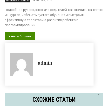
14 апреля, 2026
Полезные советы
Подробное руководство для родителей: как оценить качество
ИТ-курсов, избежать пустого обучения и выстроить
эффективную траекторию развития ребёнка в
программировании
Узнать больше
admin
СХОЖИЕ СТАТЬИ