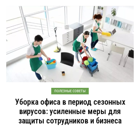
ПОЛЕЗНЫЕ СОВЕТЫ
Уборка офиса в период сезонных
вирусов: усиленные меры для
защиты сотрудников и бизнеса