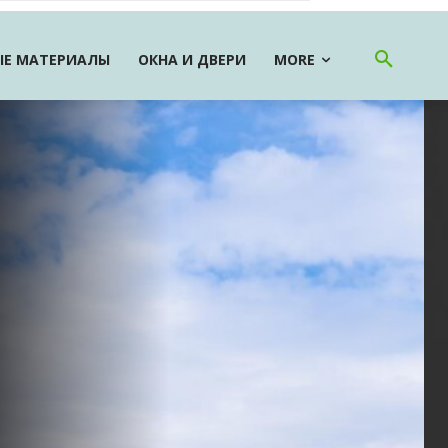
Е МАТЕРИАЛЫ
ОКНА И ДВЕРИ
MORE