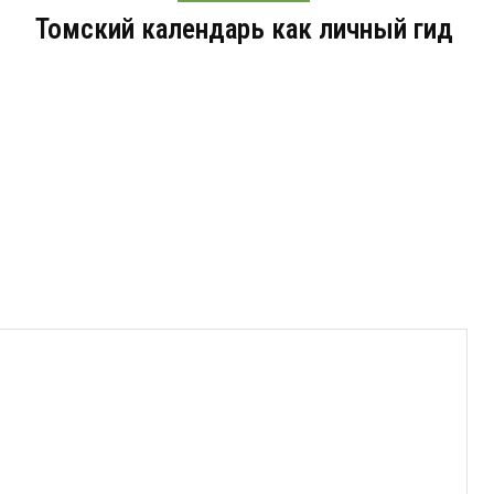
Томский календарь как личный гид