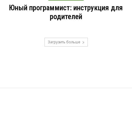
Юный программист: инструкция для
родителей
Загрузить больше