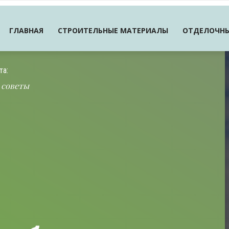
ГЛАВНАЯ
СТРОИТЕЛЬНЫЕ МАТЕРИАЛЫ
ОТДЕЛОЧНЫ
та:
 советы