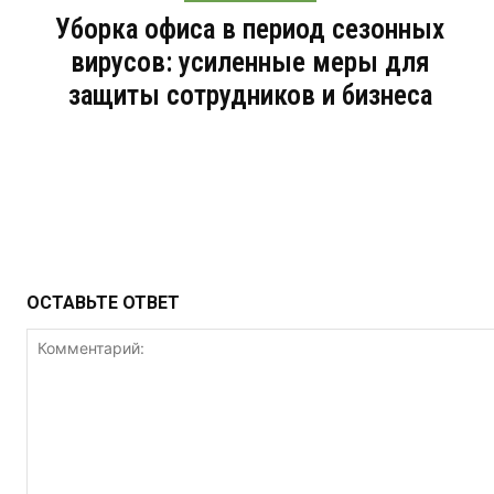
Уборка офиса в период сезонных
вирусов: усиленные меры для
защиты сотрудников и бизнеса
ОСТАВЬТЕ ОТВЕТ