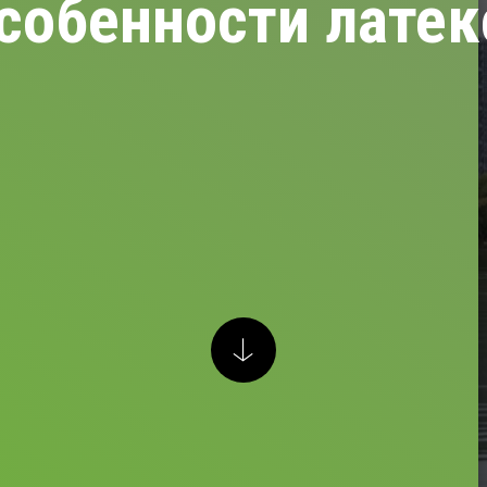
особенности лате