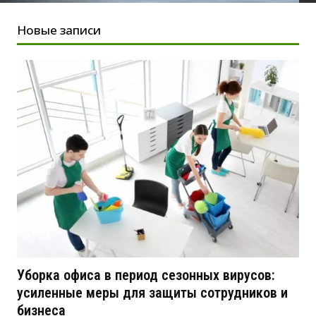
Новые записи
Уборка офиса в период сезонных вирусов:
усиленные меры для защиты сотрудников и
бизнеса