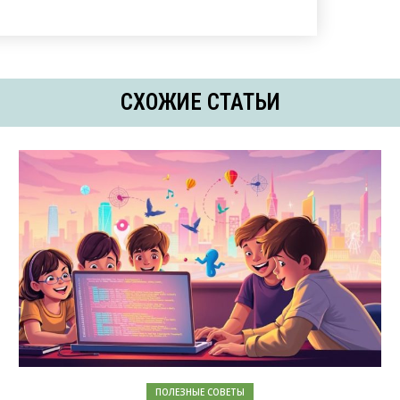
СХОЖИЕ СТАТЬИ
ПОЛЕЗНЫЕ СОВЕТЫ