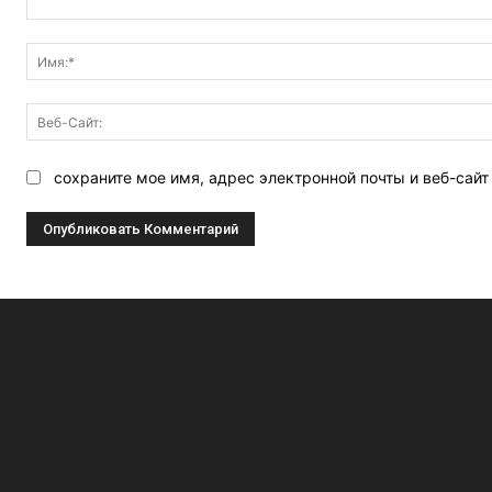
Комментарий:
сохраните мое имя, адрес электронной почты и веб-сай