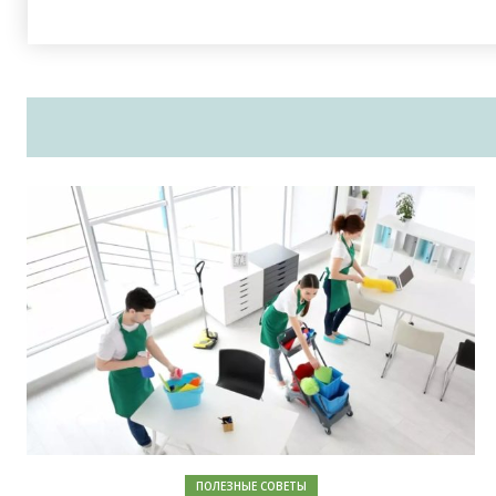
ПОЛЕЗНЫЕ СОВЕТЫ