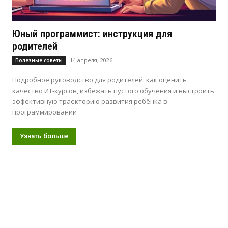
Юный программист: инструкция для
родителей
14 апреля, 2026
Полезные советы
Подробное руководство для родителей: как оценить
качество ИТ-курсов, избежать пустого обучения и выстроить
эффективную траекторию развития ребёнка в
программировании
Узнать больше