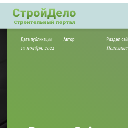
СтройДело
Строительный портал
Дата публикации:
Автор:
Раздел сай
10 ноября, 2022
Полезные