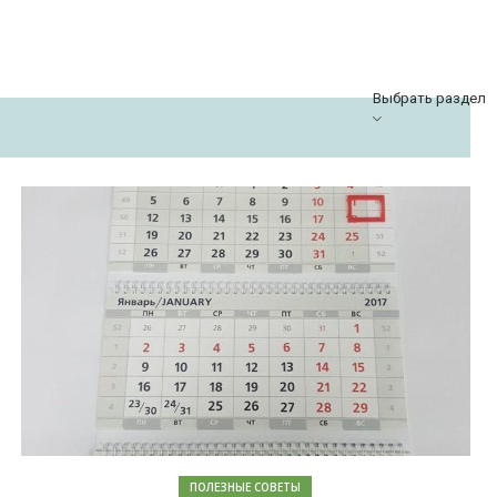
Выбрать раздел
ПОЛЕЗНЫЕ СОВЕТЫ