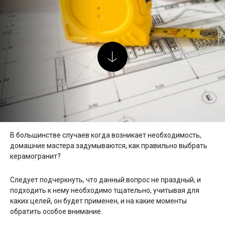
В большинстве случаев когда возникает необходимость,
домашние мастера задумываются, как правильно выбрать
керамогранит?
Следует подчеркнуть, что данный вопрос не праздный, и
подходить к нему необходимо тщательно, учитывая для
каких целей, он будет применен, и на какие моменты
обратить особое внимание.