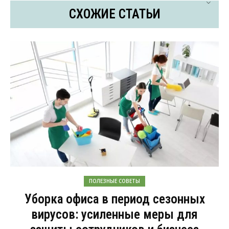
СХОЖИЕ СТАТЬИ
ПОЛЕЗНЫЕ СОВЕТЫ
Уборка офиса в период сезонных
вирусов: усиленные меры для