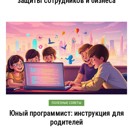
защиты сотрудников и бизнеса
ПОЛЕЗНЫЕ СОВЕТЫ
Юный программист: инструкция для
родителей