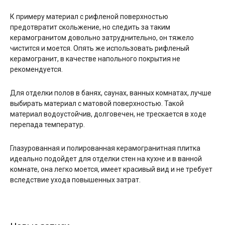
К примеру материал с рифленой поверхностью
предотвратит скольжение, но следить за таким
керамогранитом довольно затруднительно, он тяжело
чистится и моется. Опять же использовать рифленый
керамогранит, в качестве напольного покрытия не
рекомендуется.
Для отделки полов в банях, саунах, ванных комнатах, лучше
выбирать материал с матовой поверхностью. Такой
материал водоустойчив, долговечен, не трескается в ходе
перепада температур.
Глазурованная и полированная керамогранитная плитка
идеально подойдет для отделки стен на кухне и в ванной
комнате, она легко моется, имеет красивый вид и не требует
вследствие ухода повышенных затрат.