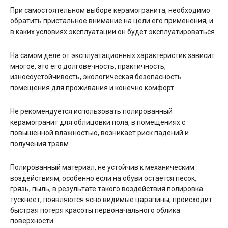
При самостоятельном выборе керамогранита, необходимо
обратить пристальное внимание на цели его применения, и
в каких условиях эксплуатации он будет эксплуатироваться.
На самом деле от эксплуатационных характеристик зависит
многое, это его долговечность, практичность,
износоустойчивость, экологическая безопасность
помещения для проживания и конечно комфорт.
Не рекомендуется использовать полированный
керамогранит для облицовки пола, в помещениях с
повышенной влажностью, возникает риск падений и
получения травм.
Полированный материал, не устойчив к механическим
воздействиям, особенно если на обуви остается песок,
грязь, пыль, в результате такого воздействия полировка
тускнеет, появляются ясно видимые царапины, происходит
быстрая потеря красоты первоначального облика
поверхности.