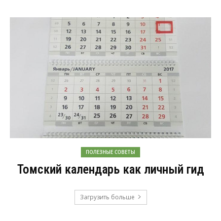
ПОЛЕЗНЫЕ СОВЕТЫ
Томский календарь как личный гид
Загрузить больше