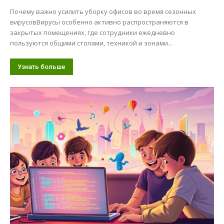
Почему важно усилить уборку офисов во время сезонных
вирусовВирусы особенно активно распространяются в
закрытых помещениях, где сотрудники ежедневно
пользуются общими столами, техникой и зонами...
Узнать больше