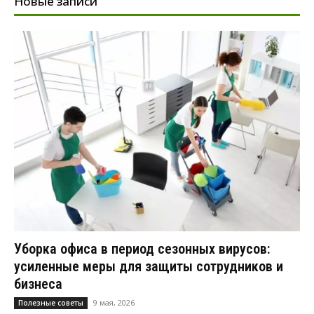
Новые записи
Уборка офиса в период сезонных вирусов:
усиленные меры для защиты сотрудников и
бизнеса
9 мая, 2026
Полезные советы