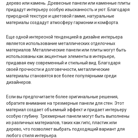
дерево или камень. Древесные панели или каменные плиты
придадут интерьеру особую изысканность и уют. Благодаря
природной текстуре и цветовой гамме, натуральные
материалы создадут атмосферу гармонии и комфорта.
Еще одной интересной тенденцией в дизайне интерьера
является использование металлических отделочных
материалов. Металлические панели или плиты могут быть
использованы как акцентные элементы в интерьере,
придавая ему современный и стильный вид. Благодаря
своей прочности и долговечности, металлические
материалы становятся все более популярными среди
дизайнеров.
Если вы предпочитаете более оригинальные решения,
обратите внимание на трехмерные панели для стен. Этот
материал создает объемный эффект и придает интерьеру
особую глубину. Трехмерные панели могут быть выполнены
из различных материалов, таких как гипс, пластик или
дерево, что позволяет выбрать подходящий вариант для
любого стиля интерьера.