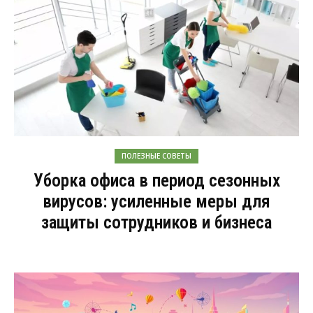
ПОЛЕЗНЫЕ СОВЕТЫ
Уборка офиса в период сезонных
вирусов: усиленные меры для
защиты сотрудников и бизнеса