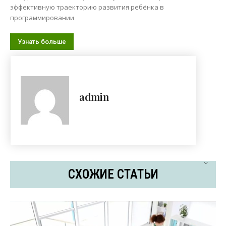
эффективную траекторию развития ребёнка в
программировании
Узнать больше
admin
СХОЖИЕ СТАТЬИ