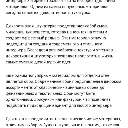
интерьера, которые отражаются и на выборе отделочных
материалов. Одним из самых популярных материалов
сегодня является декоративная штукатурка.
Декоративная штукатурка представляет собой смесь
минеральных веществ, которая наносится на стены и
создает эффектный рельеф. Этот материал отлично
подходит для создания современного и стильного
интерьера. Благодаря разнообразию текстур и оттенков,
декоративная штукатурка позволяет воплотить в жизнь
самые смелые дизайнерские идеи.
Еще одним популярным материалом для отделки стен
является обои. Современные обои представлены в широком
ассортименте: от классических виниловых обоев до
флизелиновых и текстильных. Обои могут быть
однотонными, с рисунком или фактурой, что позволяет
подобрать подходящий вариант для любого интерьера.
Для тех, кто предпочитает экологически чистые материалы,
отличным выбором будут натуральные покрытия, такие как