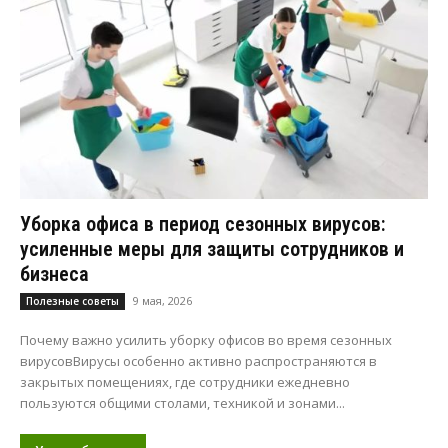
Уборка офиса в период сезонных вирусов:
усиленные меры для защиты сотрудников и
бизнеса
9 мая, 2026
Полезные советы
Почему важно усилить уборку офисов во время сезонных
вирусовВирусы особенно активно распространяются в
закрытых помещениях, где сотрудники ежедневно
пользуются общими столами, техникой и зонами...