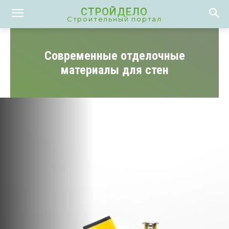
СТРОЙДЕЛО
Строительный портал
Современные отделочные
материалы для стен