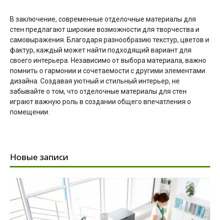
В заключение, современные отделочные материалы для
стен предлагают широкие возможности для творчества и
самовыражения. Благодаря разнообразию текстур, цветов и
фактур, каждый может найти подходящий вариант для
своего интерьера. Независимо от выбора материала, важно
помнить о гармонии и сочетаемости с другими элементами
дизайна. Создавая уютный и стильный интерьер, не
забывайте о том, что отделочные материалы для стен
играют важную роль в создании общего впечатления о
помещении.
Новые записи