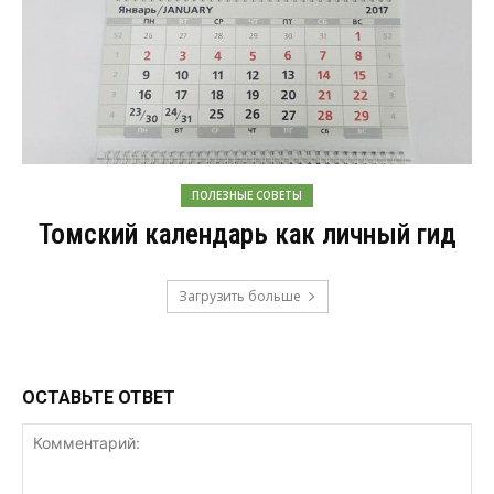
ПОЛЕЗНЫЕ СОВЕТЫ
Томский календарь как личный гид
Загрузить больше
ОСТАВЬТЕ ОТВЕТ