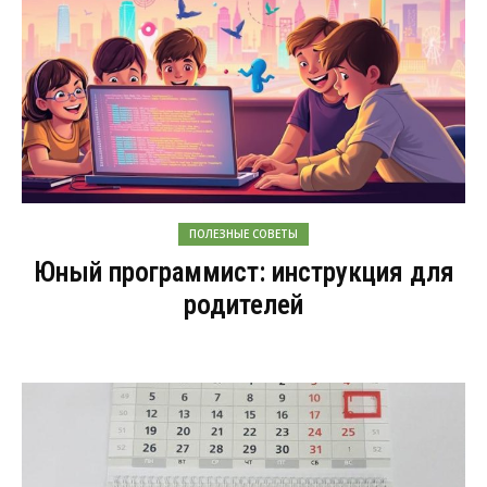
ПОЛЕЗНЫЕ СОВЕТЫ
Юный программист: инструкция для
родителей