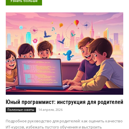
Узнать больше
Юный программист: инструкция для родителей
14 апреля, 2026
Полезные советы
Подробное руководство для родителей: как оценить качество
ИТ-курсов, избежать пустого обучения и выстроить