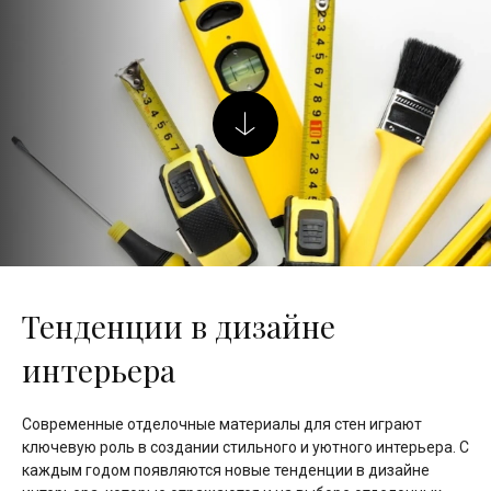
Тенденции в дизайне
интерьера
Современные отделочные материалы для стен играют
ключевую роль в создании стильного и уютного интерьера. С
каждым годом появляются новые тенденции в дизайне