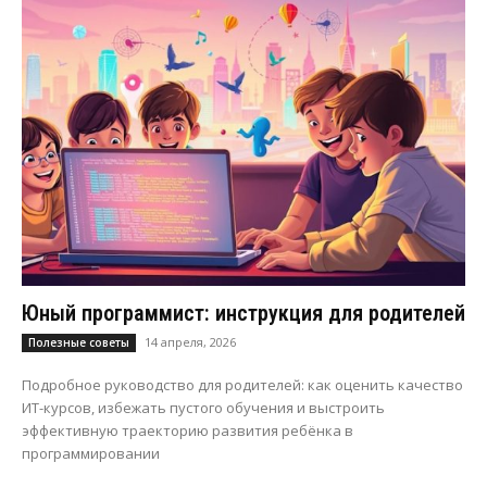
Юный программист: инструкция для родителей
14 апреля, 2026
Полезные советы
Подробное руководство для родителей: как оценить качество
ИТ-курсов, избежать пустого обучения и выстроить
эффективную траекторию развития ребёнка в
программировании