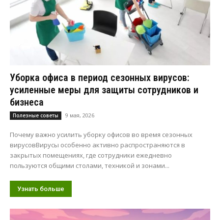
Уборка офиса в период сезонных вирусов:
усиленные меры для защиты сотрудников и
бизнеса
9 мая, 2026
Полезные советы
Почему важно усилить уборку офисов во время сезонных
вирусовВирусы особенно активно распространяются в
закрытых помещениях, где сотрудники ежедневно
пользуются общими столами, техникой и зонами...
Узнать больше