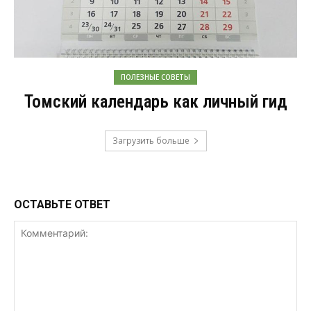
ПОЛЕЗНЫЕ СОВЕТЫ
Томский календарь как личный гид
Загрузить больше
ОСТАВЬТЕ ОТВЕТ