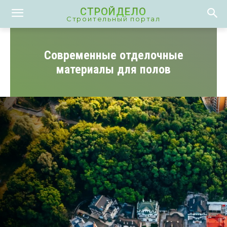
СТРОЙДЕЛО
Строительный портал
Современные отделочные
материалы для полов