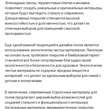
Эпоксидные смолы, терракотовые плитки и мозаика
позволяют создать уникальные и оригинальные интерьеры,
которые будут выглядеть стильно и современно.
Декоративные покрытия отличаются высокой
износостойкостью и долговечностью, что делает их
отличным выбором для помещений с высокой
проходимостью.
Еще одной важной тенденцией в дизайне полов является
использование экологически чистых материалов. Линолеум
на основе льна, пробковое покрытие и бамбуковый паркет
становятся все более популярными благодаря своей
экологичности и безопасности для здоровья. Экологически
чистые материалы не содержат вредных веществ и
испарений, что делает их идеальным выбором для семей с
детьми и аллергиками.
В заключение, современные отделочные материалы для
полов предлагают широкий выбор возможностей для
создания стильного и функционального интерьера.
Натуральные материалы, минималистичные покрытия,