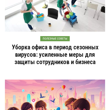
ПОЛЕЗНЫЕ СОВЕТЫ
Уборка офиса в период сезонных
вирусов: усиленные меры для
защиты сотрудников и бизнеса