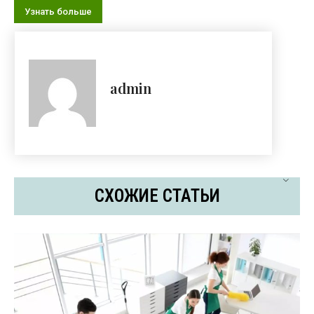
Узнать больше
admin
СХОЖИЕ СТАТЬИ