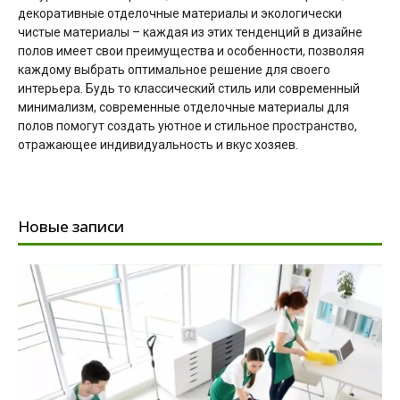
декоративные отделочные материалы и экологически
чистые материалы – каждая из этих тенденций в дизайне
полов имеет свои преимущества и особенности, позволяя
каждому выбрать оптимальное решение для своего
интерьера. Будь то классический стиль или современный
минимализм, современные отделочные материалы для
полов помогут создать уютное и стильное пространство,
отражающее индивидуальность и вкус хозяев.
Новые записи