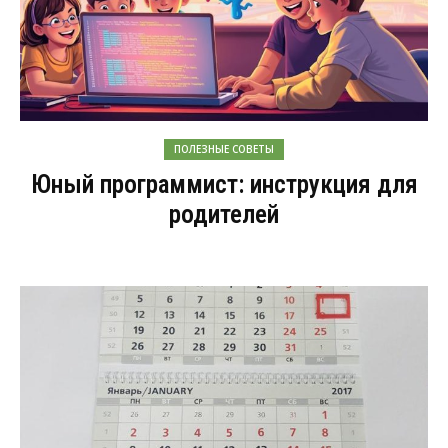
ПОЛЕЗНЫЕ СОВЕТЫ
Юный программист: инструкция для
родителей