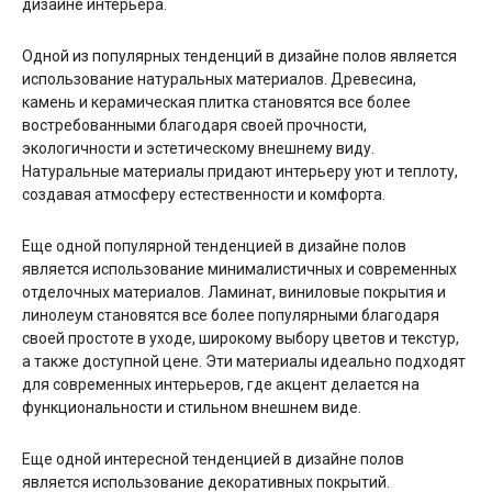
дизайне интерьера.
Одной из популярных тенденций в дизайне полов является
использование натуральных материалов. Древесина,
камень и керамическая плитка становятся все более
востребованными благодаря своей прочности,
экологичности и эстетическому внешнему виду.
Натуральные материалы придают интерьеру уют и теплоту,
создавая атмосферу естественности и комфорта.
Еще одной популярной тенденцией в дизайне полов
является использование минималистичных и современных
отделочных материалов. Ламинат, виниловые покрытия и
линолеум становятся все более популярными благодаря
своей простоте в уходе, широкому выбору цветов и текстур,
а также доступной цене. Эти материалы идеально подходят
для современных интерьеров, где акцент делается на
функциональности и стильном внешнем виде.
Еще одной интересной тенденцией в дизайне полов
является использование декоративных покрытий.