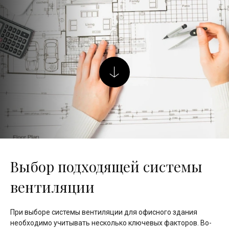
Выбор подходящей системы
вентиляции
При выборе системы вентиляции для офисного здания
необходимо учитывать несколько ключевых факторов. Во-