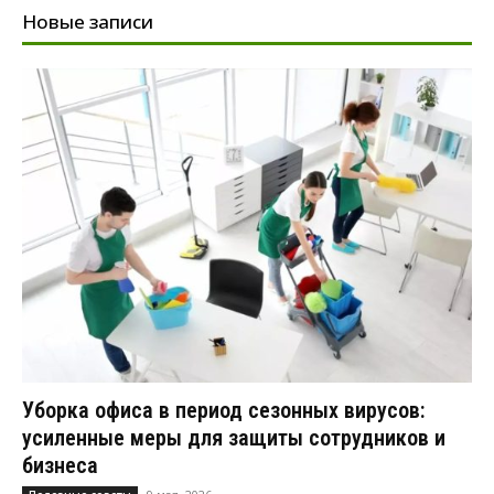
Новые записи
Уборка офиса в период сезонных вирусов:
усиленные меры для защиты сотрудников и
бизнеса