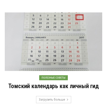
ПОЛЕЗНЫЕ СОВЕТЫ
Томский календарь как личный гид
Загрузить больше