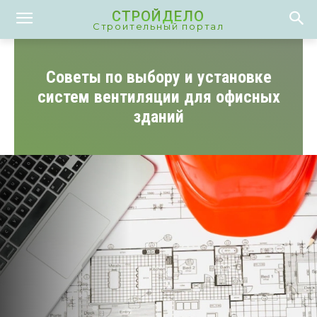
СТРОЙДЕЛО
Строительный портал
Советы по выбору и установке
систем вентиляции для офисных
зданий