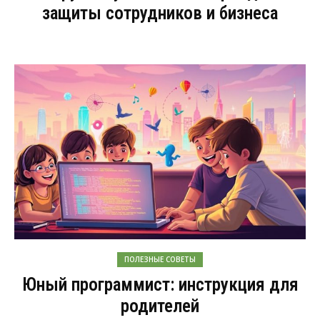
защиты сотрудников и бизнеса
ПОЛЕЗНЫЕ СОВЕТЫ
Юный программист: инструкция для
родителей