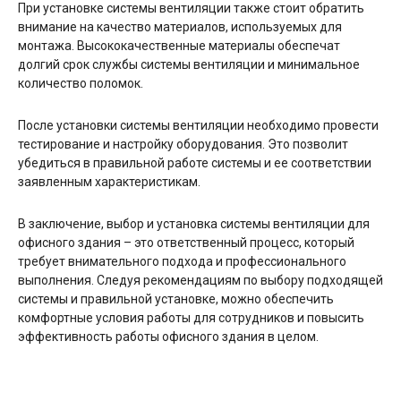
При установке системы вентиляции также стоит обратить
внимание на качество материалов, используемых для
монтажа. Высококачественные материалы обеспечат
долгий срок службы системы вентиляции и минимальное
количество поломок.
После установки системы вентиляции необходимо провести
тестирование и настройку оборудования. Это позволит
убедиться в правильной работе системы и ее соответствии
заявленным характеристикам.
В заключение, выбор и установка системы вентиляции для
офисного здания – это ответственный процесс, который
требует внимательного подхода и профессионального
выполнения. Следуя рекомендациям по выбору подходящей
системы и правильной установке, можно обеспечить
комфортные условия работы для сотрудников и повысить
эффективность работы офисного здания в целом.