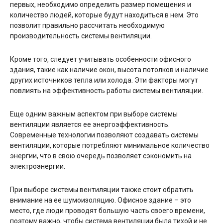
первых, необходимо определить размер помещения и
количество людей, которые будут находиться в нем. Это
позволит правильно рассчитать необходимую
производительность системы вентиляции.
Кроме того, следует учитывать особенности офисного
здания, такие как наличие окон, высота потолков и наличие
других источников тепла или холода. Эти факторы могут
повлиять на эффективность работы системы вентиляции.
Еще одним важным аспектом при выборе системы
вентиляции является ее энергоэффективность.
Современные технологии позволяют создавать системы
вентиляции, которые потребляют минимальное количество
энергии, что в свою очередь позволяет сэкономить на
электроэнергии.
При выборе системы вентиляции также стоит обратить
внимание на ее шумоизоляцию. Офисное здание – это
место, где люди проводят большую часть своего времени,
поэтому важно, чтобы система вентиляции была тихой и не