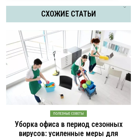
СХОЖИЕ СТАТЬИ
ПОЛЕЗНЫЕ СОВЕТЫ
Уборка офиса в период сезонных
вирусов: усиленные меры для