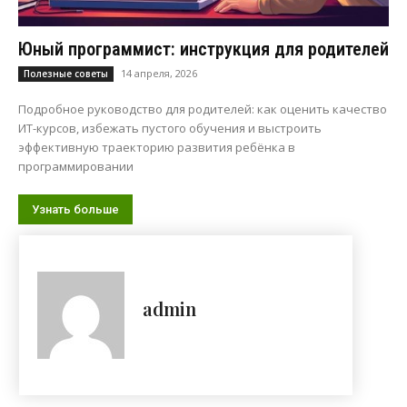
Юный программист: инструкция для родителей
14 апреля, 2026
Полезные советы
Подробное руководство для родителей: как оценить качество
ИТ-курсов, избежать пустого обучения и выстроить
эффективную траекторию развития ребёнка в
программировании
Узнать больше
admin