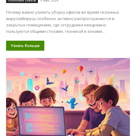
9 мая, 2026
Полезные советы
Почему важно усилить уборку офисов во время сезонных
вирусовВирусы особенно активно распространяются в
закрытых помещениях, где сотрудники ежедневно
пользуются общими столами, техникой и зонами...
Узнать больше