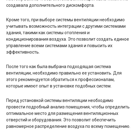
создавала дополнительного дискомфорта.
Кроме того, при выборе системы вентиляции необходимо
учитывать возможность интеграции с другими системами
здания, такими как системы отопления и
кондиционирования воздуха. Это позволит создать единое
управление всеми системами здания и повысить их
эффективность.
После того как была выбрана подходящая система
вентиляции, необходимо правильно ее установить. Для
этого рекомендуется обратиться к профессионалам,
которые имеют опыт в установке подобных систем.
Перед установкой системы вентиляции необходимо
провести подробный анализ помещения, чтобы определить
оптимальное место для размещения вентиляционных
отверстий и оборудования. Это позволит обеспечить
равномерное распределение воздуха по всему помещению.