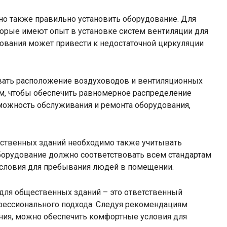
о также правильно установить оборудование. Для
торые имеют опыт в установке систем вентиляции для
ования может привести к недостаточной циркуляции
вать расположение воздуховодов и вентиляционных
м, чтобы обеспечить равномерное распределение
можность обслуживания и ремонта оборудования,
ественных зданий необходимо также учитывать
Оборудование должно соответствовать всем стандартам
 условия для пребывания людей в помещении.
 для общественных зданий – это ответственный
офессионального подхода. Следуя рекомендациям
ания, можно обеспечить комфортные условия для