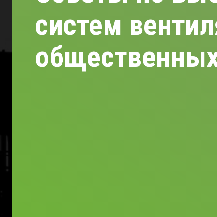
систем вентил
общественных