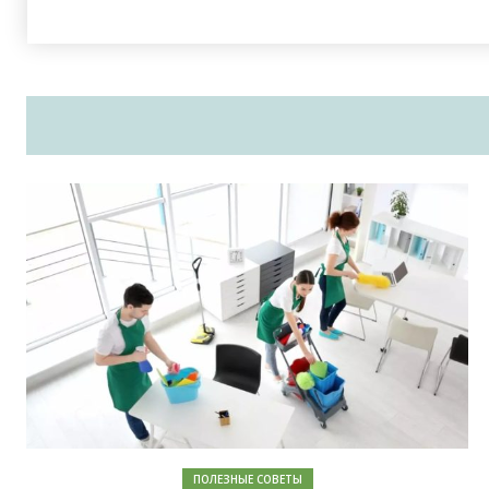
ПОЛЕЗНЫЕ СОВЕТЫ