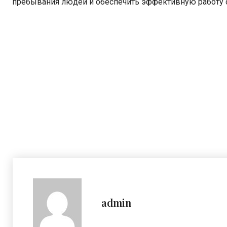
пребывания людей и обеспечить эффективную работу 
admin