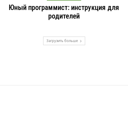
Юный программист: инструкция для
родителей
Загрузить больше