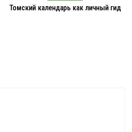
Томский календарь как личный гид