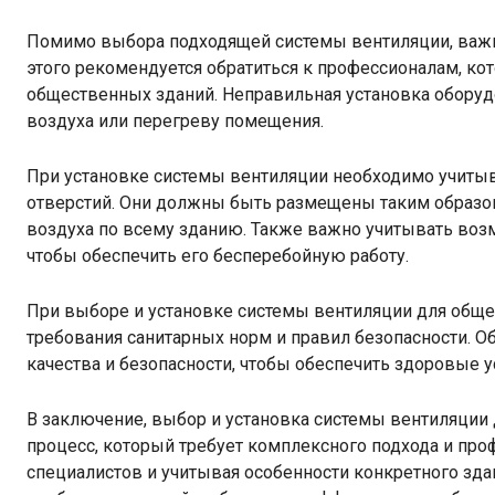
Помимо выбора подходящей системы вентиляции, важн
этого рекомендуется обратиться к профессионалам, ко
общественных зданий. Неправильная установка оборуд
воздуха или перегреву помещения.
При установке системы вентиляции необходимо учиты
отверстий. Они должны быть размещены таким образо
воздуха по всему зданию. Также важно учитывать воз
чтобы обеспечить его бесперебойную работу.
При выборе и установке системы вентиляции для общ
требования санитарных норм и правил безопасности. 
качества и безопасности, чтобы обеспечить здоровые
В заключение, выбор и установка системы вентиляции
процесс, который требует комплексного подхода и пр
специалистов и учитывая особенности конкретного зд