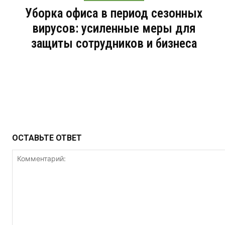
Уборка офиса в период сезонных
вирусов: усиленные меры для
защиты сотрудников и бизнеса
ОСТАВЬТЕ ОТВЕТ