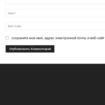
Комментарий:
сохраните мое имя, адрес электронной почты и веб-сай