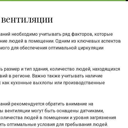
 вентиляции
аний необходимо учитывать ряд факторов, которые
ание людей в помещении. Одним из ключевых аспектов
имого для обеспечения оптимальной циркуляции
 размер и тип здания, количество людей, находящихся
вий в регионе. Важно также учитывать наличие
их как кухонные выхлопы или производственные
аний рекомендуется обратить внимание на
ы вентиляции могут быть оснащены датчиками,
количества людей в помещении и уровня загрязнения
чить оптимальные условия для пребывания людей.