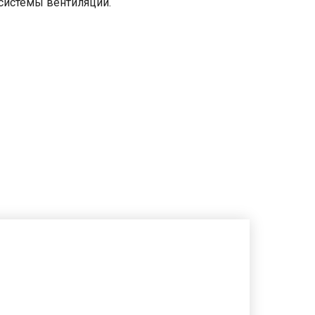
системы вентиляции.