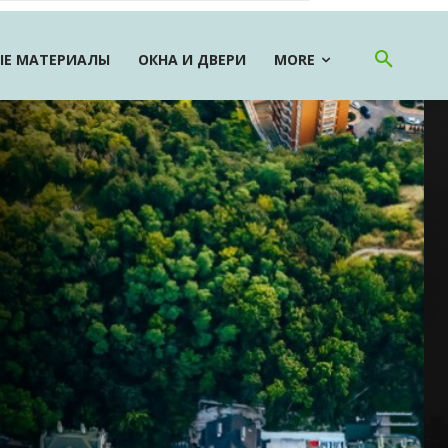
Е МАТЕРИАЛЫ
ОКНА И ДВЕРИ
MORE