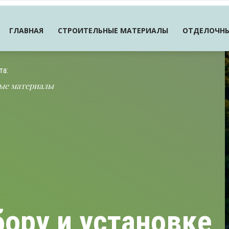
ГЛАВНАЯ
СТРОИТЕЛЬНЫЕ МАТЕРИАЛЫ
ОТДЕЛОЧНЫ
та:
ые материалы
ору и установке