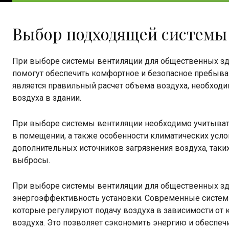
Выбор подходящей системы
При выборе системы вентиляции для общественных зд
помогут обеспечить комфортное и безопасное пребыв
является правильный расчет объема воздуха, необход
воздуха в здании.
При выборе системы вентиляции необходимо учитывать
в помещении, а также особенности климатических усло
дополнительных источников загрязнения воздуха, так
выбросы.
При выборе системы вентиляции для общественных зд
энергоэффективность установки. Современные систем
которые регулируют подачу воздуха в зависимости от 
воздуха. Это позволяет сэкономить энергию и обеспе