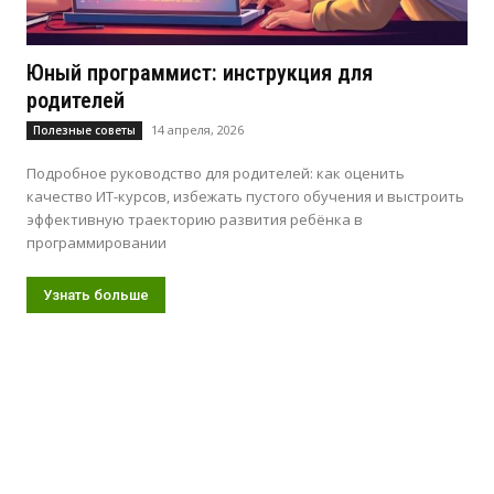
Юный программист: инструкция для
родителей
14 апреля, 2026
Полезные советы
Подробное руководство для родителей: как оценить
качество ИТ-курсов, избежать пустого обучения и выстроить
эффективную траекторию развития ребёнка в
программировании
Узнать больше