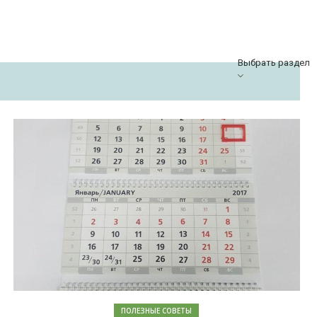
Выбрать раздел
ПОЛЕЗНЫЕ СОВЕТЫ