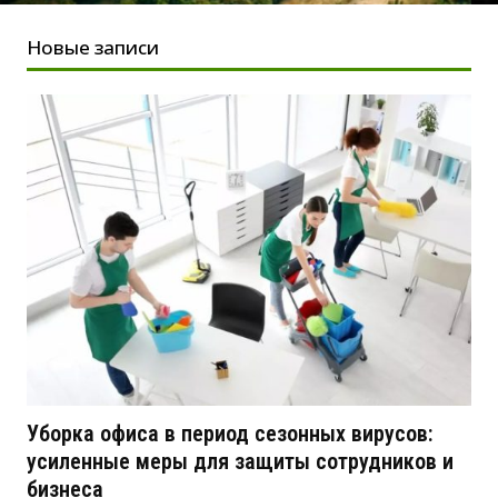
Новые записи
Уборка офиса в период сезонных вирусов:
усиленные меры для защиты сотрудников и
бизнеса