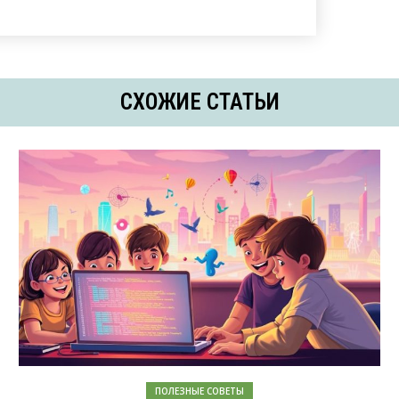
СХОЖИЕ СТАТЬИ
ПОЛЕЗНЫЕ СОВЕТЫ