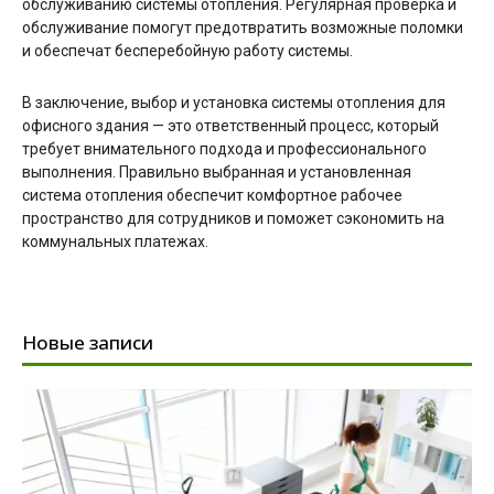
обслуживанию системы отопления. Регулярная проверка и
обслуживание помогут предотвратить возможные поломки
и обеспечат бесперебойную работу системы.
В заключение, выбор и установка системы отопления для
офисного здания — это ответственный процесс, который
требует внимательного подхода и профессионального
выполнения. Правильно выбранная и установленная
система отопления обеспечит комфортное рабочее
пространство для сотрудников и поможет сэкономить на
коммунальных платежах.
Новые записи