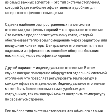
из самых важных аспектов — это тип системы отопления,
который будет наиболее эффективным и удобным для
конкретного офисного помещения.
Один из наиболее распространенных типов систем
отопления для офисных зданий — центральное отопление.
Эта система предполагает установку котла, который
обеспечивает тепло всем помещениям через радиаторы или
воздушные конвекторы. Центральное отопление является
надежным и эффективным способом обогрева больших
помещений, таких как офисные здания.
Другой вариант — индивидуальное отопление. В этом
случае каждое помещение оборудуется отдельной системой
отопления, что позволяет регулировать температуру в
каждом офисе по отдельности. Индивидуальное отопление
может быть более экономичным и удобным для
сотрудников, так как каждый может настроить температуру
по своему усмотрению.
При выборе типа системы отопления для офисного здания