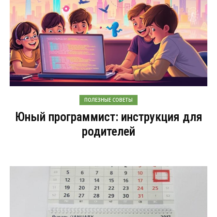
ПОЛЕЗНЫЕ СОВЕТЫ
Юный программист: инструкция для
родителей