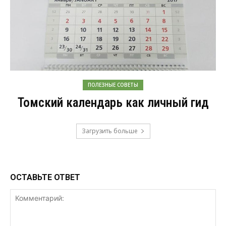
ПОЛЕЗНЫЕ СОВЕТЫ
Томский календарь как личный гид
Загрузить больше
ОСТАВЬТЕ ОТВЕТ