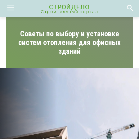
СТРОЙДЕЛО
Строительный портал
Советы по выбору и установке
систем отопления для офисных
зданий