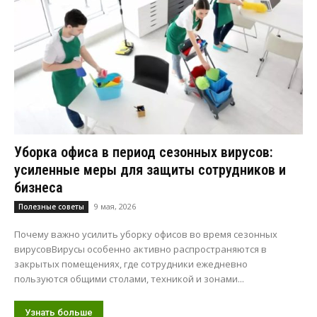
Уборка офиса в период сезонных вирусов:
усиленные меры для защиты сотрудников и
бизнеса
9 мая, 2026
Полезные советы
Почему важно усилить уборку офисов во время сезонных
вирусовВирусы особенно активно распространяются в
закрытых помещениях, где сотрудники ежедневно
пользуются общими столами, техникой и зонами...
Узнать больше