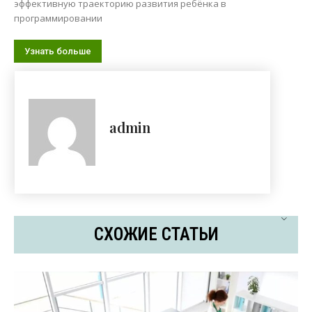
эффективную траекторию развития ребёнка в
программировании
Узнать больше
admin
СХОЖИЕ СТАТЬИ