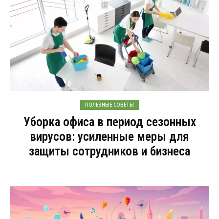
ПОЛЕЗНЫЕ СОВЕТЫ
Уборка офиса в период сезонных
вирусов: усиленные меры для
защиты сотрудников и бизнеса