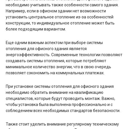
необходимо учитывать также особенности самого здания.
Например, если в офисном здании нет возможности
установить центральное отопление из-за особенностей
конструкции, то индивидуальное отопление может быть
более подходящим вариантом.
Еще одним важным аспектом при выборе системы
отопления для офисного здания является
энергоэффективность. Современные технологии позволяют
создавать системы отопления, которые потребляют
минимальное количество энергии, что в свою очередь
позволяет сэкономить на коммунальных платежах.
При установке системы отопления для офисного здания
необходимо обратить внимание на квалификацию
специалистов, которые будут проводить монтаж. Важно,
чтобы установка была выполнена профессионально и с
соблюдением всех необходимых стандартов безопасности.
Также стоит уделить внимание регулярному техническому