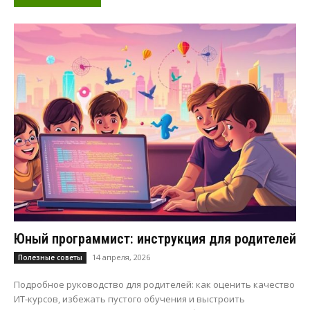
Юный программист: инструкция для родителей
14 апреля, 2026
Полезные советы
Подробное руководство для родителей: как оценить качество
ИТ-курсов, избежать пустого обучения и выстроить