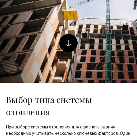
Выбор типа системы
отопления
При выборе системы отопления для офисного здания
необходимо учитывать несколько ключевых факторов. Один