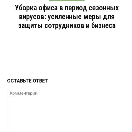
Уборка офиса в период сезонных
вирусов: усиленные меры для
защиты сотрудников и бизнеса
ОСТАВЬТЕ ОТВЕТ