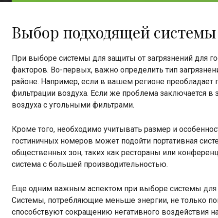
Выбор подходящей системы 
При выборе системы для защиты от загрязнений для г
факторов. Во-первых, важно определить тип загрязне
районе. Например, если в вашем регионе преобладает 
фильтрации воздуха. Если же проблема заключается в з
воздуха с угольными фильтрами.
Кроме того, необходимо учитывать размер и особенно
гостиничных номеров может подойти портативная систе
общественных зон, таких как рестораны или конферен
система с большей производительностью.
Еще одним важным аспектом при выборе системы для з
Системы, потребляющие меньше энергии, не только по
способствуют сокращению негативного воздействия н