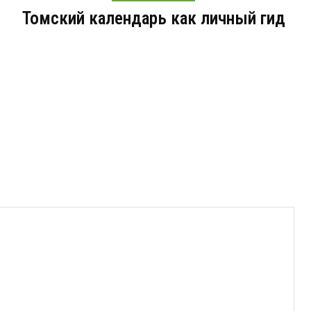
Томский календарь как личный гид