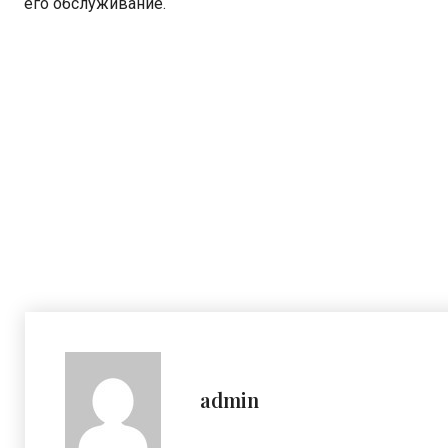
его обслуживание.
admin