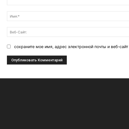
Комментарий:
сохраните мое имя, адрес электронной почты и веб-сай