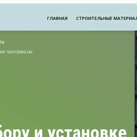
ГЛАВНАЯ
СТРОИТЕЛЬНЫЕ МАТЕРИА
та:
ые материалы
ору и установке