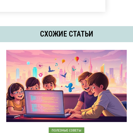
СХОЖИЕ СТАТЬИ
ПОЛЕЗНЫЕ СОВЕТЫ