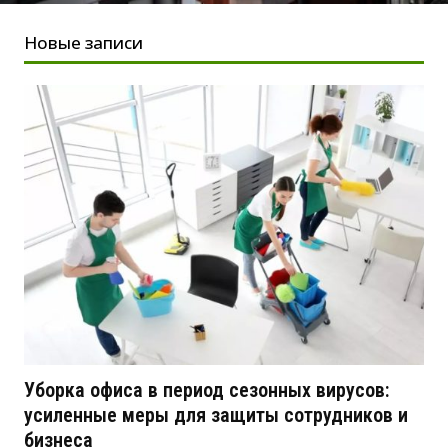
Новые записи
Уборка офиса в период сезонных вирусов:
усиленные меры для защиты сотрудников и
бизнеса