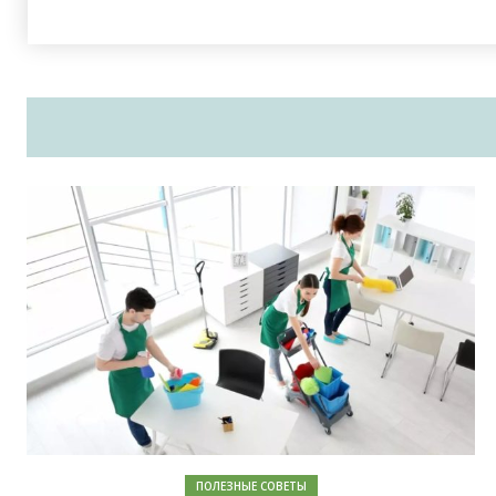
ПОЛЕЗНЫЕ СОВЕТЫ