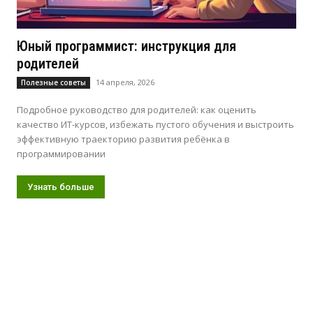
Юный программист: инструкция для
родителей
14 апреля, 2026
Полезные советы
Подробное руководство для родителей: как оценить
качество ИТ-курсов, избежать пустого обучения и выстроить
эффективную траекторию развития ребёнка в
программировании
Узнать больше