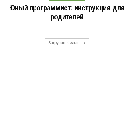
Юный программист: инструкция для
родителей
Загрузить больше