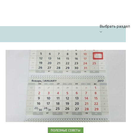
Выбрать раздел
ПОЛЕЗНЫЕ СОВЕТЫ