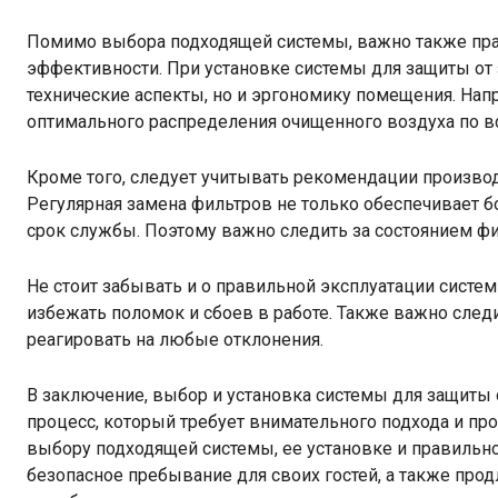
Помимо выбора подходящей системы, важно также пра
эффективности. При установке системы для защиты от 
технические аспекты, но и эргономику помещения. Нап
оптимального распределения очищенного воздуха по 
Кроме того, следует учитывать рекомендации произво
Регулярная замена фильтров не только обеспечивает б
срок службы. Поэтому важно следить за состоянием фи
Не стоит забывать и о правильной эксплуатации систе
избежать поломок и сбоев в работе. Также важно сле
реагировать на любые отклонения.
В заключение, выбор и установка системы для защиты о
процесс, который требует внимательного подхода и пр
выбору подходящей системы, ее установке и правильн
безопасное пребывание для своих гостей, а также про