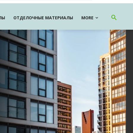
ЛЫ
ОТДЕЛОЧНЫЕ МАТЕРИАЛЫ
MORE