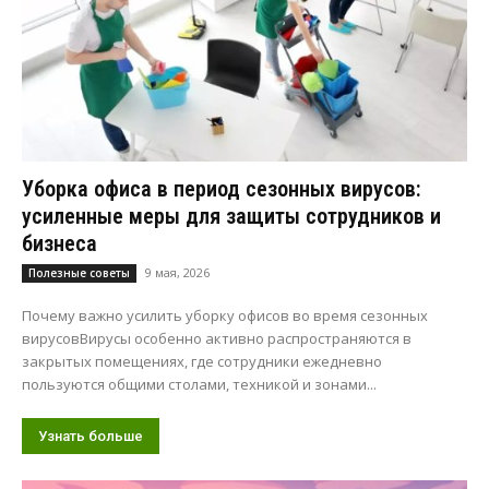
Уборка офиса в период сезонных вирусов:
усиленные меры для защиты сотрудников и
бизнеса
9 мая, 2026
Полезные советы
Почему важно усилить уборку офисов во время сезонных
вирусовВирусы особенно активно распространяются в
закрытых помещениях, где сотрудники ежедневно
пользуются общими столами, техникой и зонами...
Узнать больше