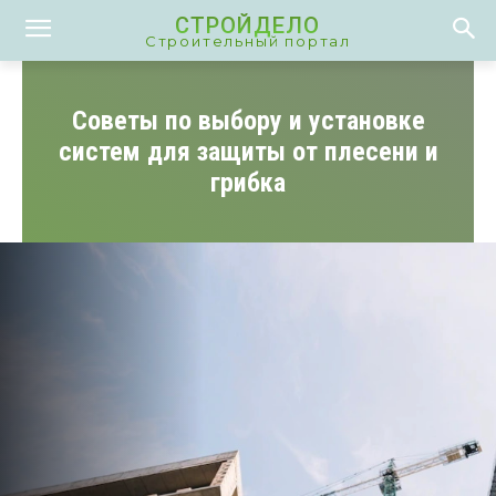
СТРОЙДЕЛО
Строительный портал
Советы по выбору и установке
систем для защиты от плесени и
грибка