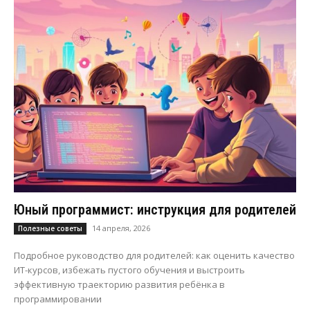
Юный программист: инструкция для родителей
14 апреля, 2026
Полезные советы
Подробное руководство для родителей: как оценить качество
ИТ-курсов, избежать пустого обучения и выстроить
эффективную траекторию развития ребёнка в
программировании