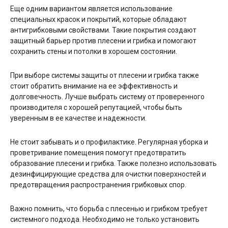
Еще одним вариантом является использование
специальных красок и покрытий, которые обладают
антигрибковыми свойствами. Такие покрытия создают
защитный барьер против плесени и грибка и помогают
сохранить стены и потолки в хорошем состоянии.
При выборе системы защиты от плесени и грибка также
стоит обратить внимание на ее эффективность и
долговечность. Лучше выбрать систему от проверенного
производителя с хорошей репутацией, чтобы быть
уверенным в ее качестве и надежности.
Не стоит забывать и о профилактике. Регулярная уборка и
проветривание помещения помогут предотвратить
образование плесени и грибка. Также полезно использовать
дезинфицирующие средства для очистки поверхностей и
предотвращения распространения грибковых спор.
Важно помнить, что борьба с плесенью и грибком требует
системного подхода. Необходимо не только установить