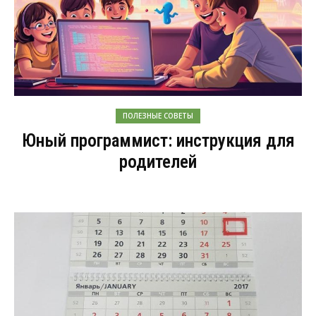
ПОЛЕЗНЫЕ СОВЕТЫ
Юный программист: инструкция для
родителей