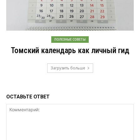
ПОЛЕЗНЫЕ СОВЕТЫ
Томский календарь как личный гид
Загрузить больше
ОСТАВЬТЕ ОТВЕТ