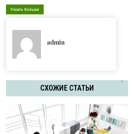
Узнать больше
admin
СХОЖИЕ СТАТЬИ