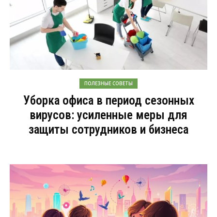
ПОЛЕЗНЫЕ СОВЕТЫ
Уборка офиса в период сезонных
вирусов: усиленные меры для
защиты сотрудников и бизнеса