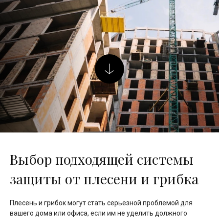
Выбор подходящей системы
защиты от плесени и грибка
Плесень и грибок могут стать серьезной проблемой для
вашего дома или офиса, если им не уделить должного