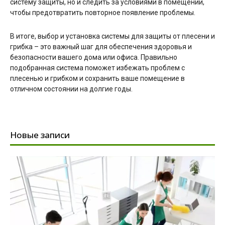
систему защиты, но и следить за условиями в помещении,
чтобы предотвратить повторное появление проблемы.
В итоге, выбор и установка системы для защиты от плесени и
грибка – это важный шаг для обеспечения здоровья и
безопасности вашего дома или офиса. Правильно
подобранная система поможет избежать проблем с
плесенью и грибком и сохранить ваше помещение в
отличном состоянии на долгие годы.
Новые записи