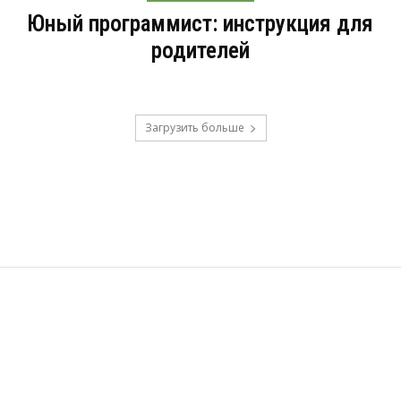
Юный программист: инструкция для
родителей
Загрузить больше