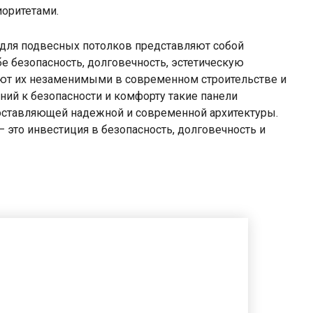
иоритетами.
и для подвесных потолков представляют собой
е безопасность, долговечность, эстетическую
лают их незаменимыми в современном строительстве и
ний к безопасности и комфорту такие панели
составляющей надежной и современной архитектуры.
 это инвестиция в безопасность, долговечность и