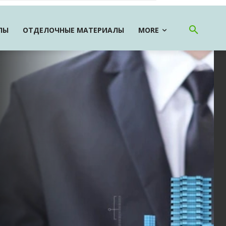
ЛЫ
ОТДЕЛОЧНЫЕ МАТЕРИАЛЫ
MORE