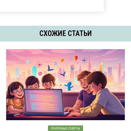
СХОЖИЕ СТАТЬИ
ПОЛЕЗНЫЕ СОВЕТЫ