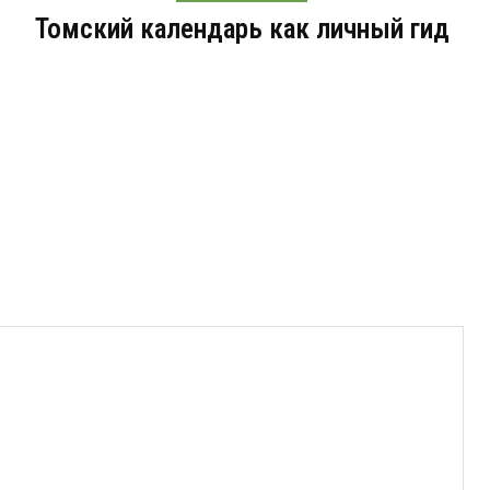
Томский календарь как личный гид