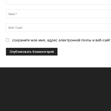
Комментарий:
сохраните мое имя, адрес электронной почты и веб-сай