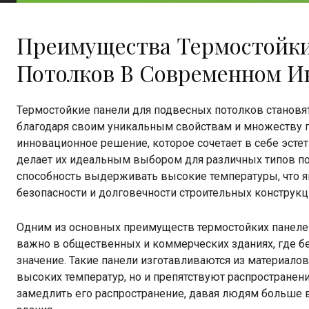
Преимущества Термостойки
Потолков В Современном И
Термостойкие панели для подвесных потолков становя
благодаря своим уникальным свойствам и множеству 
инновационное решение, которое сочетает в себе эсте
делает их идеальным выбором для различных типов по
способность выдерживать высокие температуры, что 
безопасности и долговечности строительных конструкц
Одним из основных преимуществ термостойких панелей 
важно в общественных и коммерческих зданиях, где б
значение. Такие панели изготавливаются из материало
высоких температур, но и препятствуют распространению
замедлить его распространение, давая людям больше 