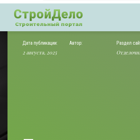
СтройДело
Строительный портал
Дата публикации:
Автор:
Раздел сай
2 августа, 2025
Отделочн