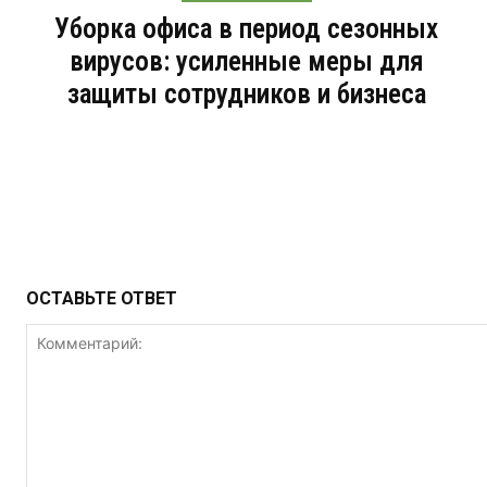
Уборка офиса в период сезонных
вирусов: усиленные меры для
защиты сотрудников и бизнеса
ОСТАВЬТЕ ОТВЕТ