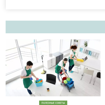
ПОЛЕЗНЫЕ СОВЕТЫ