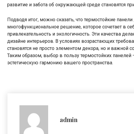
развитие и забота об окружающей среде становятся пр
Подводя итог, можно сказать, что термостойкие панел
многофункциональное решение, которое сочетает в себ
привлекательность и экологичность. Эти качества де
дизайне интерьеров. В условиях возрастающих требова
становятся не просто элементом декора, но и важной 
Таким образом, выбор в пользу термостойких панелей —
эстетическую гармонию вашего пространства.
admin