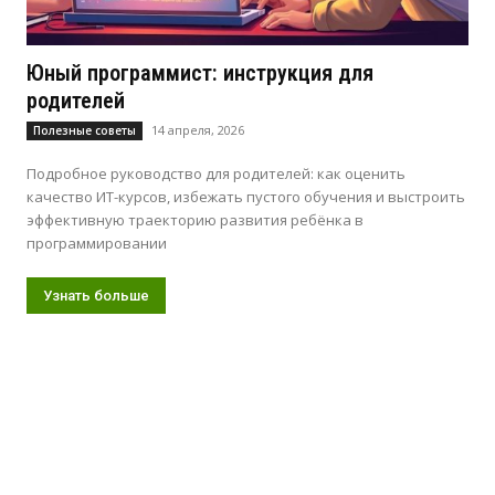
Юный программист: инструкция для
родителей
14 апреля, 2026
Полезные советы
Подробное руководство для родителей: как оценить
качество ИТ-курсов, избежать пустого обучения и выстроить
эффективную траекторию развития ребёнка в
программировании
Узнать больше