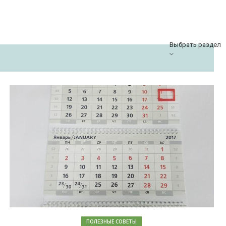
Выбрать раздел
ПОЛЕЗНЫЕ СОВЕТЫ