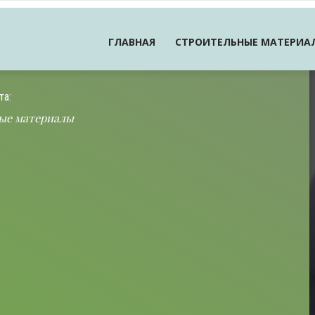
ГЛАВНАЯ
СТРОИТЕЛЬНЫЕ МАТЕРИА
та:
ые материалы