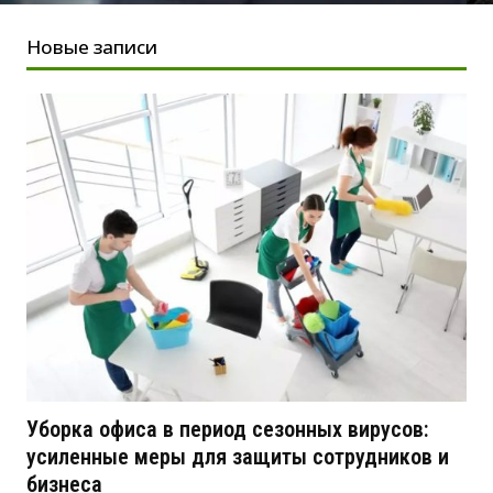
Новые записи
Уборка офиса в период сезонных вирусов:
усиленные меры для защиты сотрудников и
бизнеса