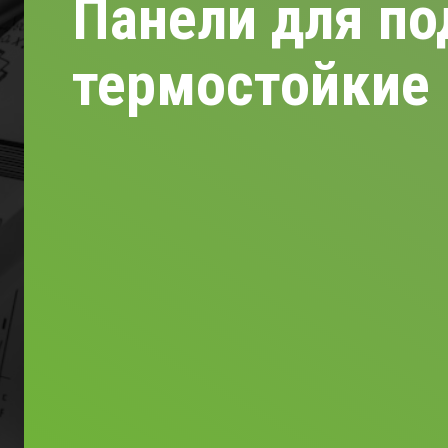
Панели для по
термостойкие