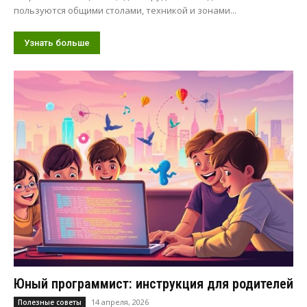
пользуются общими столами, техникой и зонами...
Узнать больше
Юный программист: инструкция для родителей
14 апреля, 2026
Полезные советы