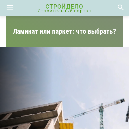
СТРОЙДЕЛО
Строительный портал
Ламинат или паркет: что выбрать?