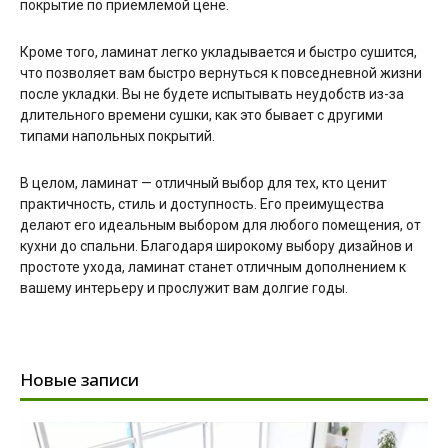
покрытие по приемлемой цене.
Кроме того, ламинат легко укладывается и быстро сушится,
что позволяет вам быстро вернуться к повседневной жизни
после укладки. Вы не будете испытывать неудобств из-за
длительного времени сушки, как это бывает с другими
типами напольных покрытий.
В целом, ламинат — отличный выбор для тех, кто ценит
практичность, стиль и доступность. Его преимущества
делают его идеальным выбором для любого помещения, от
кухни до спальни. Благодаря широкому выбору дизайнов и
простоте ухода, ламинат станет отличным дополнением к
вашему интерьеру и прослужит вам долгие годы.
Новые записи