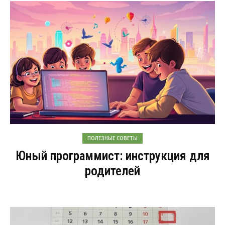
ПОЛЕЗНЫЕ СОВЕТЫ
Юный программист: инструкция для
родителей