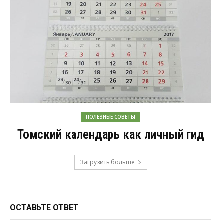
ПОЛЕЗНЫЕ СОВЕТЫ
Томский календарь как личный гид
Загрузить больше
ОСТАВЬТЕ ОТВЕТ