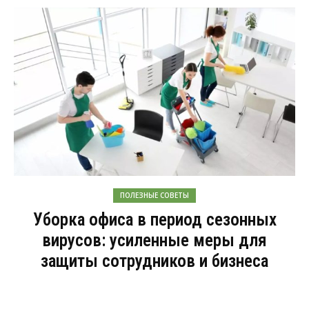
ПОЛЕЗНЫЕ СОВЕТЫ
Уборка офиса в период сезонных
вирусов: усиленные меры для
защиты сотрудников и бизнеса