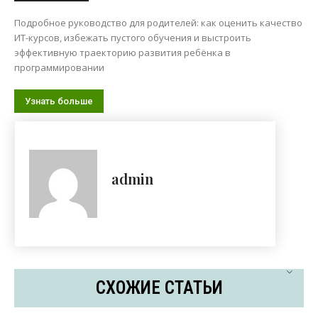
Подробное руководство для родителей: как оценить качество
ИТ-курсов, избежать пустого обучения и выстроить
эффективную траекторию развития ребёнка в
программировании
Узнать больше
admin
СХОЖИЕ СТАТЬИ