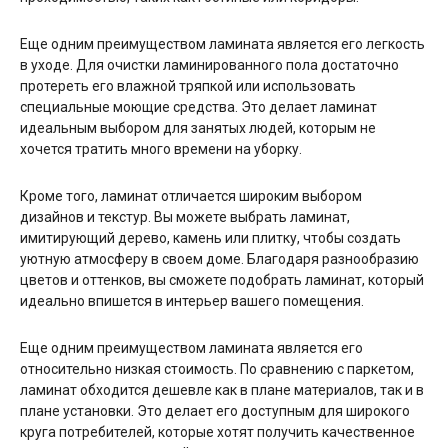
Еще одним преимуществом ламината является его легкость
в уходе. Для очистки ламинированного пола достаточно
протереть его влажной тряпкой или использовать
специальные моющие средства. Это делает ламинат
идеальным выбором для занятых людей, которым не
хочется тратить много времени на уборку.
Кроме того, ламинат отличается широким выбором
дизайнов и текстур. Вы можете выбрать ламинат,
имитирующий дерево, камень или плитку, чтобы создать
уютную атмосферу в своем доме. Благодаря разнообразию
цветов и оттенков, вы сможете подобрать ламинат, который
идеально впишется в интерьер вашего помещения.
Еще одним преимуществом ламината является его
относительно низкая стоимость. По сравнению с паркетом,
ламинат обходится дешевле как в плане материалов, так и в
плане установки. Это делает его доступным для широкого
круга потребителей, которые хотят получить качественное