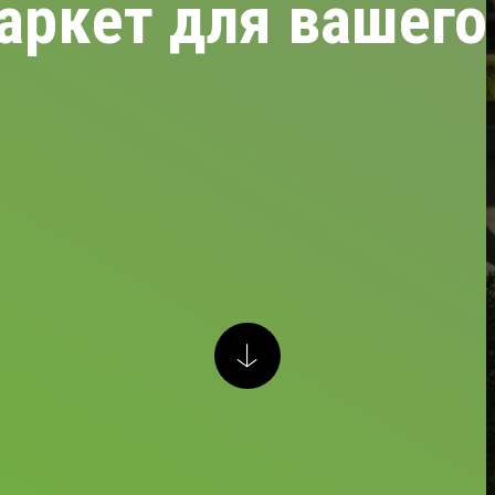
аркет для вашего