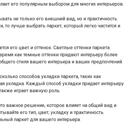
делает его популярным выбором для многих интерьеров.
вать не только его внешний вид, но и практичность.
, то лучше выбрать паркет, который легко чистится и
ся его цвет и оттенок. Светлые оттенки паркета
время как темные оттенки придают интерьеру более
 общего стиля вашего интерьера и ваших предпочтений.
сколько способов укладки паркета, таких как
ая укладка. Каждый способ укладки придает интерьеру
также играет важную роль.
это важное решение, которое влияет на общий вид и
вайте его тип, цвет, укладку и практичность.
ьный паркет для вашего интерьера.