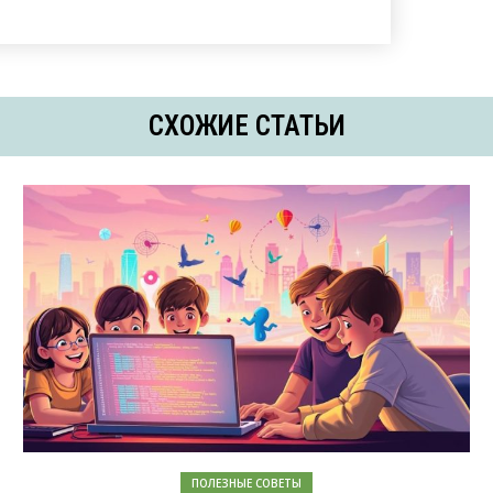
СХОЖИЕ СТАТЬИ
ПОЛЕЗНЫЕ СОВЕТЫ