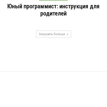
Юный программист: инструкция для
родителей
Загрузить больше