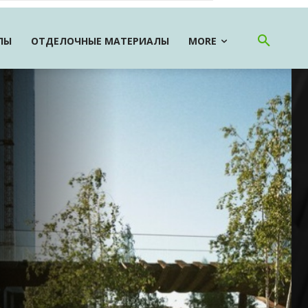
ЛЫ
ОТДЕЛОЧНЫЕ МАТЕРИАЛЫ
MORE