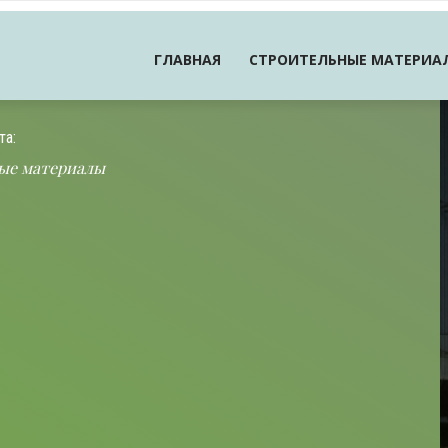
ГЛАВНАЯ
СТРОИТЕЛЬНЫЕ МАТЕРИА
та:
ые материалы