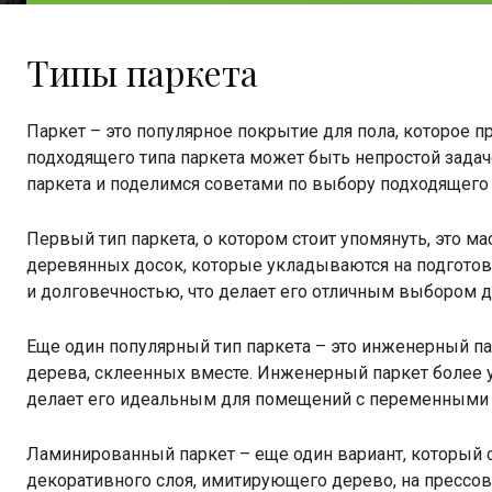
Типы паркета
Паркет – это популярное покрытие для пола, которое п
подходящего типа паркета может быть непростой задач
паркета и поделимся советами по выбору подходящего 
Первый тип паркета, о котором стоит упомянуть, это ма
деревянных досок, которые укладываются на подготов
и долговечностью, что делает его отличным выбором 
Еще один популярный тип паркета – это инженерный пар
дерева, склеенных вместе. Инженерный паркет более у
делает его идеальным для помещений с переменными 
Ламинированный паркет – еще один вариант, который ст
декоративного слоя, имитирующего дерево, на прессо