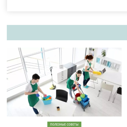
ПОЛЕЗНЫЕ СОВЕТЫ