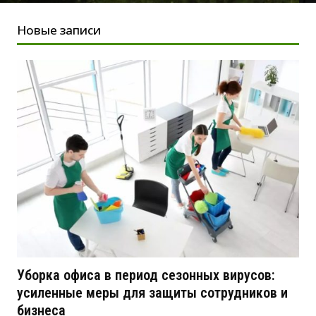
Новые записи
Уборка офиса в период сезонных вирусов:
усиленные меры для защиты сотрудников и
бизнеса