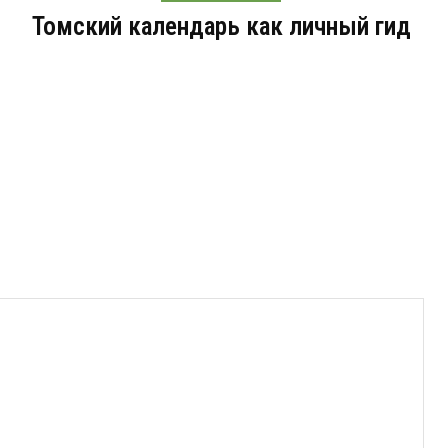
Томский календарь как личный гид