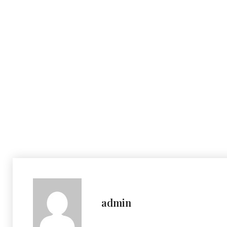
admin