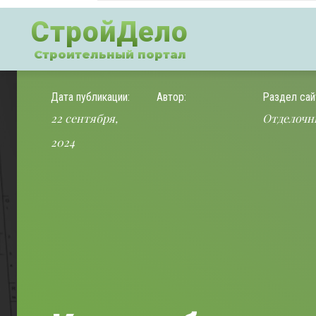
СтройДело
Строительный портал
Дата публикации:
Автор:
Раздел сай
22 сентября,
Отделочн
2024