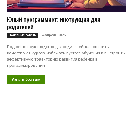
Юный программист: инструкция для
родителей
14 апреля, 2026
Полезные советы
Подробное руководство для родителей: как оценить
качество ИТ-курсов, избежать пустого обучения и выстроить
эффективную траекторию развития ребёнка в
программировании
Узнать больше