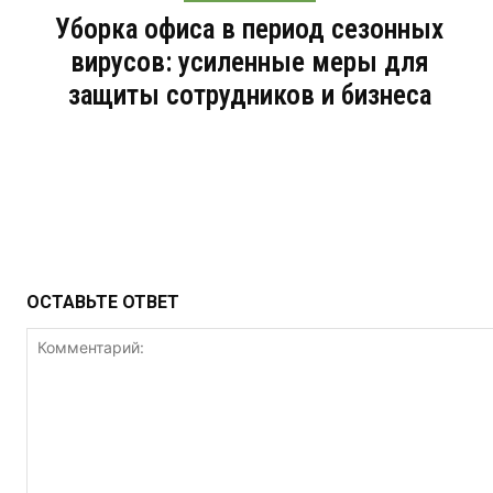
Уборка офиса в период сезонных
вирусов: усиленные меры для
защиты сотрудников и бизнеса
ОСТАВЬТЕ ОТВЕТ