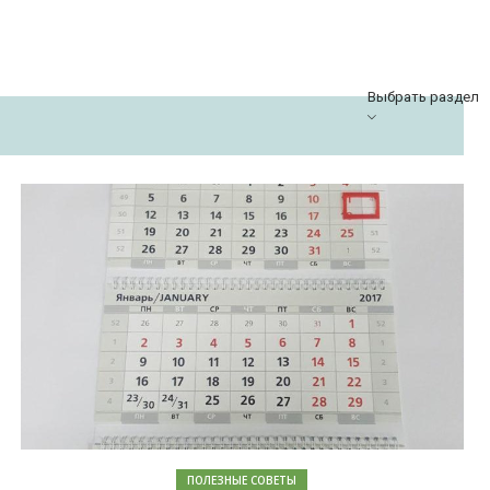
Выбрать раздел
ПОЛЕЗНЫЕ СОВЕТЫ