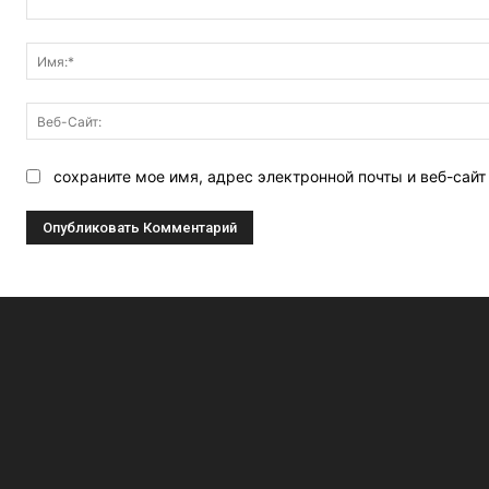
Комментарий:
сохраните мое имя, адрес электронной почты и веб-сай