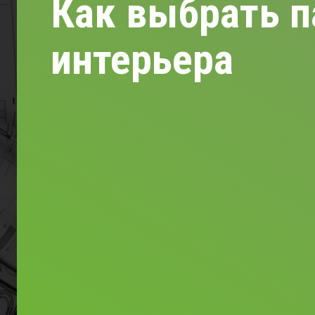
Как выбрать п
интерьера