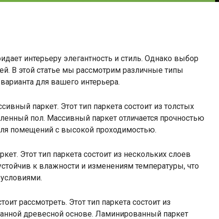
ридает интерьеру элегантность и стиль. Однако выбор
ей. В этой статье мы рассмотрим различные типы
варианта для вашего интерьера.
ссивный паркет. Этот тип паркета состоит из толстых
ленный пол. Массивный паркет отличается прочностью
для помещений с высокой проходимостью.
кет. Этот тип паркета состоит из нескольких слоев
стойчив к влажности и изменениям температуры, что
условиями.
оит рассмотреть. Этот тип паркета состоит из
ванной древесной основе. Ламинированный паркет