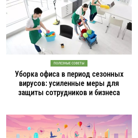
ПОЛЕЗНЫЕ СОВЕТЫ
Уборка офиса в период сезонных
вирусов: усиленные меры для
защиты сотрудников и бизнеса