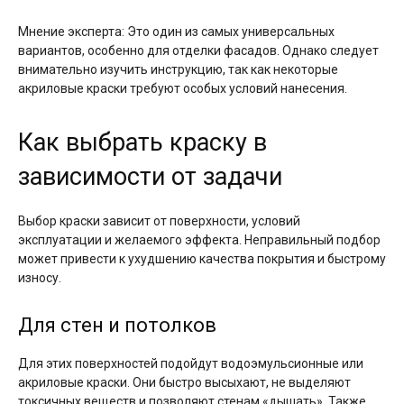
Мнение эксперта: Это один из самых универсальных
вариантов, особенно для отделки фасадов. Однако следует
внимательно изучить инструкцию, так как некоторые
акриловые краски требуют особых условий нанесения.
Как выбрать краску в
зависимости от задачи
Выбор краски зависит от поверхности, условий
эксплуатации и желаемого эффекта. Неправильный подбор
может привести к ухудшению качества покрытия и быстрому
износу.
Для стен и потолков
Для этих поверхностей подойдут водоэмульсионные или
акриловые краски. Они быстро высыхают, не выделяют
токсичных веществ и позволяют стенам «дышать». Также