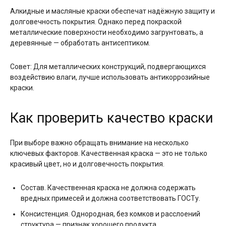
Алкидные и масляные краски обеспечат надёжную защиту и
долговечность покрытия. Однако перед покраской
металлические поверхности необходимо загрунтовать, а
деревянные — обработать антисептиком.
Совет: Для металлических конструкций, подвергающихся
воздействию влаги, лучше использовать антикоррозийные
краски.
Как проверить качество краски
При выборе важно обращать внимание на несколько
ключевых факторов. Качественная краска — это не только
красивый цвет, но и долговечность покрытия.
Состав. Качественная краска не должна содержать
вредных примесей и должна соответствовать ГОСТу.
Консистенция. Однородная, без комков и расслоений
структура — признак хорошего продукта.