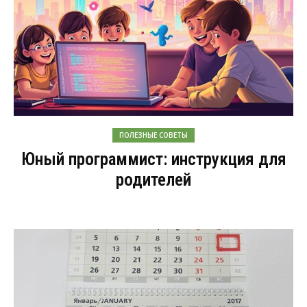
ПОЛЕЗНЫЕ СОВЕТЫ
Юный программист: инструкция для
родителей