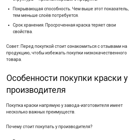
Покрывающая способность. Чем выше этот показатель,
тем меньше слоёв потребуется.
Срок хранения. Просроченная краска теряет свои
свойства.
Совет: Перед покупкой стоит ознакомиться с отзывами на
продукцию, чтобы избежать покупки низкокачественного
товара.
Особенности покупки краски у
производителя
Покупка краски напрямую у завода-изготовителя имеет
несколько важных преимуществ.
Почему стоит покупать у производителя?