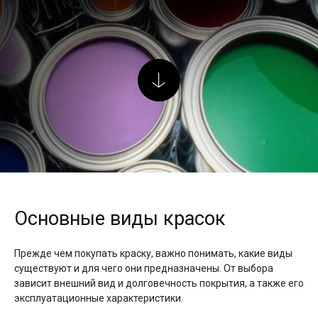
Основные виды красок
Прежде чем покупать краску, важно понимать, какие виды
существуют и для чего они предназначены. От выбора
зависит внешний вид и долговечность покрытия, а также его
эксплуатационные характеристики.