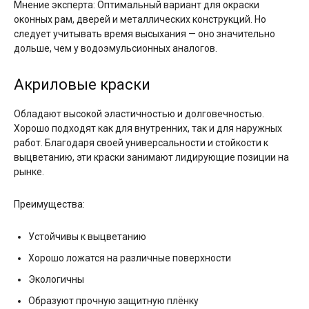
Мнение эксперта: Оптимальный вариант для окраски
оконных рам, дверей и металлических конструкций. Но
следует учитывать время высыхания — оно значительно
дольше, чем у водоэмульсионных аналогов.
Акриловые краски
Обладают высокой эластичностью и долговечностью.
Хорошо подходят как для внутренних, так и для наружных
работ. Благодаря своей универсальности и стойкости к
выцветанию, эти краски занимают лидирующие позиции на
рынке.
Преимущества:
Устойчивы к выцветанию
Хорошо ложатся на различные поверхности
Экологичны
Образуют прочную защитную плёнку