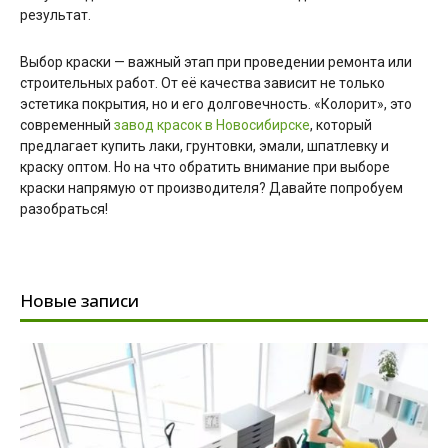
результат.
Выбор краски — важный этап при проведении ремонта или
строительных работ. От её качества зависит не только
эстетика покрытия, но и его долговечность. «Колорит», это
современный
завод красок в Новосибирске
, который
предлагает купить лаки, грунтовки, эмали, шпатлевку и
краску оптом. Но на что обратить внимание при выборе
краски напрямую от производителя? Давайте попробуем
разобраться!
Новые записи