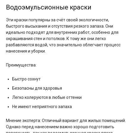
Водоэмульсионные краски
Эти краски популярны за счёт своей экологичности,
быстрого высыхания и отсутствия резкого запаха. Они
идеально подходят для внутренних работ, особенно для
окрашивания стен и потолков. К тому же они легко
разбавляются водой, что значительно облегчает процесс
нанесения и уборки.
Преимущества:
Быстро сохнут
Безопасны для здоровья
Легко колеруются в любые оттенки
Не имеют неприятного запаха
Мнение эксперта: Отличный вариант для жилых помещений.
Однако перед нанесением важно хорошо подготовить