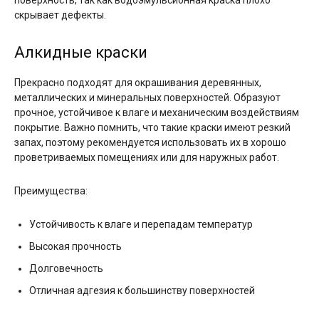
поверхность, так как водоэмульсионная краска плохо
скрывает дефекты.
Алкидные краски
Прекрасно подходят для окрашивания деревянных,
металлических и минеральных поверхностей. Образуют
прочное, устойчивое к влаге и механическим воздействиям
покрытие. Важно помнить, что такие краски имеют резкий
запах, поэтому рекомендуется использовать их в хорошо
проветриваемых помещениях или для наружных работ.
Преимущества:
Устойчивость к влаге и перепадам температур
Высокая прочность
Долговечность
Отличная адгезия к большинству поверхностей