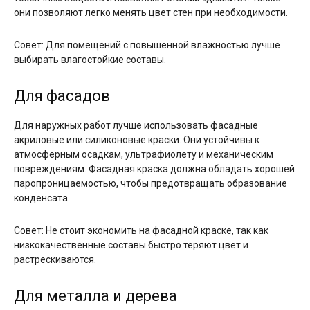
они позволяют легко менять цвет стен при необходимости.
Совет: Для помещений с повышенной влажностью лучше
выбирать влагостойкие составы.
Для фасадов
Для наружных работ лучше использовать фасадные
акриловые или силиконовые краски. Они устойчивы к
атмосферным осадкам, ультрафиолету и механическим
повреждениям. Фасадная краска должна обладать хорошей
паропроницаемостью, чтобы предотвращать образование
конденсата.
Совет: Не стоит экономить на фасадной краске, так как
низкокачественные составы быстро теряют цвет и
растрескиваются.
Для металла и дерева