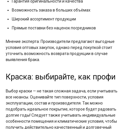
Гарантия оригинальности и качества
Возможность заказа в больших объёмах
Широкий ассортимент продукции
Прямые поставки без наценок посредников
Мнение эксперта: Производители предлагают выгодные
условия оптовых закупок, однако перед покупкой стоит
уточнить возможность возврата продукции в случае
выявления брака.
Краска: выбирайте, как профи
Выбор краски — не такая сложная задача, если учитывать
все нюансы. Оценивайте тип поверхности, условия
эксплуатации, состав и производителя. Так можно
подобрать идеальное покрытие, которое будет радовать
долгие годы! Следует также учитывать индивидуальные
особенности помещения и климатические условия, чтобы
получить действительно качественный и долговечный