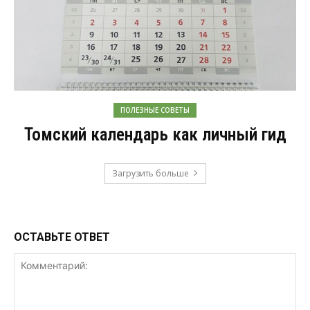
ПОЛЕЗНЫЕ СОВЕТЫ
Томский календарь как личный гид
Загрузить больше
ОСТАВЬТЕ ОТВЕТ