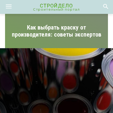
СТРОЙДЕЛО
Строительный портал
Как выбрать краску от
производителя: советы экспертов