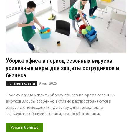
Уборка офиса в период сезонных вирусов:
усиленные меры для защиты сотрудников и
бизнеса
9 мая, 2026
Полезные советы
Почему важно усилить уборку офисов во время сезонных
вирусовВирусы особенно активно распространяются в
закрытых помещениях, где сотрудники ежедневно
пользуются общими столами, техникой и зонами...
Узнать больше