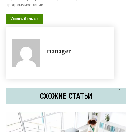
программировании
Узнать больше
manager
СХОЖИЕ СТАТЬИ