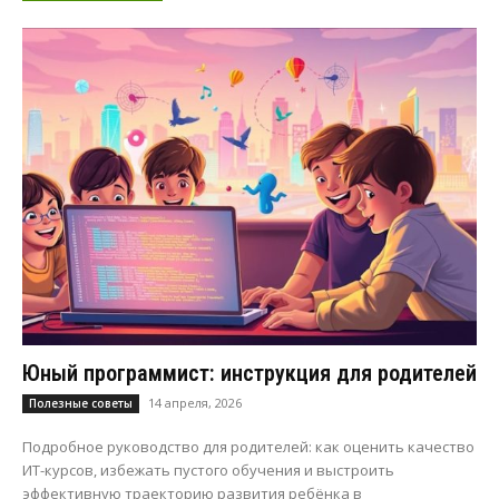
Юный программист: инструкция для родителей
14 апреля, 2026
Полезные советы
Подробное руководство для родителей: как оценить качество
ИТ-курсов, избежать пустого обучения и выстроить
эффективную траекторию развития ребёнка в