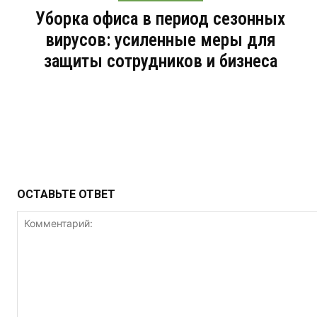
Уборка офиса в период сезонных
вирусов: усиленные меры для
защиты сотрудников и бизнеса
ОСТАВЬТЕ ОТВЕТ