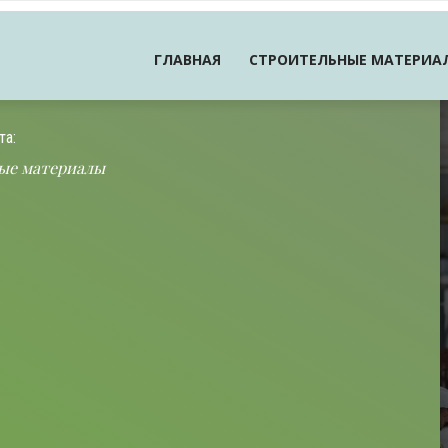
ГЛАВНАЯ
СТРОИТЕЛЬНЫЕ МАТЕРИА
та:
ые материалы