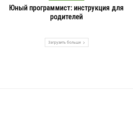
Юный программист: инструкция для
родителей
Загрузить больше