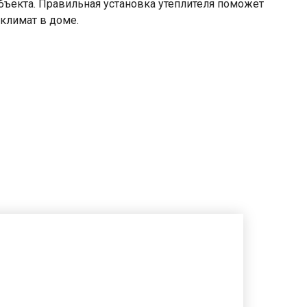
бъекта. Правильная установка утеплителя поможет
климат в доме.