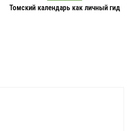
Томский календарь как личный гид