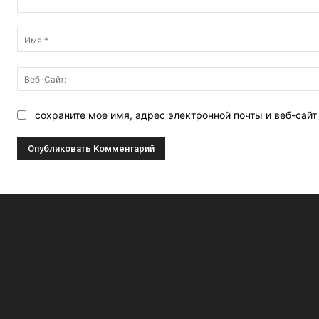
Комментарий:
сохраните мое имя, адрес электронной почты и веб-сай