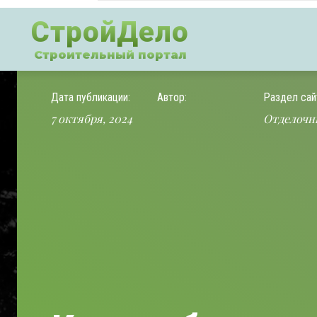
СтройДело
Строительный портал
Дата публикации:
Автор:
Раздел сай
7 октября, 2024
Отделочн