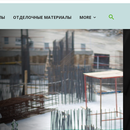
ЛЫ
ОТДЕЛОЧНЫЕ МАТЕРИАЛЫ
MORE