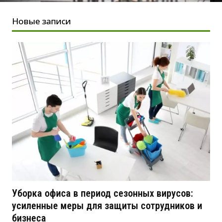
Новые записи
Уборка офиса в период сезонных вирусов:
усиленные меры для защиты сотрудников и
бизнеса