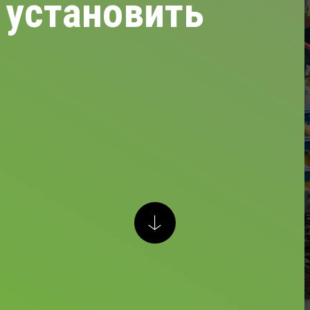
 установить