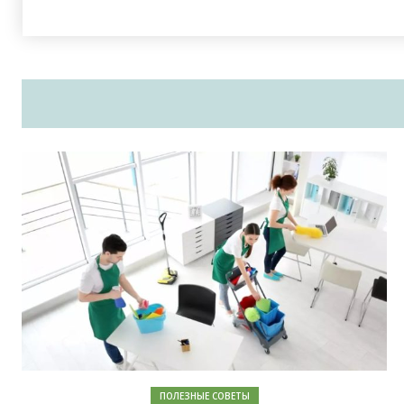
ПОЛЕЗНЫЕ СОВЕТЫ