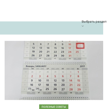
Выбрать раздел
ПОЛЕЗНЫЕ СОВЕТЫ