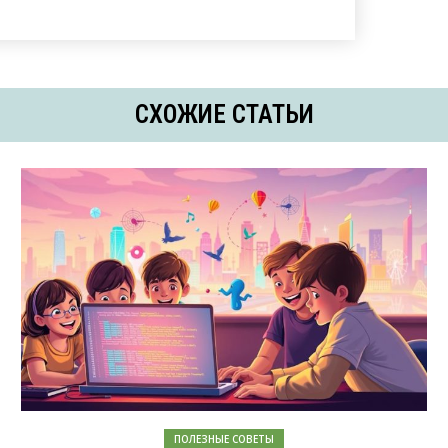
СХОЖИЕ СТАТЬИ
ПОЛЕЗНЫЕ СОВЕТЫ