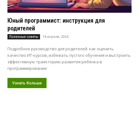
Юный программист: инструкция для
родителей
14 апреля, 2026
Полезные советы
Подробное руководство для родителей: как оценить
качество ИТ-курсов, избежать пустого обучения и выстроить
эффективную траекторию развития ребёнка в
программировании
Узнать больше