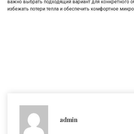
важно выбрать подходящий вариант для конкретного о
избежать потери тепла и обеспечить комфортное микро
admin