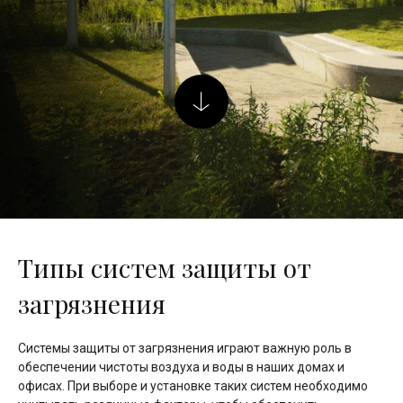
Типы систем защиты от
загрязнения
Системы защиты от загрязнения играют важную роль в
обеспечении чистоты воздуха и воды в наших домах и
офисах. При выборе и установке таких систем необходимо