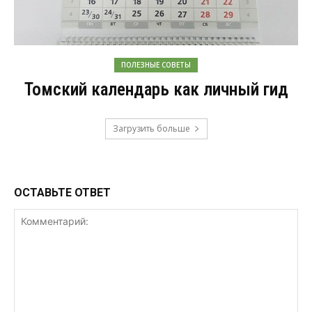
ПОЛЕЗНЫЕ СОВЕТЫ
Томский календарь как личный гид
Загрузить больше
ОСТАВЬТЕ ОТВЕТ