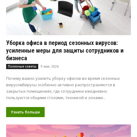
Уборка офиса в период сезонных вирусов:
усиленные меры для защиты сотрудников и
бизнеса
9 мая, 2026
Полезные советы
Почему важно усилить уборку офисов во время сезонных
вирусовВирусы особенно активно распространяются в
закрытых помещениях, где сотрудники ежедневно
пользуются общими столами, техникой и зонами...
Узнать больше