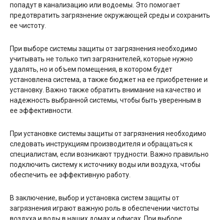
попадут в канализацию или водоемы. Это помогает
предотвратить загрязнение окружающей среды и сохранить
ее чистоту.
При выборе системы защиты от загрязнения необходимо
учитывать не только тип загрязнителей, которые нужно
удалять, но и объем помещения, в котором будет
установлена система, а также бюджет на ее приобретение и
установку. Важно также обратить внимание на качество и
надежность выбранной системы, чтобы быть уверенным в
ее эффективности.
При установке системы защиты от загрязнения необходимо
следовать инструкциям производителя и обращаться к
специалистам, если возникают трудности. Важно правильно
подключить систему к источнику воды или воздуха, чтобы
обеспечить ее эффективную работу.
В заключение, выбор и установка систем защиты от
загрязнения играют важную роль в обеспечении чистоты
воздуха и воды в наших домах и офисах. При выборе