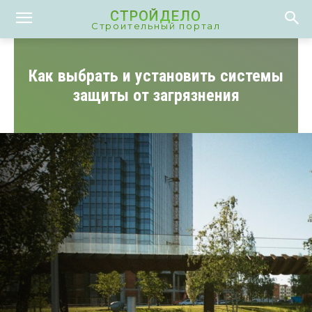
СТРОЙДЕЛО
Строительный портал
Как выбрать и установить системы
защиты от загрязнения