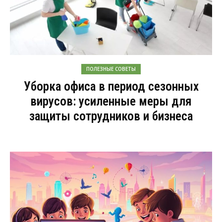
ПОЛЕЗНЫЕ СОВЕТЫ
Уборка офиса в период сезонных
вирусов: усиленные меры для
защиты сотрудников и бизнеса