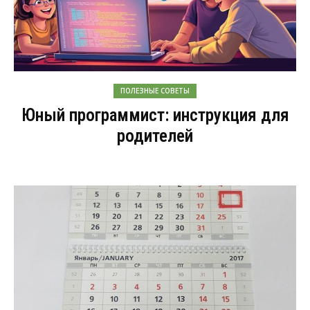
ПОЛЕЗНЫЕ СОВЕТЫ
Юный программист: инструкция для
родителей