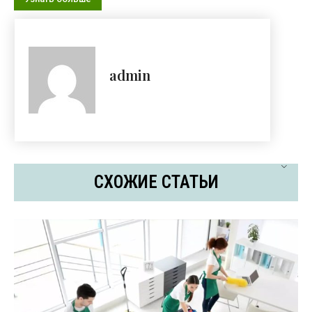
admin
СХОЖИЕ СТАТЬИ