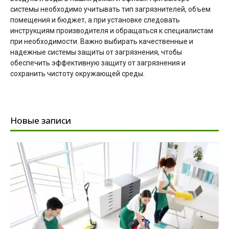
системы необходимо учитывать тип загрязнителей, объем
помещения и бюджет, а при установке следовать
инструкциям производителя и обращаться к специалистам
при необходимости. Важно выбирать качественные и
надежные системы защиты от загрязнения, чтобы
обеспечить эффективную защиту от загрязнения и
сохранить чистоту окружающей среды.
Новые записи