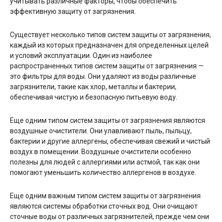
учитывать различные факторы, чтобы обеспечить
эффективную защиту от загрязнения.
Существует несколько типов систем защиты от загрязнения,
каждый из которых предназначен для определенных целей
и условий эксплуатации. Один из наиболее
распространенных типов систем защиты от загрязнения —
это фильтры для воды. Они удаляют из воды различные
загрязнители, такие как хлор, металлы и бактерии,
обеспечивая чистую и безопасную питьевую воду.
Еще одним типом систем защиты от загрязнения являются
воздушные очистители. Они улавливают пыль, пыльцу,
бактерии и другие аллергены, обеспечивая свежий и чистый
воздух в помещении. Воздушные очистители особенно
полезны для людей с аллергиями или астмой, так как они
помогают уменьшить количество аллергенов в воздухе.
Еще одним важным типом систем защиты от загрязнения
являются системы обработки сточных вод. Они очищают
сточные воды от различных загрязнителей, прежде чем они