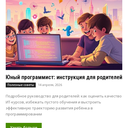
Юный программист: инструкция для родителей
14 апреля, 2026
Полезные советы
Подробное руководство для родителей: как оценить качество
ИТ-курсов, избежать пустого обучения и выстроить
эффективную траекторию развития ребёнка в
программировании
Узнать больше