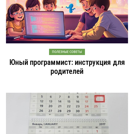
ПОЛЕЗНЫЕ СОВЕТЫ
Юный программист: инструкция для
родителей