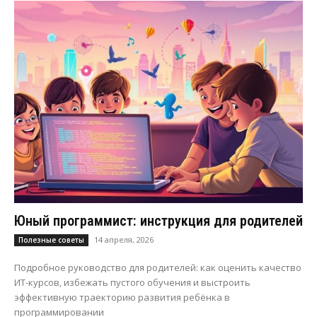
Юный программист: инструкция для родителей
14 апреля, 2026
Полезные советы
Подробное руководство для родителей: как оценить качество
ИТ-курсов, избежать пустого обучения и выстроить
эффективную траекторию развития ребёнка в
программировании