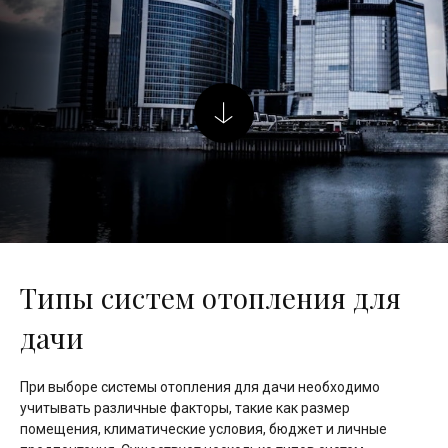
Типы систем отопления для
дачи
При выборе системы отопления для дачи необходимо
учитывать различные факторы, такие как размер
помещения, климатические условия, бюджет и личные