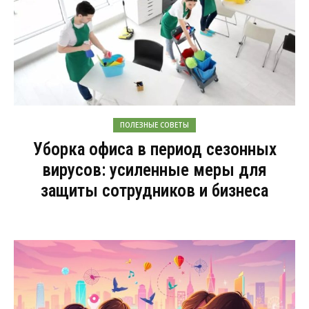
ПОЛЕЗНЫЕ СОВЕТЫ
Уборка офиса в период сезонных
вирусов: усиленные меры для
защиты сотрудников и бизнеса