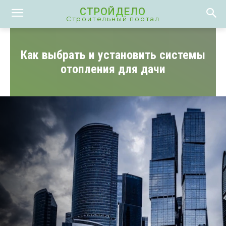
СТРОЙДЕЛО
Строительный портал
Как выбрать и установить системы
отопления для дачи