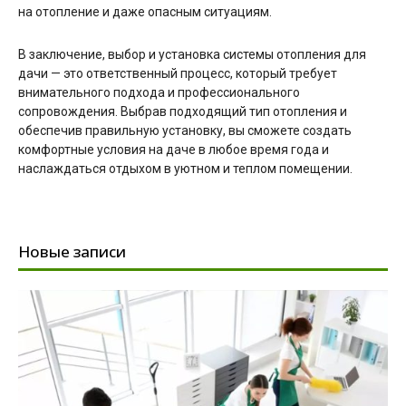
на отопление и даже опасным ситуациям.
В заключение, выбор и установка системы отопления для
дачи — это ответственный процесс, который требует
внимательного подхода и профессионального
сопровождения. Выбрав подходящий тип отопления и
обеспечив правильную установку, вы сможете создать
комфортные условия на даче в любое время года и
наслаждаться отдыхом в уютном и теплом помещении.
Новые записи