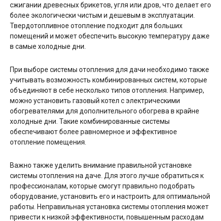
сжигании древесных брикетов, угля или дров, что делает его
более экологически чистым и дешевым в эксплуатации.
Твердотопливное отопление подходит для больших
помещений и может обеспечить высокую температуру даже
в самые холодные дни.
При выборе системы отопления для дачи необходимо также
учитывать возможность комбинированных систем, которые
объединяют в себе несколько типов отопления. Например,
можно установить газовый котел с электрическими
обогревателями для дополнительного обогрева в крайне
холодные дни. Такие комбинированные системы
обеспечивают более равномерное и эффективное
отопление помещения.
Важно также уделить внимание правильной установке
системы отопления на даче. Для этого лучше обратиться к
профессионалам, которые смогут правильно подобрать
оборудование, установить его и настроить для оптимальной
работы. Неправильная установка системы отопления может
привести к низкой эффективности, повышенным расходам