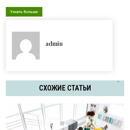
Узнать больше
admin
СХОЖИЕ СТАТЬИ