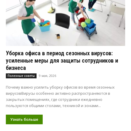
Уборка офиса в период сезонных вирусов:
усиленные меры для защиты сотрудников и
бизнеса
9 мая, 2026
Полезные советы
Почему важно усилить уборку офисов во время сезонных
вирусовВирусы особенно активно распространяются в
закрытых помещениях, где сотрудники ежедневно
пользуются общими столами, техникой и зонами...
Узнать больше