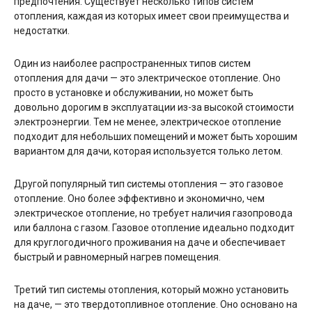
предпочтения. Существует несколько типов систем
отопления, каждая из которых имеет свои преимущества и
недостатки.
Один из наиболее распространенных типов систем
отопления для дачи — это электрическое отопление. Оно
просто в установке и обслуживании, но может быть
довольно дорогим в эксплуатации из-за высокой стоимости
электроэнергии. Тем не менее, электрическое отопление
подходит для небольших помещений и может быть хорошим
вариантом для дачи, которая используется только летом.
Другой популярный тип системы отопления — это газовое
отопление. Оно более эффективно и экономично, чем
электрическое отопление, но требует наличия газопровода
или баллона с газом. Газовое отопление идеально подходит
для круглогодичного проживания на даче и обеспечивает
быстрый и равномерный нагрев помещения.
Третий тип системы отопления, который можно установить
на даче, — это твердотопливное отопление. Оно основано на