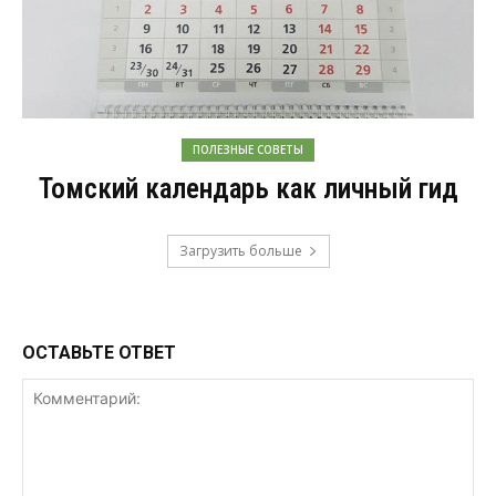
ПОЛЕЗНЫЕ СОВЕТЫ
Томский календарь как личный гид
Загрузить больше
ОСТАВЬТЕ ОТВЕТ