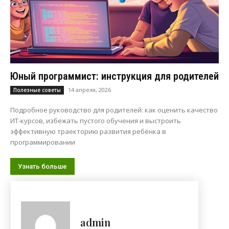
Юный программист: инструкция для родителей
14 апреля, 2026
Полезные советы
Подробное руководство для родителей: как оценить качество
ИТ-курсов, избежать пустого обучения и выстроить
эффективную траекторию развития ребёнка в
программировании
Узнать больше
admin