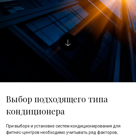
Выбор подходящего типа
кондиционера
При выборе и установке систем кондиционирования для
фитнес-центров необходимо учитывать ряд факторов,