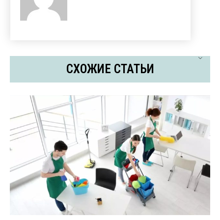
СХОЖИЕ СТАТЬИ