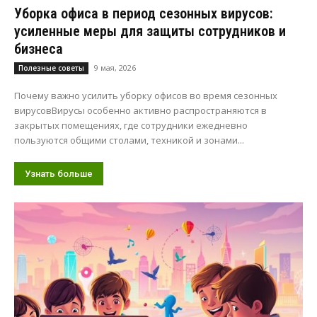
Уборка офиса в период сезонных вирусов:
усиленные меры для защиты сотрудников и
бизнеса
9 мая, 2026
Полезные советы
Почему важно усилить уборку офисов во время сезонных
вирусовВирусы особенно активно распространяются в
закрытых помещениях, где сотрудники ежедневно
пользуются общими столами, техникой и зонами...
Узнать больше