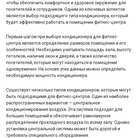
чтобы обеспечить комфортное и здоровое окружение для
посетителей и сотрудников. Одним из ключевых аспектов
является выбор подходящего типа кондиционера, который
будет эффективно работать в помещении фитнес-центра.
Первым шагом при выборе кондиционера для фитнес-
центра является определение размеров помещения и его
особенностей. Необходимо учитывать площадь зала, высоту
потолков, наличие окон и дверей, а также количество
посетителей, которые могут находиться в помещении
одновременно. На основе этих данных можно определить
необходимую мощность кондиционера.
Существует несколько типов кондиционеров, которые могут
быть подходящими для фитнес-центров. Один из наиболее
распространенных вариантов — центральное
кондиционирование воздуха. Эта система подходит для
больших помещений и обеспечивает равномерное
распределение прохладного воздуха по всему залу. Однако
установка центральной системы может быть дорогой и
требовать специального оборудования.