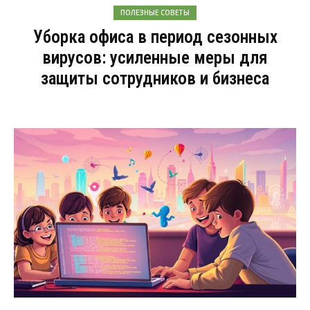
ПОЛЕЗНЫЕ СОВЕТЫ
Уборка офиса в период сезонных
вирусов: усиленные меры для
защиты сотрудников и бизнеса