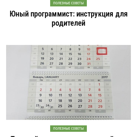
ПОЛЕЗНЫЕ СОВЕТЫ
Юный программист: инструкция для
родителей
ПОЛЕЗНЫЕ СОВЕТЫ