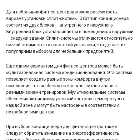
Для небольших фитнес-центров можно рассмотреть
вариант установки сплит-системы. Этот тип кондиционера
состоит из двух блоков — внутреннего и наружного.
Внутренний блок устанавливается в помещении, а наружный
— снаружи здания. Сплит-системы отличаются относительно
низкой стоимостью и простотой установки, что делает их
популярным выбором для небольших предприятий.
Еще одним вариантом для фитнес-центров может быть
мультизональная система кондиционирования. Эта система
позволяет создать разные зоны комфорта внутри
помещения, что особенно важно для фитнес-залов с
разными зонами тренировок. Мультизональные системы
обеспечивают индивидуальный контроль температуры в
каждой зоне и могут быть настроены в соответствии с
потребностями центра.
При выборе кондиционера для фитнес-центра также
следует обратить внимание на энергоэффективность
системы. Энергосберегающие кондиционеры помогут