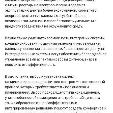
снизить расходы на электроэнергию и сделают
эксплуатацию центра более экономичной. Кроме того,
энергоэффективные системы могут быть более
экологически чистыми и способствовать уменьшению
вредного воздействия на окружающую среду.
Важно также учитывать возможность интеграции системы
кондиционирования с другими технологиями, такими как
системы управления освещением, безопасности и доступа.
Интегрированные системы могут обеспечить более удобное
управление всеми аспектами работы фитнес-центра и
повысить его эффективность.
В заключение, выбор и установка систем
кондиционирования для фитнес-центров — ответственный
процесс, который требует тщательного анализа и
планирования. Выбор подходящего типа кондиционера,
учет особенностей помещения и потребностей центра, а
также обращение к энергоэффективным и
интегрированным решениям помогут создать комфортное и