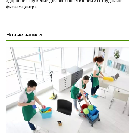
здоровое окружение для всех посетителей и сотрудников
фитнес-центра.
Новые записи