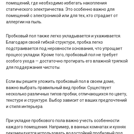
помещений, где необходимо избегать накопления
статического электричества. Это особенно важно для
помещений с электроникой или для тех, кто страдает от
аллергии на пыль.
Пробковый пол также легко укладывается и ухаживается.
Благодаря своей гибкой структуре, пробка легко
подстраивается под неровности основания, что упрощает
процесс укладки. Кроме того, пробковый пол не требует
особого ухода — достаточно протирать его влажной тряпкой
для поддержания чистоты.
Если вы решите уложить пробковый пол в своем доме,
важно выбрать правильный вид пробки. Существует
несколько различных типов пробки, отличающихся по цвету,
текстуре и структуре. Выбор зависит от ваших предпочтений
и стиля интерьера.
При укладке пробкового пола важно учесть особенности
каждого помещения. Например, в ванных комнатах и кухнях
рекомендуется использовать водостойкий пробковый пол,