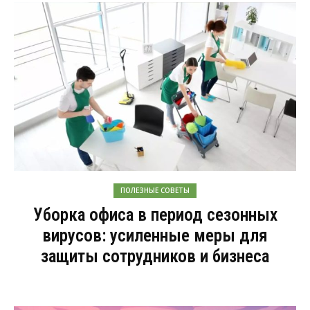
ПОЛЕЗНЫЕ СОВЕТЫ
Уборка офиса в период сезонных
вирусов: усиленные меры для
защиты сотрудников и бизнеса