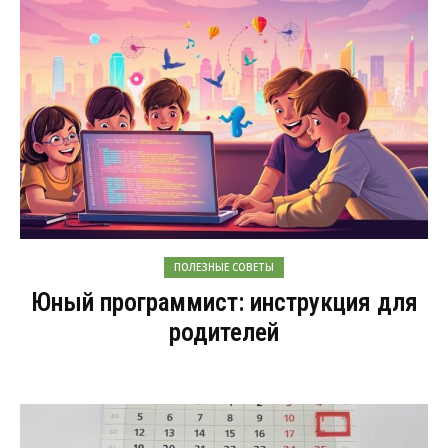
ПОЛЕЗНЫЕ СОВЕТЫ
Юный программист: инструкция для
родителей