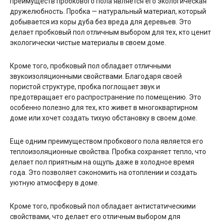
преимуществ пробкового пола является его экологическая
дружелюбность. Пробка — натуральный материал, который
добывается из коры дуба без вреда для деревьев. Это
делает пробковый пол отличным выбором для тех, кто ценит
экологически чистые материалы в своем доме.
Кроме того, пробковый пол обладает отличными
звукоизоляционными свойствами. Благодаря своей
пористой структуре, пробка поглощает звук и
предотвращает его распространение по помещению. Это
особенно полезно для тех, кто живет в многоквартирном
доме или хочет создать тихую обстановку в своем доме.
Еще одним преимуществом пробкового пола является его
теплоизоляционные свойства. Пробка сохраняет тепло, что
делает пол приятным на ощупь даже в холодное время
года. Это позволяет сэкономить на отоплении и создать
уютную атмосферу в доме.
Кроме того, пробковый пол обладает антистатическими
свойствами, что делает его отличным выбором для