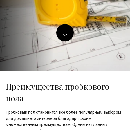
Преимущества пробкового
пола
Пробковый пол становится все более популярным выбором
для домашнего интерьера благодаря своим
множественным преимуществам. Одним из главных