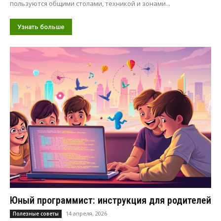
пользуются общими столами, техникой и зонами...
Узнать больше
Юный программист: инструкция для родителей
14 апреля, 2026
Полезные советы