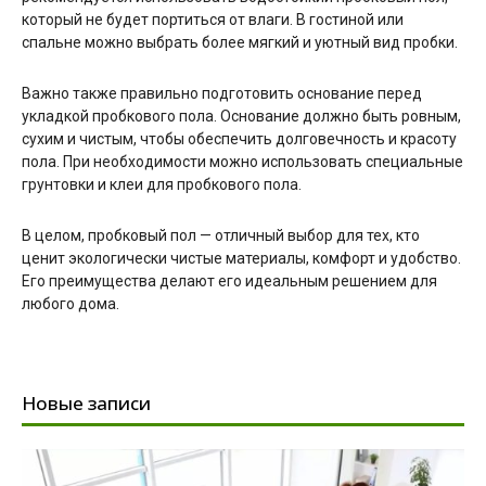
который не будет портиться от влаги. В гостиной или
спальне можно выбрать более мягкий и уютный вид пробки.
Важно также правильно подготовить основание перед
укладкой пробкового пола. Основание должно быть ровным,
сухим и чистым, чтобы обеспечить долговечность и красоту
пола. При необходимости можно использовать специальные
грунтовки и клеи для пробкового пола.
В целом, пробковый пол — отличный выбор для тех, кто
ценит экологически чистые материалы, комфорт и удобство.
Его преимущества делают его идеальным решением для
любого дома.
Новые записи