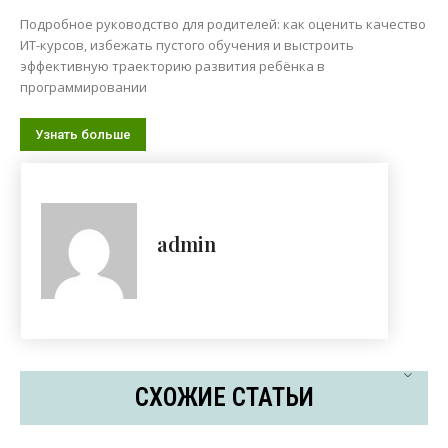
Подробное руководство для родителей: как оценить качество
ИТ-курсов, избежать пустого обучения и выстроить
эффективную траекторию развития ребёнка в
программировании
Узнать больше
admin
СХОЖИЕ СТАТЬИ