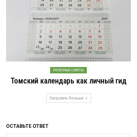
ПОЛЕЗНЫЕ СОВЕТЫ
Томский календарь как личный гид
Загрузить больше
ОСТАВЬТЕ ОТВЕТ