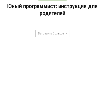
Юный программист: инструкция для
родителей
Загрузить больше