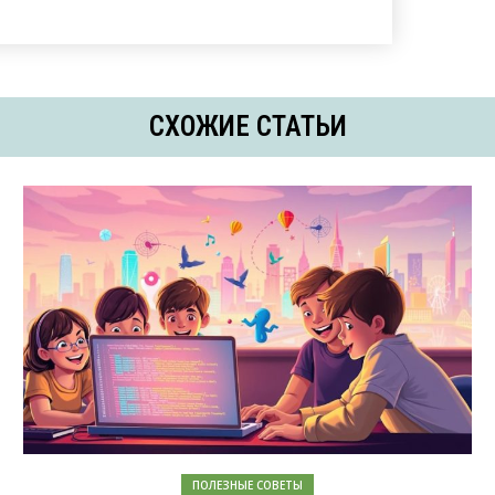
СХОЖИЕ СТАТЬИ
ПОЛЕЗНЫЕ СОВЕТЫ