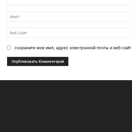
Комментарий:
сохраните мое имя, адрес электронной почты и веб-сай