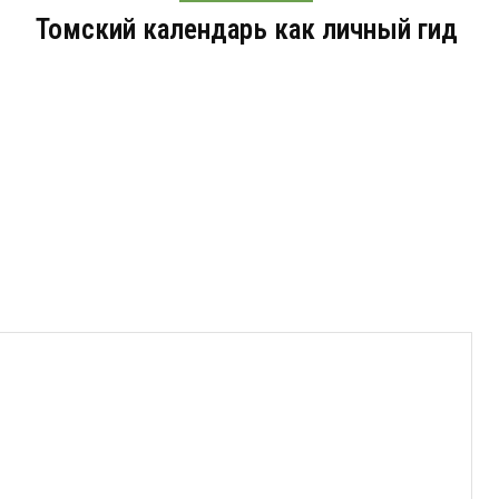
Томский календарь как личный гид