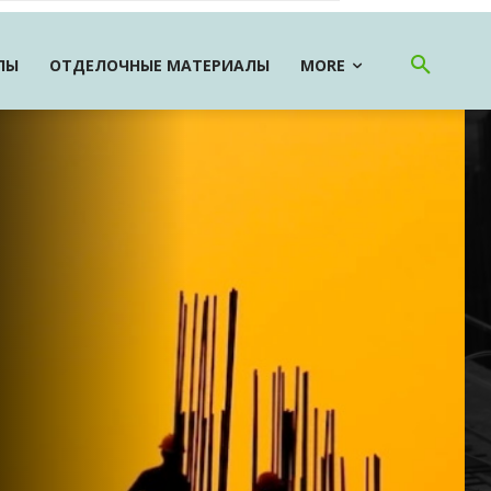
ЛЫ
ОТДЕЛОЧНЫЕ МАТЕРИАЛЫ
MORE