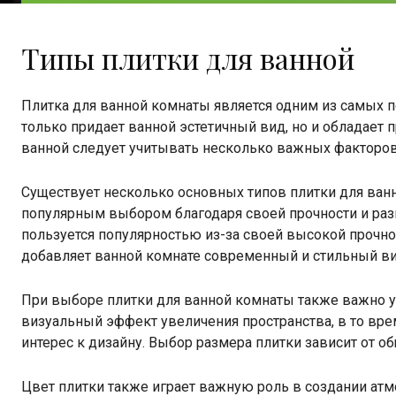
Типы плитки для ванной
Плитка для ванной комнаты является одним из самых по
только придает ванной эстетичный вид, но и обладает
ванной следует учитывать несколько важных факторов, т
Существует несколько основных типов плитки для ванн
популярным выбором благодаря своей прочности и раз
пользуется популярностью из-за своей высокой прочно
добавляет ванной комнате современный и стильный вид
При выборе плитки для ванной комнаты также важно у
визуальный эффект увеличения пространства, в то вре
интерес к дизайну. Выбор размера плитки зависит от о
Цвет плитки также играет важную роль в создании атм