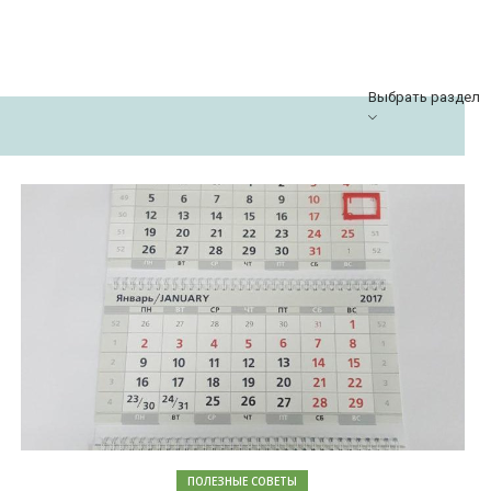
Выбрать раздел
ПОЛЕЗНЫЕ СОВЕТЫ