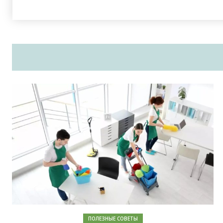
ПОЛЕЗНЫЕ СОВЕТЫ