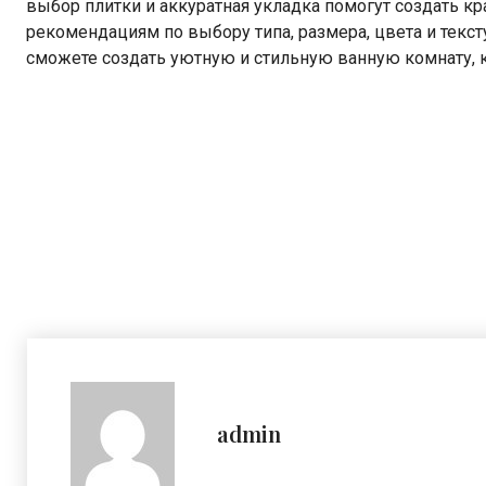
выбор плитки и аккуратная укладка помогут создать к
рекомендациям по выбору типа, размера, цвета и текст
сможете создать уютную и стильную ванную комнату, к
admin