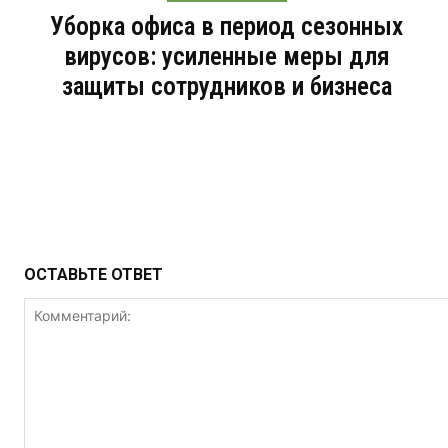
Уборка офиса в период сезонных
вирусов: усиленные меры для
защиты сотрудников и бизнеса
ОСТАВЬТЕ ОТВЕТ