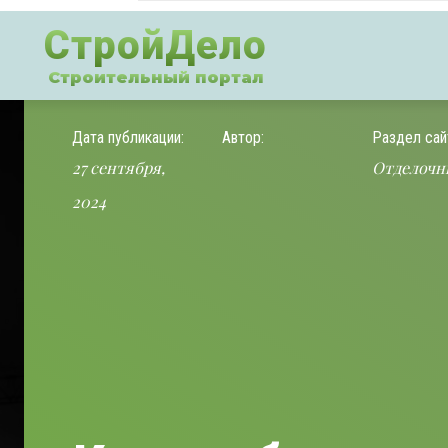
СтройДело
Строительный портал
Дата публикации:
Автор:
Раздел сай
27 сентября,
Отделочн
2024