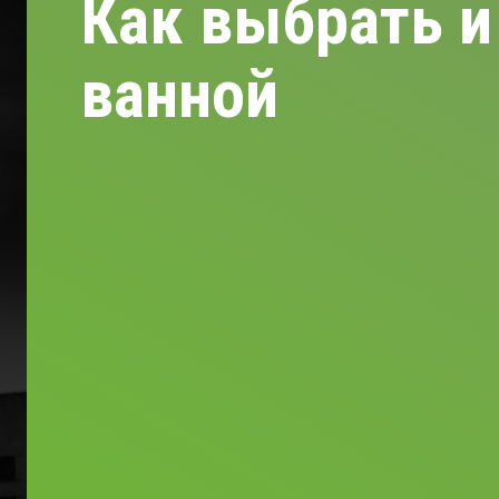
Как выбрать и
ванной