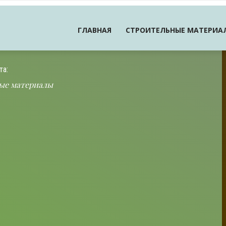
ГЛАВНАЯ
СТРОИТЕЛЬНЫЕ МАТЕРИА
та:
ые материалы