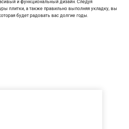
расивый и функциональный дизайн. Следуя
уры плитки, а также правильно выполняя укладку, вы
оторая будет радовать вас долгие годы.