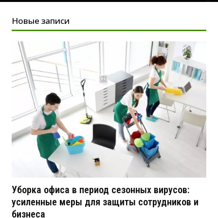
Новые записи
Уборка офиса в период сезонных вирусов:
усиленные меры для защиты сотрудников и
бизнеса