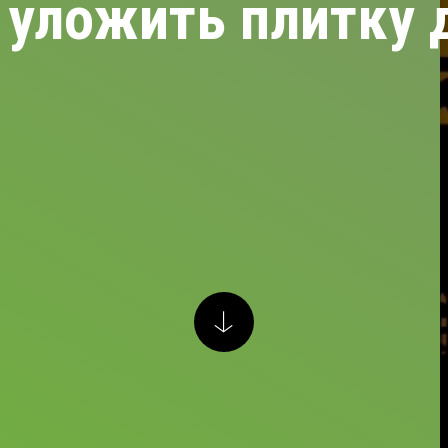
 уложить плитку 