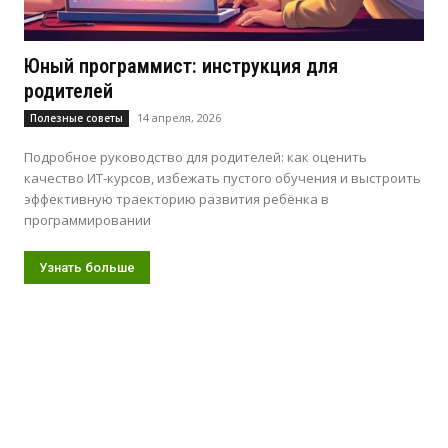
Юный программист: инструкция для
родителей
14 апреля, 2026
Полезные советы
Подробное руководство для родителей: как оценить
качество ИТ-курсов, избежать пустого обучения и выстроить
эффективную траекторию развития ребёнка в
программировании
Узнать больше