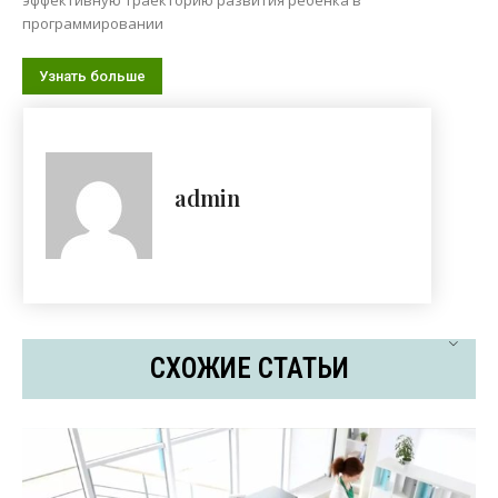
программировании
Узнать больше
admin
СХОЖИЕ СТАТЬИ