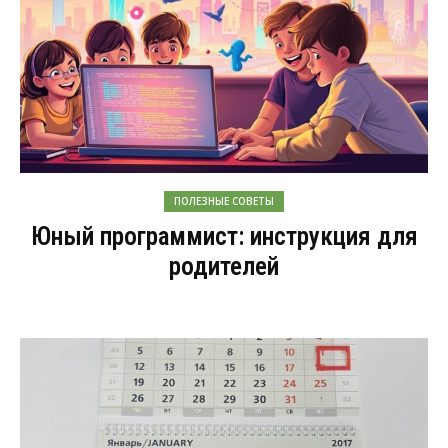
ПОЛЕЗНЫЕ СОВЕТЫ
Юный программист: инструкция для
родителей