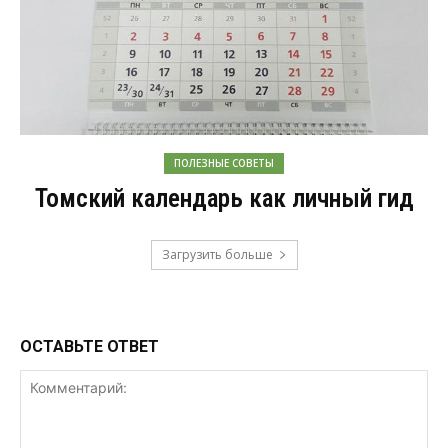
ПОЛЕЗНЫЕ СОВЕТЫ
Томский календарь как личный гид
Загрузить больше
ОСТАВЬТЕ ОТВЕТ