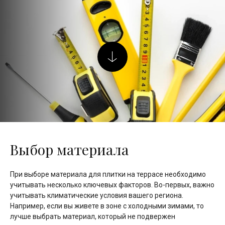
Выбор материала
При выборе материала для плитки на террасе необходимо
учитывать несколько ключевых факторов. Во-первых, важно
учитывать климатические условия вашего региона.
Например, если вы живете в зоне с холодными зимами, то
лучше выбрать материал, который не подвержен