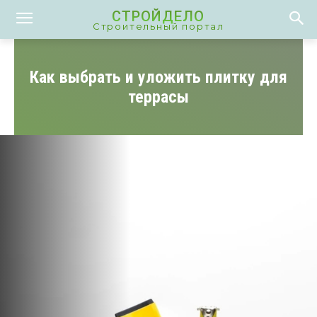
СТРОЙДЕЛО
Строительный портал
Как выбрать и уложить плитку для
террасы