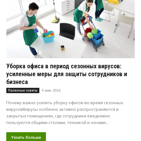
Уборка офиса в период сезонных вирусов:
усиленные меры для защиты сотрудников и
бизнеса
9 мая, 2026
Полезные советы
Почему важно усилить уборку офисов во время сезонных
вирусовВирусы особенно активно распространяются в
закрытых помещениях, где сотрудники ежедневно
пользуются общими столами, техникой и зонами...
Узнать больше