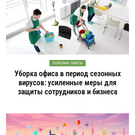
ПОЛЕЗНЫЕ СОВЕТЫ
Уборка офиса в период сезонных
вирусов: усиленные меры для
защиты сотрудников и бизнеса