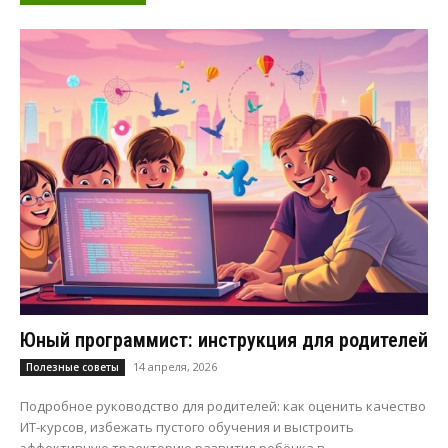
Юный программист: инструкция для родителей
14 апреля, 2026
Полезные советы
Подробное руководство для родителей: как оценить качество
ИТ-курсов, избежать пустого обучения и выстроить
эффективную траекторию развития ребёнка в