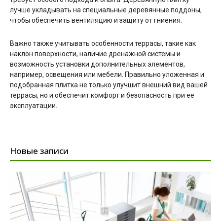
лучше укладывать на специальные деревянные поддоны,
чтобы обеспечить вентиляцию и защиту от гниения.
Важно также учитывать особенности террасы, такие как
наклон поверхности, наличие дренажной системы и
возможность установки дополнительных элементов,
например, освещения или мебели. Правильно уложенная и
подобранная плитка не только улучшит внешний вид вашей
террасы, но и обеспечит комфорт и безопасность при ее
эксплуатации.
Новые записи