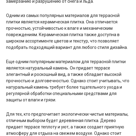
замерзанию и разрушению от снега и льда.
Одним из самых популярных материалов для террасной
плитки является керамическая плитка. Она отличается
прочностью, устойчивостью к влаге и механическим
повреждениям. Керамическая плитка также доступна в
широком ассортименте цветов и текстур, что позволяет
подобрать подходящий вариант для любого стиля дизайна.
Еще одним популярным материалом для террасной плитки
является натуральный камень. Он придает террасе
элегантный и роскошный вид, а также обладает высокой
прочностью и долговечностью. Однако стоит учитывать, что
натуральный камень требует более тщательного ухода и
регулярной обработки специальными средствами для
защиты от влаги и грязи.
Для тех, кто предпочитает экологически чистые материалы,
отличным выбором будет деревянная плитка. Дерево
придает террасе теплоту и уют, а также создает приятную
атмосферу для отдыха на свежем воздухе. Однако стоит