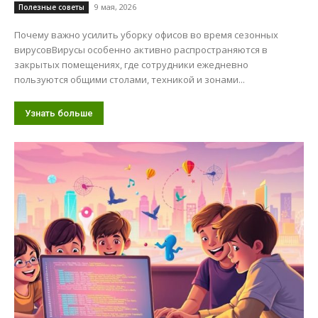
9 мая, 2026
Полезные советы
Почему важно усилить уборку офисов во время сезонных
вирусовВирусы особенно активно распространяются в
закрытых помещениях, где сотрудники ежедневно
пользуются общими столами, техникой и зонами...
Узнать больше