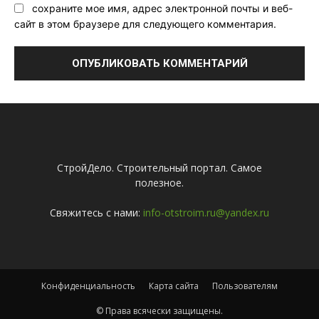
сохраните мое имя, адрес электронной почты и веб-
сайт в этом браузере для следующего комментария.
СтройДело. Строительный портал. Самое
полезное.
Свяжитесь с нами:
info-otstroim.ru@yandex.ru
Конфиденциальность
Карта сайта
Пользователям
© Права всячески защищены.