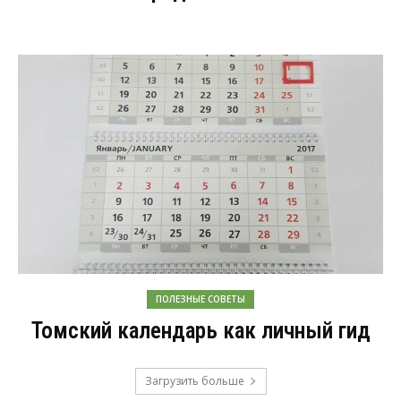
ПОЛЕЗНЫЕ СОВЕТЫ
Томский календарь как личный гид
Загрузить больше