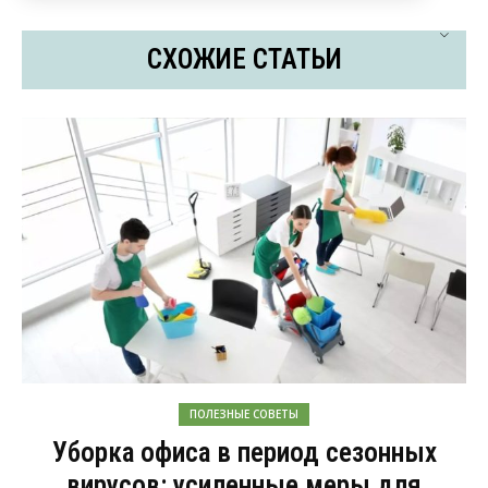
СХОЖИЕ СТАТЬИ
ПОЛЕЗНЫЕ СОВЕТЫ
Уборка офиса в период сезонных
вирусов: усиленные меры для