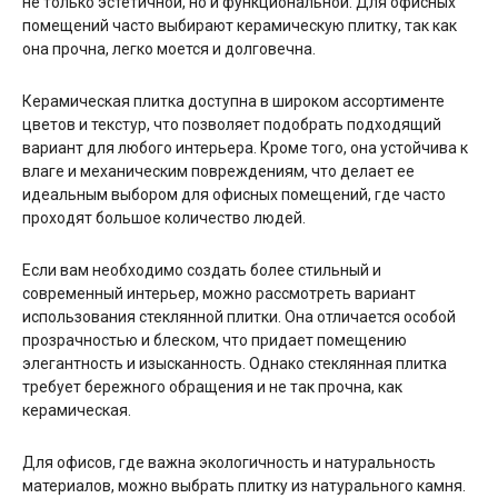
не только эстетичной, но и функциональной. Для офисных
помещений часто выбирают керамическую плитку, так как
она прочна, легко моется и долговечна.
Керамическая плитка доступна в широком ассортименте
цветов и текстур, что позволяет подобрать подходящий
вариант для любого интерьера. Кроме того, она устойчива к
влаге и механическим повреждениям, что делает ее
идеальным выбором для офисных помещений, где часто
проходят большое количество людей.
Если вам необходимо создать более стильный и
современный интерьер, можно рассмотреть вариант
использования стеклянной плитки. Она отличается особой
прозрачностью и блеском, что придает помещению
элегантность и изысканность. Однако стеклянная плитка
требует бережного обращения и не так прочна, как
керамическая.
Для офисов, где важна экологичность и натуральность
материалов, можно выбрать плитку из натурального камня.