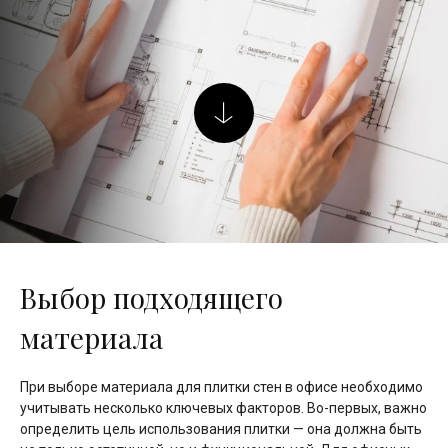
Выбор подходящего
материала
При выборе материала для плитки стен в офисе необходимо
учитывать несколько ключевых факторов. Во-первых, важно
определить цель использования плитки — она должна быть