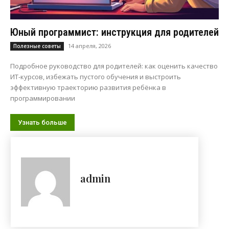
Юный программист: инструкция для родителей
14 апреля, 2026
Полезные советы
Подробное руководство для родителей: как оценить качество
ИТ-курсов, избежать пустого обучения и выстроить
эффективную траекторию развития ребёнка в
программировании
Узнать больше
admin