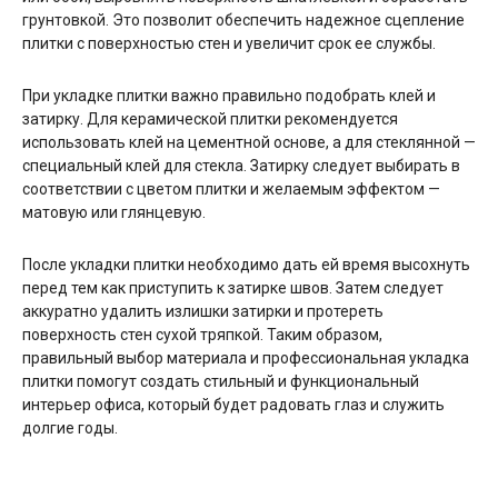
грунтовкой. Это позволит обеспечить надежное сцепление
плитки с поверхностью стен и увеличит срок ее службы.
При укладке плитки важно правильно подобрать клей и
затирку. Для керамической плитки рекомендуется
использовать клей на цементной основе, а для стеклянной —
специальный клей для стекла. Затирку следует выбирать в
соответствии с цветом плитки и желаемым эффектом —
матовую или глянцевую.
После укладки плитки необходимо дать ей время высохнуть
перед тем как приступить к затирке швов. Затем следует
аккуратно удалить излишки затирки и протереть
поверхность стен сухой тряпкой. Таким образом,
правильный выбор материала и профессиональная укладка
плитки помогут создать стильный и функциональный
интерьер офиса, который будет радовать глаз и служить
долгие годы.