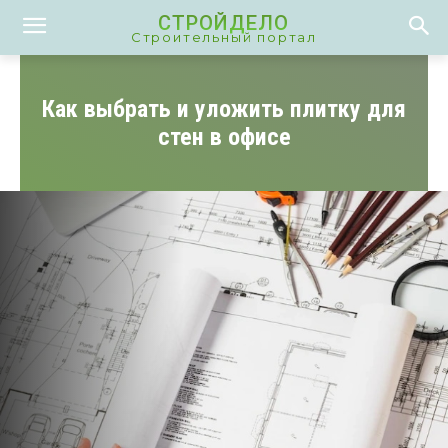
СТРОЙДЕЛО
Строительный портал
Как выбрать и уложить плитку для
стен в офисе