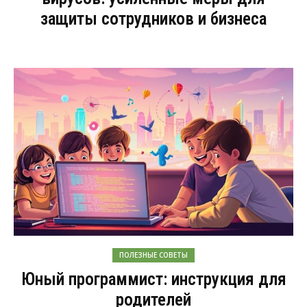
защиты сотрудников и бизнеса
ПОЛЕЗНЫЕ СОВЕТЫ
Юный программист: инструкция для
родителей