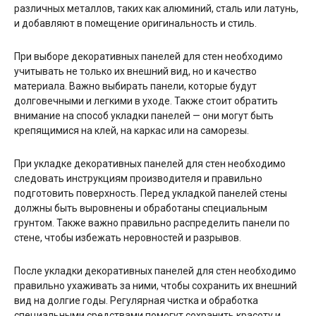
различных металлов, таких как алюминий, сталь или латунь,
и добавляют в помещение оригинальность и стиль.
При выборе декоративных панелей для стен необходимо
учитывать не только их внешний вид, но и качество
материала. Важно выбирать панели, которые будут
долговечными и легкими в уходе. Также стоит обратить
внимание на способ укладки панелей — они могут быть
крепящимися на клей, на каркас или на саморезы.
При укладке декоративных панелей для стен необходимо
следовать инструкциям производителя и правильно
подготовить поверхность. Перед укладкой панелей стены
должны быть выровнены и обработаны специальным
грунтом. Также важно правильно распределить панели по
стене, чтобы избежать неровностей и разрывов.
После укладки декоративных панелей для стен необходимо
правильно ухаживать за ними, чтобы сохранить их внешний
вид на долгие годы. Регулярная чистка и обработка
специальными средствами помогут сохранить красоту и