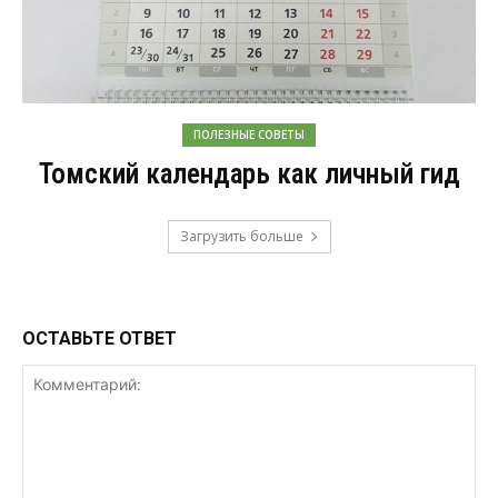
ПОЛЕЗНЫЕ СОВЕТЫ
Томский календарь как личный гид
Загрузить больше
ОСТАВЬТЕ ОТВЕТ