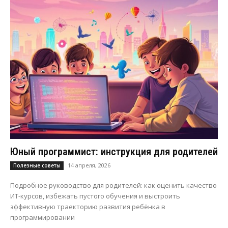
Юный программист: инструкция для родителей
14 апреля, 2026
Полезные советы
Подробное руководство для родителей: как оценить качество
ИТ-курсов, избежать пустого обучения и выстроить
эффективную траекторию развития ребёнка в
программировании