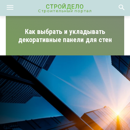
СТРОЙДЕЛО
Строительный портал
Как выбрать и укладывать
декоративные панели для стен