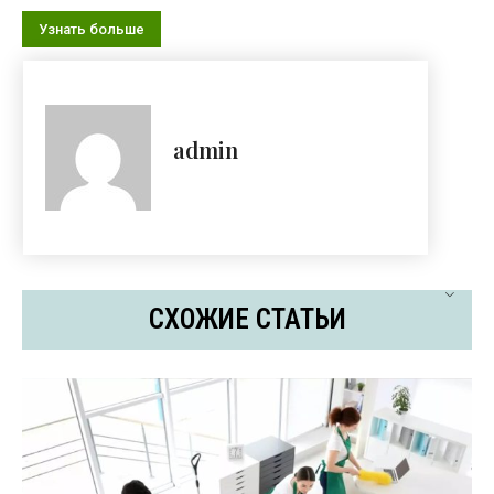
Узнать больше
admin
СХОЖИЕ СТАТЬИ