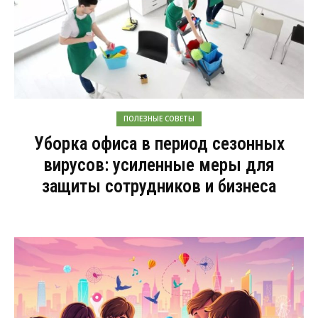
ПОЛЕЗНЫЕ СОВЕТЫ
Уборка офиса в период сезонных
вирусов: усиленные меры для
защиты сотрудников и бизнеса