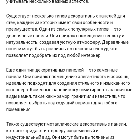
учитывать несколько важных аспектов.
Существует несколько типов декоративных панелей для
стен, каждый из которых имеет свои особенности и
преимущества. Один из самых популярных типов — это
деревянные панели. Они придают помещению теплоту и
натуральность, создавая уютную атмосферу. Деревянные
панели могут быть различных оттенков и текстур, что
позволяет подобрать их под любой интерьер.
Еще один тип декоративных панелей — это каменные
панели. Они придают помещению элегантность и роскошь,
идеально подходят для создания стильного и изысканного
интерьера. Каменные панели могут имитировать различные
виды камня, такие как мрамор, гранит или известняк, что
позволяет выбрать подходящий вариант для любого
помещения.
Также существуют металлические декоративные панели,
которые придают интерьеру современный и
индустриальный вид. Они могут быть выполнены из