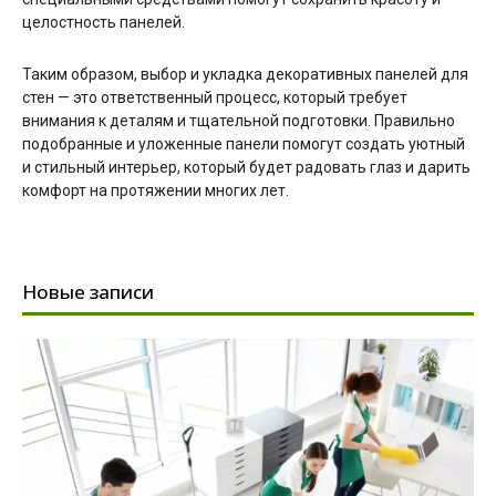
целостность панелей.
Таким образом, выбор и укладка декоративных панелей для
стен — это ответственный процесс, который требует
внимания к деталям и тщательной подготовки. Правильно
подобранные и уложенные панели помогут создать уютный
и стильный интерьер, который будет радовать глаз и дарить
комфорт на протяжении многих лет.
Новые записи