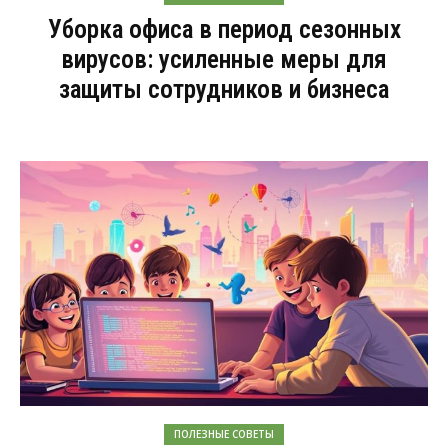
Уборка офиса в период сезонных
вирусов: усиленные меры для
защиты сотрудников и бизнеса
ПОЛЕЗНЫЕ СОВЕТЫ