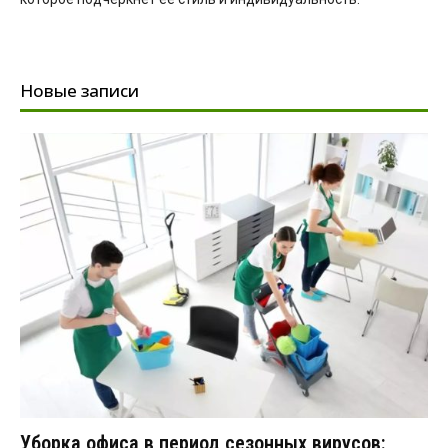
Новые записи
Уборка офиса в период сезонных вирусов: