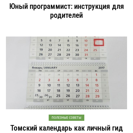
Юный программист: инструкция для
родителей
ПОЛЕЗНЫЕ СОВЕТЫ
Томский календарь как личный гид