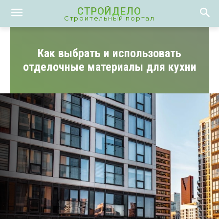
СТРОЙДЕЛО
Строительный портал
Как выбрать и использовать
отделочные материалы для кухни