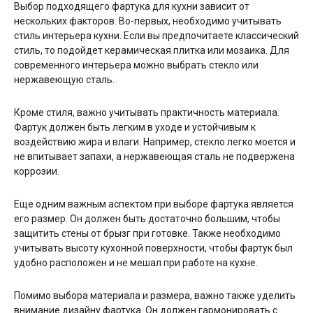
Выбор подходящего фартука для кухни зависит от
нескольких факторов. Во-первых, необходимо учитывать
стиль интерьера кухни. Если вы предпочитаете классический
стиль, то подойдет керамическая плитка или мозаика. Для
современного интерьера можно выбрать стекло или
нержавеющую сталь.
Кроме стиля, важно учитывать практичность материала.
Фартук должен быть легким в уходе и устойчивым к
воздействию жира и влаги. Например, стекло легко моется и
не впитывает запахи, а нержавеющая сталь не подвержена
коррозии.
Еще одним важным аспектом при выборе фартука является
его размер. Он должен быть достаточно большим, чтобы
защитить стены от брызг при готовке. Также необходимо
учитывать высоту кухонной поверхности, чтобы фартук был
удобно расположен и не мешал при работе на кухне.
Помимо выбора материала и размера, важно также уделить
внимание дизайну фартука. Он должен гармонировать с