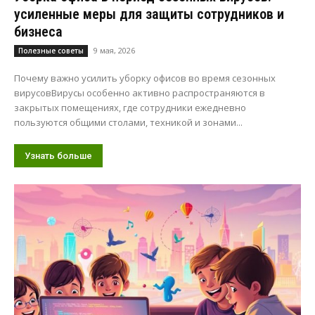
усиленные меры для защиты сотрудников и
бизнеса
9 мая, 2026
Полезные советы
Почему важно усилить уборку офисов во время сезонных
вирусовВирусы особенно активно распространяются в
закрытых помещениях, где сотрудники ежедневно
пользуются общими столами, техникой и зонами...
Узнать больше