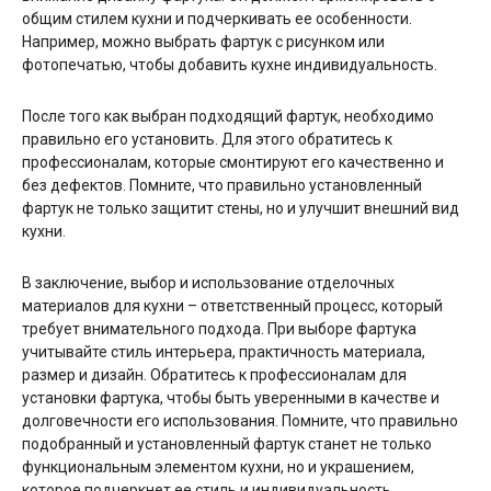
общим стилем кухни и подчеркивать ее особенности.
Например, можно выбрать фартук с рисунком или
фотопечатью, чтобы добавить кухне индивидуальность.
После того как выбран подходящий фартук, необходимо
правильно его установить. Для этого обратитесь к
профессионалам, которые смонтируют его качественно и
без дефектов. Помните, что правильно установленный
фартук не только защитит стены, но и улучшит внешний вид
кухни.
В заключение, выбор и использование отделочных
материалов для кухни – ответственный процесс, который
требует внимательного подхода. При выборе фартука
учитывайте стиль интерьера, практичность материала,
размер и дизайн. Обратитесь к профессионалам для
установки фартука, чтобы быть уверенными в качестве и
долговечности его использования. Помните, что правильно
подобранный и установленный фартук станет не только
функциональным элементом кухни, но и украшением,
которое подчеркнет ее стиль и индивидуальность.