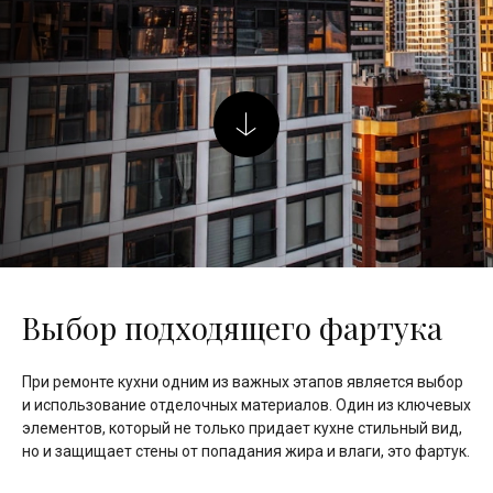
Выбор подходящего фартука
При ремонте кухни одним из важных этапов является выбор
и использование отделочных материалов. Один из ключевых
элементов, который не только придает кухне стильный вид,
но и защищает стены от попадания жира и влаги, это фартук.