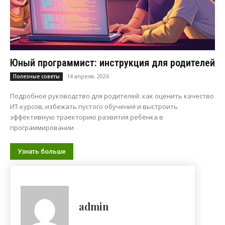
Юный программист: инструкция для родителей
14 апреля, 2026
Полезные советы
Подробное руководство для родителей: как оценить качество
ИТ-курсов, избежать пустого обучения и выстроить
эффективную траекторию развития ребёнка в
программировании
Узнать больше
admin