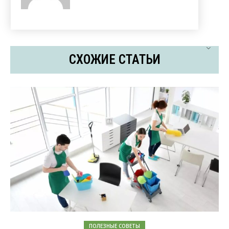
СХОЖИЕ СТАТЬИ
ПОЛЕЗНЫЕ СОВЕТЫ