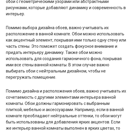
обои с геометрическими узорами или абстрактными
рисунками, которые добавляют динамику и современность в
интерьер.
Помимо выбора дизайна обоев, важно учитывать их
расположение в ванной комнате. Обои можно использовать
как акцентный элемент, покрывая ими только одну стену или
часть стены. Это поможет создать фокусное внимание и
придать интерьеру динамику. Также обои можно
использовать для создания гармоничного фона, покрывая
ими все стены ванной комнаты. В этом случае важно
выбирать обои с нейтральным дизайном, чтобы не
перегружать помещение.
Помимо дизайна и расположения обоев, важно учитывать их
сочетаемость с другими элементами интерьера ванной
комнаты. Обои должны гармонировать с выбранным
плиткой, мебелью и аксессуарами. Например, если в ванной
комнате преобладают нейтральные оттенки, то обои могут
быть использованы для добавления ярких акцентов. Если
же интерьер ванной комнаты выполнен в ярких цветах, то