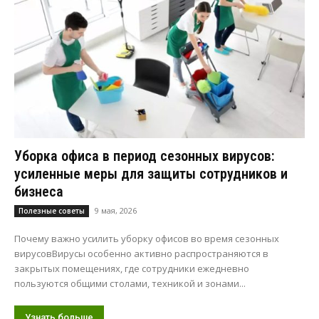
Уборка офиса в период сезонных вирусов:
усиленные меры для защиты сотрудников и
бизнеса
9 мая, 2026
Полезные советы
Почему важно усилить уборку офисов во время сезонных
вирусовВирусы особенно активно распространяются в
закрытых помещениях, где сотрудники ежедневно
пользуются общими столами, техникой и зонами...
Узнать больше