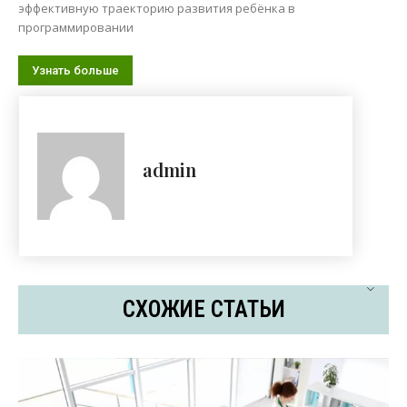
эффективную траекторию развития ребёнка в
программировании
Узнать больше
admin
СХОЖИЕ СТАТЬИ