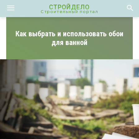
СТРОЙДЕЛО
Строительный портал
Как выбрать и использовать обои
для ванной