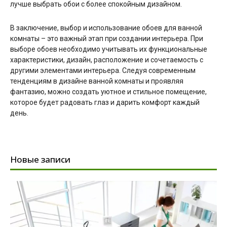
лучше выбрать обои с более спокойным дизайном.
В заключение, выбор и использование обоев для ванной
комнаты – это важный этап при создании интерьера. При
выборе обоев необходимо учитывать их функциональные
характеристики, дизайн, расположение и сочетаемость с
другими элементами интерьера. Следуя современным
тенденциям в дизайне ванной комнаты и проявляя
фантазию, можно создать уютное и стильное помещение,
которое будет радовать глаз и дарить комфорт каждый
день.
Новые записи