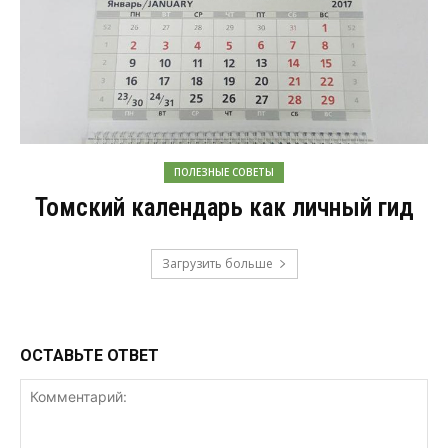
ПОЛЕЗНЫЕ СОВЕТЫ
Томский календарь как личный гид
Загрузить больше
ОСТАВЬТЕ ОТВЕТ