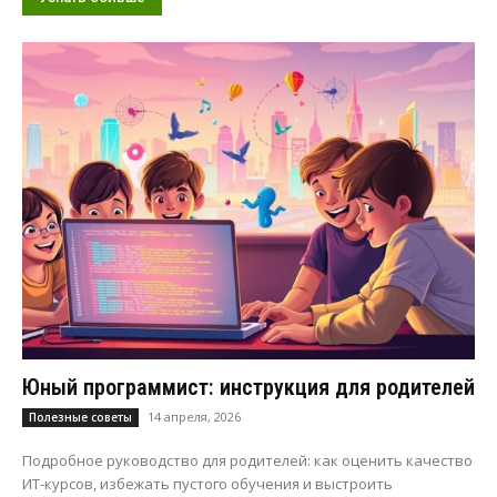
Юный программист: инструкция для родителей
14 апреля, 2026
Полезные советы
Подробное руководство для родителей: как оценить качество
ИТ-курсов, избежать пустого обучения и выстроить