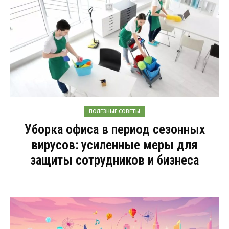
ПОЛЕЗНЫЕ СОВЕТЫ
Уборка офиса в период сезонных
вирусов: усиленные меры для
защиты сотрудников и бизнеса