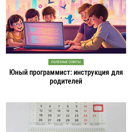
ПОЛЕЗНЫЕ СОВЕТЫ
Юный программист: инструкция для
родителей