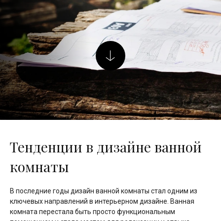
Тенденции в дизайне ванной
комнаты
В последние годы дизайн ванной комнаты стал одним из
ключевых направлений в интерьерном дизайне. Ванная
комната перестала быть просто функциональным