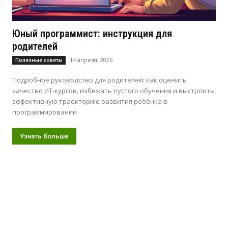
Юный программист: инструкция для
родителей
14 апреля, 2026
Полезные советы
Подробное руководство для родителей: как оценить
качество ИТ-курсов, избежать пустого обучения и выстроить
эффективную траекторию развития ребёнка в
программировании
Узнать больше