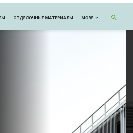
ЛЫ
ОТДЕЛОЧНЫЕ МАТЕРИАЛЫ
MORE