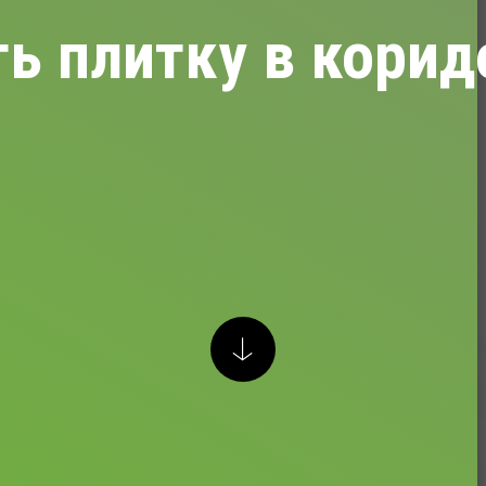
ь плитку в корид