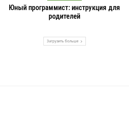
Юный программист: инструкция для
родителей
Загрузить больше