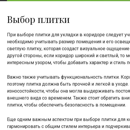
Выбор плитки
При выборе плитки для укладки в коридоре следует у
необходимо учитывать размер помещения и его освеще
светлую плитку, которая создаст визуальное ощущение
другой стороны, если коридор широкий и светлый, то
интересным узором, чтобы добавить характер и стиль
Важно также учитывать функциональность плитки. Кори
поэтому плитка должна быть прочной и легкой в уходе
износостойкости, чтобы она могла выдерживать посто
внешнего вида со временем. Также стоит обратить вни
плитки, чтобы обеспечить безопасность в помещении.
Еще одним важным аспектом при выборе плитки для ко
гармонировать с общим стилем интерьера и подчеркива