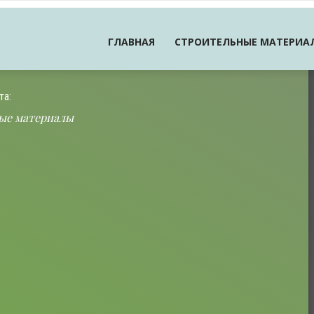
ГЛАВНАЯ
СТРОИТЕЛЬНЫЕ МАТЕРИА
та:
ые материалы