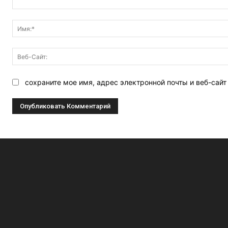
Комментарий:
сохраните мое имя, адрес электронной почты и веб-сай