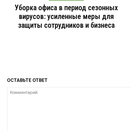
Уборка офиса в период сезонных
вирусов: усиленные меры для
защиты сотрудников и бизнеса
ОСТАВЬТЕ ОТВЕТ