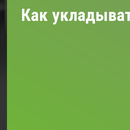
Как укладыват