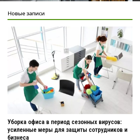
Новые записи
Уборка офиса в период сезонных вирусов:
усиленные меры для защиты сотрудников и
бизнеса