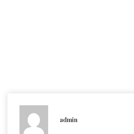
admin