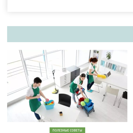
ПОЛЕЗНЫЕ СОВЕТЫ