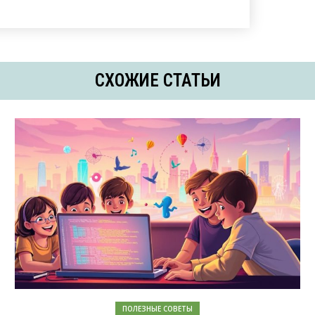
СХОЖИЕ СТАТЬИ
ПОЛЕЗНЫЕ СОВЕТЫ