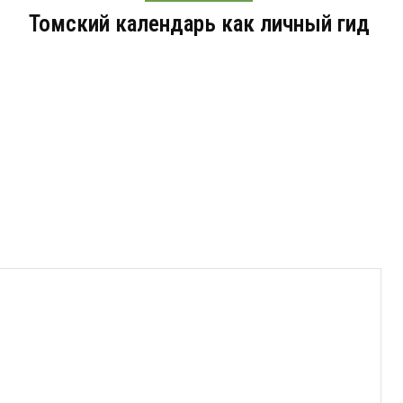
Томский календарь как личный гид