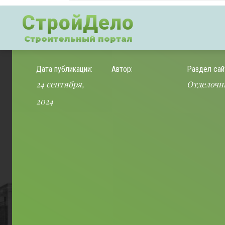
СтройДело
Строительный портал
Дата публикации:
Автор:
Раздел сай
24 сентября,
Отделочн
2024