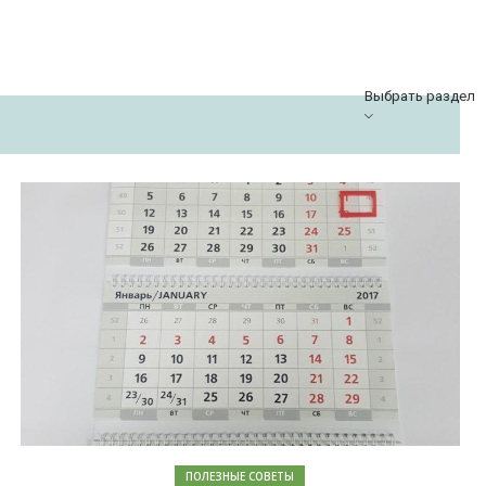
Выбрать раздел
ПОЛЕЗНЫЕ СОВЕТЫ