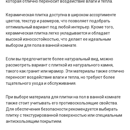
которая отлично переносит воздействие влаги и тепла.
Керамическая плитка доступна в широком ассортименте
цветов, текстур и размеров, что позволяет подобрать
оптимальный вариант под любой интерьер. Кроме того,
керамическая плитка легко укладывается и обладает
высокой износостойкостью, что делает ее идеальным
выбором для пола в ванной комнате.
Если вы предпочитаете более натуральный вид, можно
рассмотреть вариант с плиткой из натурального камня,
такого как гранит или мрамор. Эти материалы также отлично
переносят воздействие влаги и тепла, но требуют более
тщательного ухода и обслуживания.
При выборе материала для плитки на пол в ванной комнате
также стоит учитывать его противоскользящие свойства.
Для обеспечения безопасности рекомендуется выбирать
плитку с текстурированной поверхностью или специальным
антискользящим покрытием.