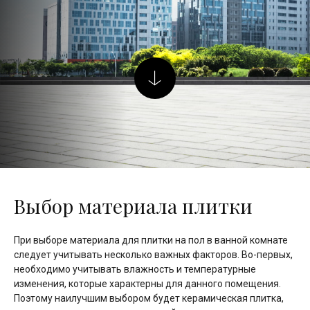
Выбор материала плитки
При выборе материала для плитки на пол в ванной комнате
следует учитывать несколько важных факторов. Во-первых,
необходимо учитывать влажность и температурные
изменения, которые характерны для данного помещения.
Поэтому наилучшим выбором будет керамическая плитка,