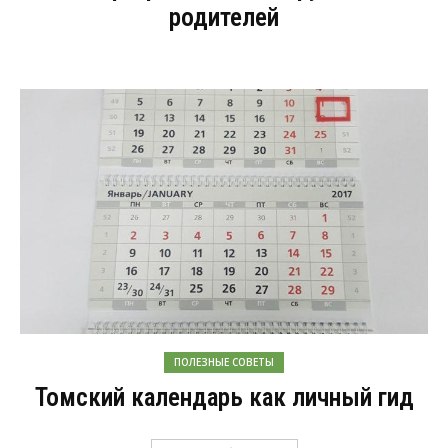
родителей
ПОЛЕЗНЫЕ СОВЕТЫ
Томский календарь как личный гид