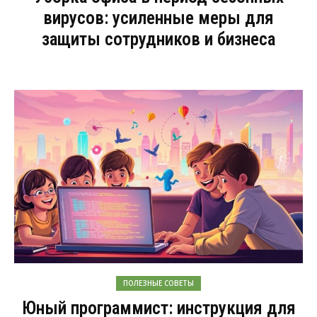
вирусов: усиленные меры для
защиты сотрудников и бизнеса
ПОЛЕЗНЫЕ СОВЕТЫ
Юный программист: инструкция для