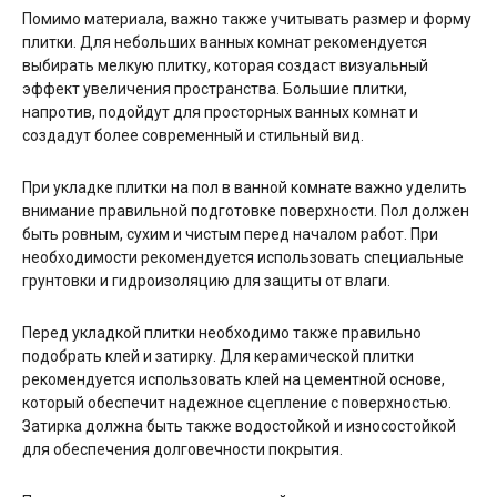
Помимо материала, важно также учитывать размер и форму
плитки. Для небольших ванных комнат рекомендуется
выбирать мелкую плитку, которая создаст визуальный
эффект увеличения пространства. Большие плитки,
напротив, подойдут для просторных ванных комнат и
создадут более современный и стильный вид.
При укладке плитки на пол в ванной комнате важно уделить
внимание правильной подготовке поверхности. Пол должен
быть ровным, сухим и чистым перед началом работ. При
необходимости рекомендуется использовать специальные
грунтовки и гидроизоляцию для защиты от влаги.
Перед укладкой плитки необходимо также правильно
подобрать клей и затирку. Для керамической плитки
рекомендуется использовать клей на цементной основе,
который обеспечит надежное сцепление с поверхностью.
Затирка должна быть также водостойкой и износостойкой
для обеспечения долговечности покрытия.