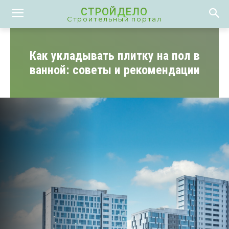
СТРОЙДЕЛО
Строительный портал
Как укладывать плитку на пол в
ванной: советы и рекомендации