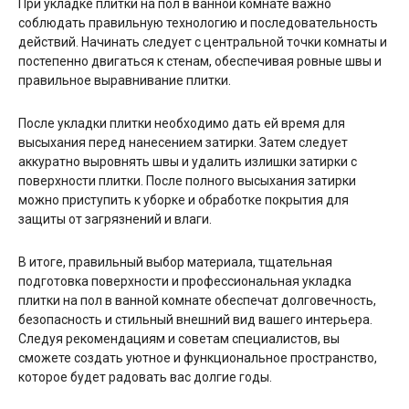
При укладке плитки на пол в ванной комнате важно
соблюдать правильную технологию и последовательность
действий. Начинать следует с центральной точки комнаты и
постепенно двигаться к стенам, обеспечивая ровные швы и
правильное выравнивание плитки.
После укладки плитки необходимо дать ей время для
высыхания перед нанесением затирки. Затем следует
аккуратно выровнять швы и удалить излишки затирки с
поверхности плитки. После полного высыхания затирки
можно приступить к уборке и обработке покрытия для
защиты от загрязнений и влаги.
В итоге, правильный выбор материала, тщательная
подготовка поверхности и профессиональная укладка
плитки на пол в ванной комнате обеспечат долговечность,
безопасность и стильный внешний вид вашего интерьера.
Следуя рекомендациям и советам специалистов, вы
сможете создать уютное и функциональное пространство,
которое будет радовать вас долгие годы.