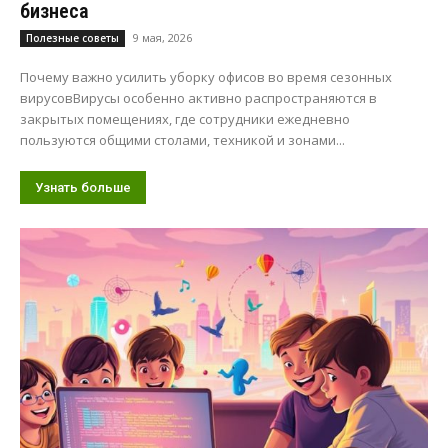
бизнеса
9 мая, 2026
Полезные советы
Почему важно усилить уборку офисов во время сезонных
вирусовВирусы особенно активно распространяются в
закрытых помещениях, где сотрудники ежедневно
пользуются общими столами, техникой и зонами...
Узнать больше