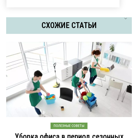
СХОЖИЕ СТАТЬИ
ПОЛЕЗНЫЕ СОВЕТЫ
Уборка офиса в период сезонных