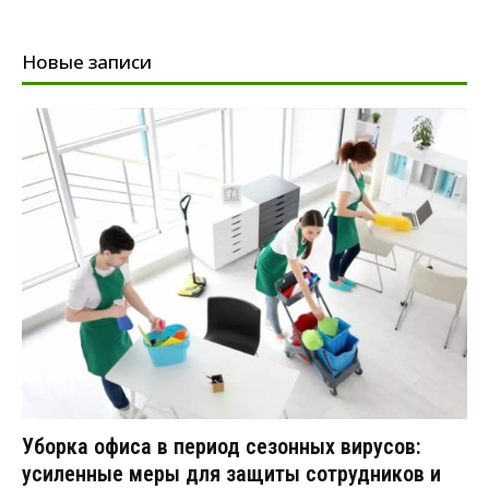
Новые записи
Уборка офиса в период сезонных вирусов:
усиленные меры для защиты сотрудников и