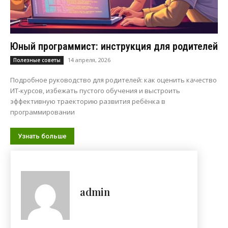
Юный программист: инструкция для родителей
14 апреля, 2026
Полезные советы
Подробное руководство для родителей: как оценить качество
ИТ-курсов, избежать пустого обучения и выстроить
эффективную траекторию развития ребёнка в
программировании
Узнать больше
admin