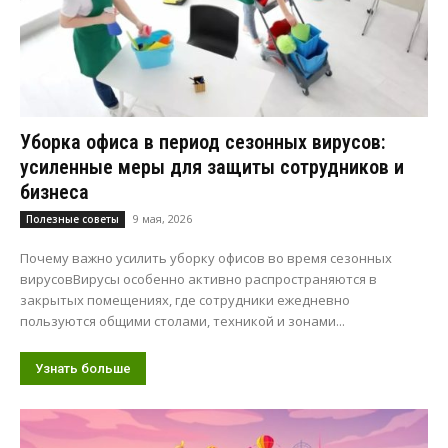
Уборка офиса в период сезонных вирусов:
усиленные меры для защиты сотрудников и
бизнеса
9 мая, 2026
Полезные советы
Почему важно усилить уборку офисов во время сезонных
вирусовВирусы особенно активно распространяются в
закрытых помещениях, где сотрудники ежедневно
пользуются общими столами, техникой и зонами...
Узнать больше