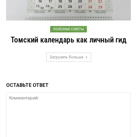
ПОЛЕЗНЫЕ СОВЕТЫ
Томский календарь как личный гид
Загрузить больше
ОСТАВЬТЕ ОТВЕТ