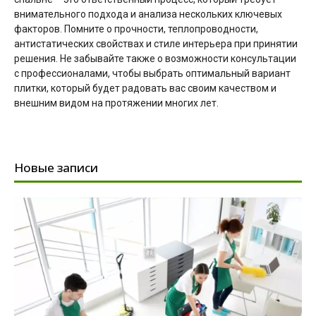
внимательного подхода и анализа нескольких ключевых
факторов. Помните о прочности, теплопроводности,
антистатических свойствах и стиле интерьера при принятии
решения. Не забывайте также о возможности консультации
с профессионалами, чтобы выбрать оптимальный вариант
плитки, который будет радовать вас своим качеством и
внешним видом на протяжении многих лет.
Новые записи