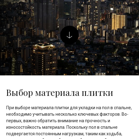
Выбор материала плитки
При выборе материала плитки для укладки на пол в спальне,
необходимо учитывать несколько ключевых факторов. Во-
первых, важно обратить внимание на прочность и
износостойкость материала. Поскольку пол в спальне
подвергается постоянным нагрузкам, таким как ходьба,