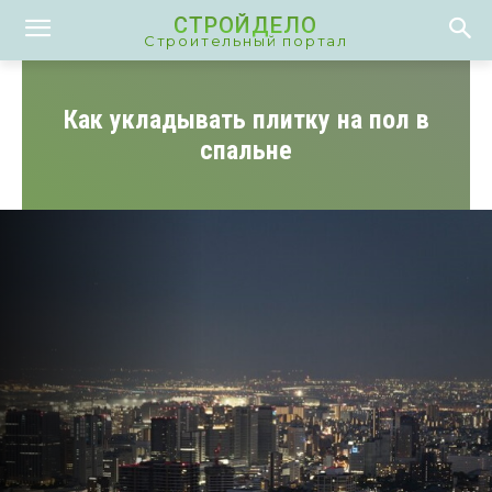
СТРОЙДЕЛО
Строительный портал
Как укладывать плитку на пол в
спальне