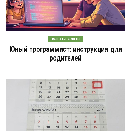
ПОЛЕЗНЫЕ СОВЕТЫ
Юный программист: инструкция для
родителей