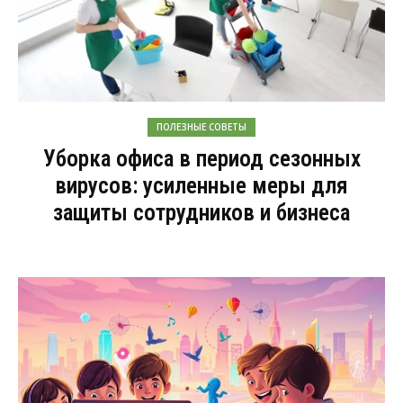
ПОЛЕЗНЫЕ СОВЕТЫ
Уборка офиса в период сезонных
вирусов: усиленные меры для
защиты сотрудников и бизнеса