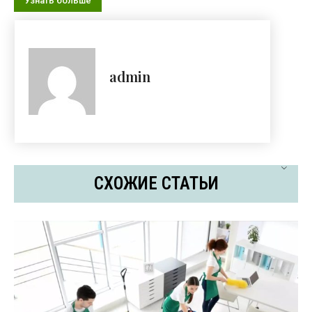
Узнать больше
admin
СХОЖИЕ СТАТЬИ