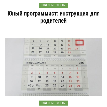
ПОЛЕЗНЫЕ СОВЕТЫ
Юный программист: инструкция для
родителей
ПОЛЕЗНЫЕ СОВЕТЫ