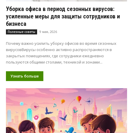
Уборка офиса в период сезонных вирусов:
усиленные меры для защиты сотрудников и
бизнеса
9 мая, 2026
Полезные советы
Почему важно усилить уборку офисов во время сезонных
вирусовВирусы особенно активно распространяются в
закрытых помещениях, где сотрудники ежедневно
пользуются общими столами, техникой и зонами...
Узнать больше