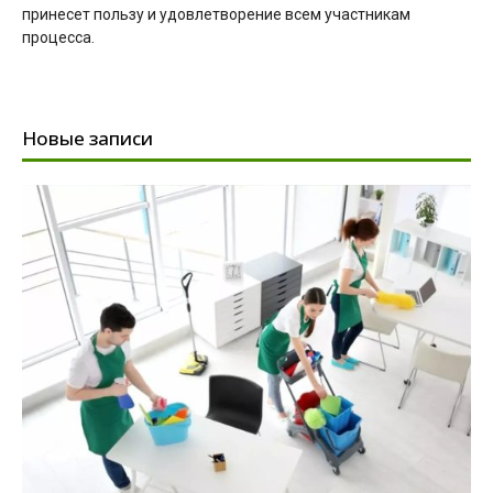
принесет пользу и удовлетворение всем участникам
процесса.
Новые записи