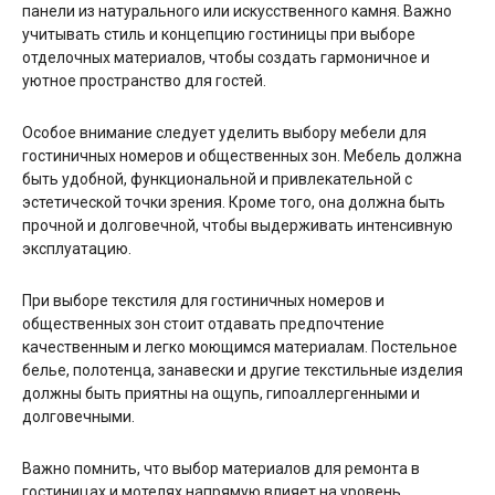
панели из натурального или искусственного камня. Важно
учитывать стиль и концепцию гостиницы при выборе
отделочных материалов, чтобы создать гармоничное и
уютное пространство для гостей.
Особое внимание следует уделить выбору мебели для
гостиничных номеров и общественных зон. Мебель должна
быть удобной, функциональной и привлекательной с
эстетической точки зрения. Кроме того, она должна быть
прочной и долговечной, чтобы выдерживать интенсивную
эксплуатацию.
При выборе текстиля для гостиничных номеров и
общественных зон стоит отдавать предпочтение
качественным и легко моющимся материалам. Постельное
белье, полотенца, занавески и другие текстильные изделия
должны быть приятны на ощупь, гипоаллергенными и
долговечными.
Важно помнить, что выбор материалов для ремонта в
гостиницах и мотелях напрямую влияет на уровень