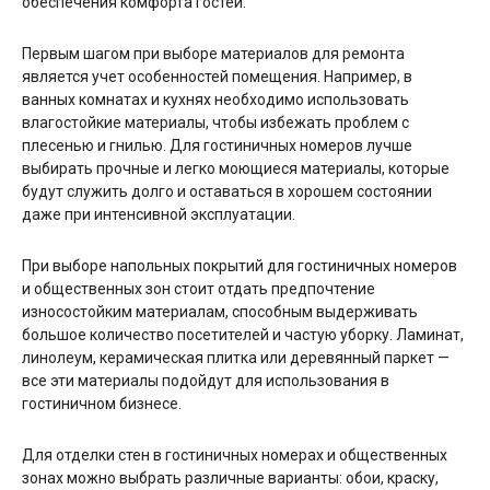
обеспечения комфорта гостей.
Первым шагом при выборе материалов для ремонта
является учет особенностей помещения. Например, в
ванных комнатах и кухнях необходимо использовать
влагостойкие материалы, чтобы избежать проблем с
плесенью и гнилью. Для гостиничных номеров лучше
выбирать прочные и легко моющиеся материалы, которые
будут служить долго и оставаться в хорошем состоянии
даже при интенсивной эксплуатации.
При выборе напольных покрытий для гостиничных номеров
и общественных зон стоит отдать предпочтение
износостойким материалам, способным выдерживать
большое количество посетителей и частую уборку. Ламинат,
линолеум, керамическая плитка или деревянный паркет —
все эти материалы подойдут для использования в
гостиничном бизнесе.
Для отделки стен в гостиничных номерах и общественных
зонах можно выбрать различные варианты: обои, краску,