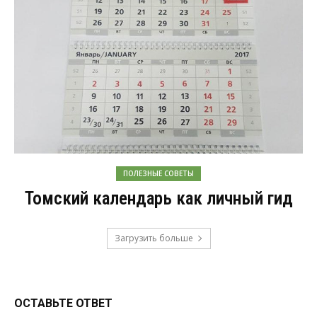
ПОЛЕЗНЫЕ СОВЕТЫ
Томский календарь как личный гид
Загрузить больше
ОСТАВЬТЕ ОТВЕТ