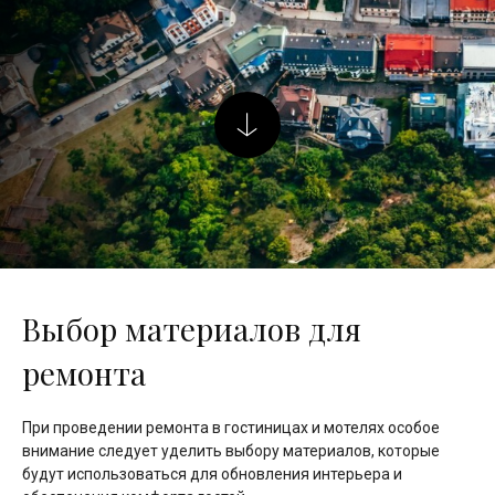
Выбор материалов для
ремонта
При проведении ремонта в гостиницах и мотелях особое
внимание следует уделить выбору материалов, которые
будут использоваться для обновления интерьера и