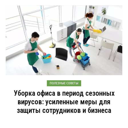
ПОЛЕЗНЫЕ СОВЕТЫ
Уборка офиса в период сезонных
вирусов: усиленные меры для
защиты сотрудников и бизнеса