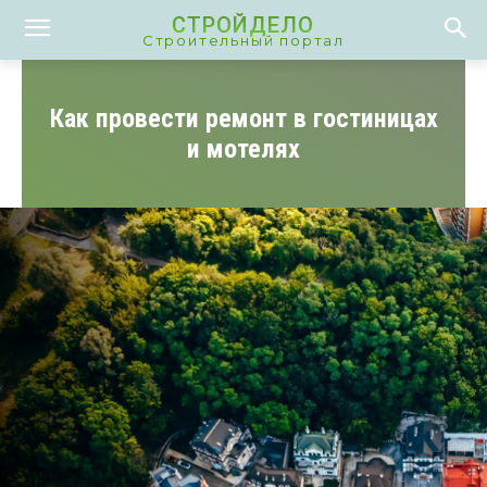
СТРОЙДЕЛО
Строительный портал
Как провести ремонт в гостиницах
и мотелях