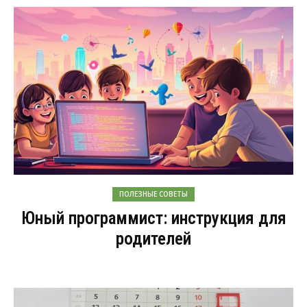
ПОЛЕЗНЫЕ СОВЕТЫ
Юный программист: инструкция для
родителей