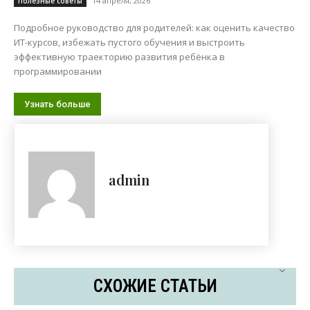
14 апреля, 2026
Полезные советы
Подробное руководство для родителей: как оценить качество
ИТ-курсов, избежать пустого обучения и выстроить
эффективную траекторию развития ребёнка в
программировании
Узнать больше
admin
СХОЖИЕ СТАТЬИ