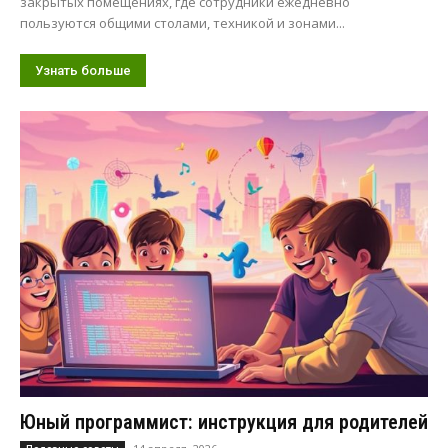
закрытых помещениях, где сотрудники ежедневно
пользуются общими столами, техникой и зонами...
Узнать больше
Юный программист: инструкция для родителей