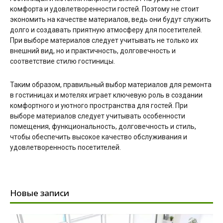
комфорта и удовлетворенности гостей. Поэтому не стоит
экономить на качестве материалов, ведь они будут служить
долго и создавать приятную атмосферу для посетителей.
При выборе материалов следует учитывать не только их
внешний вид, но и практичность, долговечность и
соответствие стилю гостиницы.
Таким образом, правильный выбор материалов для ремонта
в гостиницах и мотелях играет ключевую роль в создании
комфортного и уютного пространства для гостей. При
выборе материалов следует учитывать особенности
помещения, функциональность, долговечность и стиль,
чтобы обеспечить высокое качество обслуживания и
удовлетворенность посетителей.
Новые записи