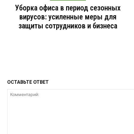
Уборка офиса в период сезонных
вирусов: усиленные меры для
защиты сотрудников и бизнеса
ОСТАВЬТЕ ОТВЕТ