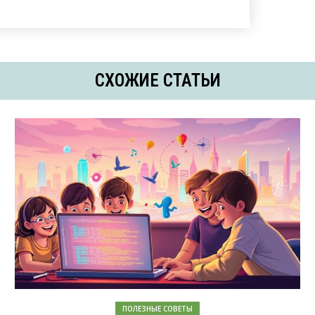
СХОЖИЕ СТАТЬИ
ПОЛЕЗНЫЕ СОВЕТЫ