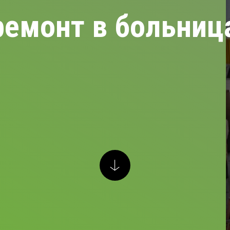
ремонт в больниц