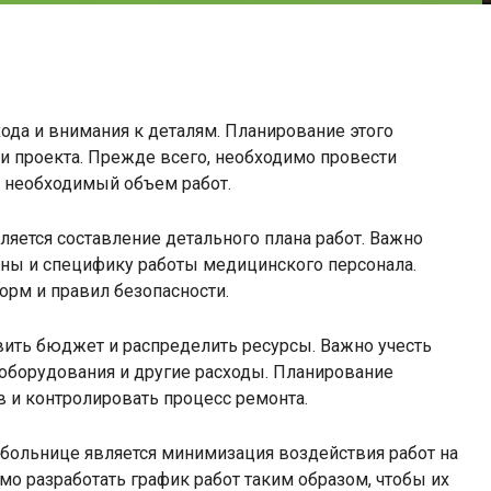
ода и внимания к деталям. Планирование этого
и проекта. Прежде всего, необходимо провести
 необходимый объем работ.
яется составление детального плана работ. Важно
оны и специфику работы медицинского персонала.
орм и правил безопасности.
ить бюджет и распределить ресурсы. Важно учесть
у оборудования и другие расходы. Планирование
 и контролировать процесс ремонта.
больнице является минимизация воздействия работ на
мо разработать график работ таким образом, чтобы их