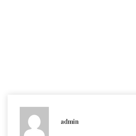
admin