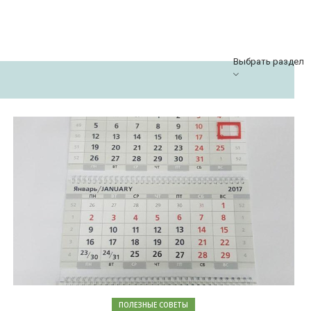
Выбрать раздел
ПОЛЕЗНЫЕ СОВЕТЫ