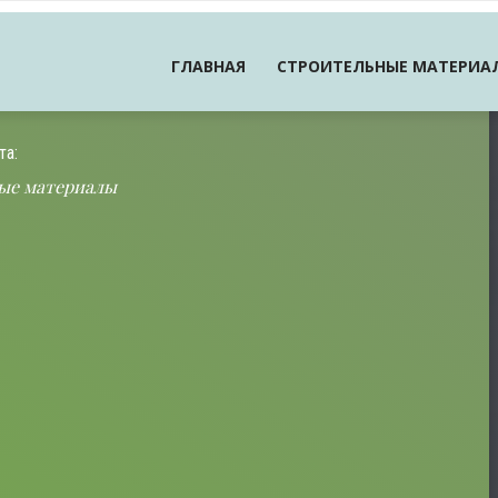
ГЛАВНАЯ
СТРОИТЕЛЬНЫЕ МАТЕРИА
та:
ые материалы