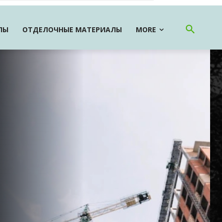
ЛЫ
ОТДЕЛОЧНЫЕ МАТЕРИАЛЫ
MORE