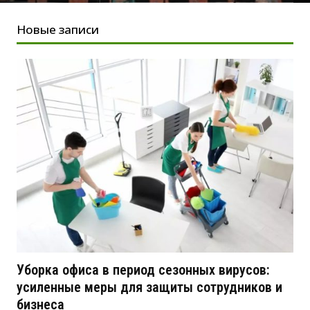
Новые записи
Уборка офиса в период сезонных вирусов:
усиленные меры для защиты сотрудников и
бизнеса