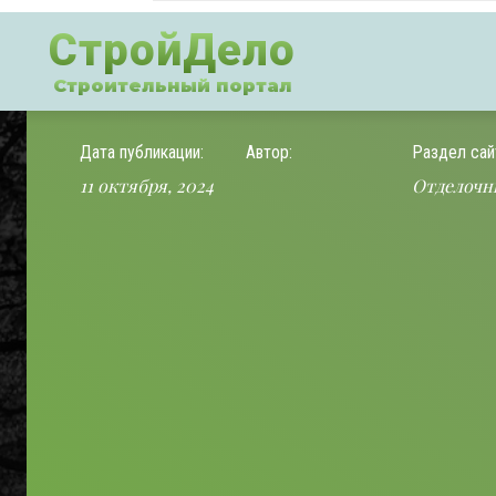
СтройДело
Строительный портал
Дата публикации:
Автор:
Раздел сай
11 октября, 2024
Отделочн