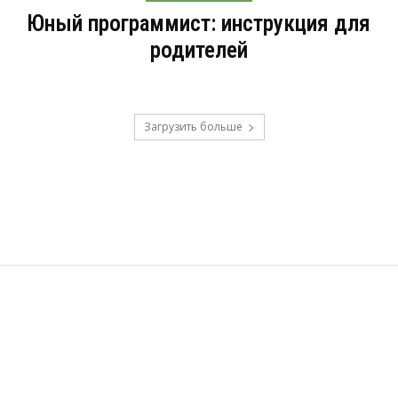
Юный программист: инструкция для
родителей
Загрузить больше