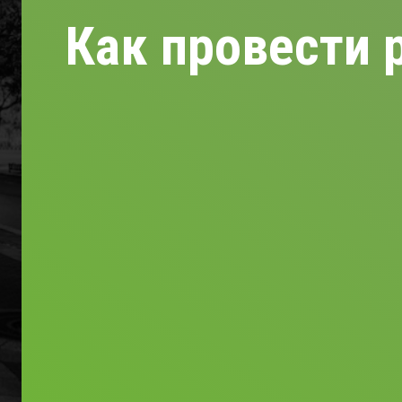
Как провести 