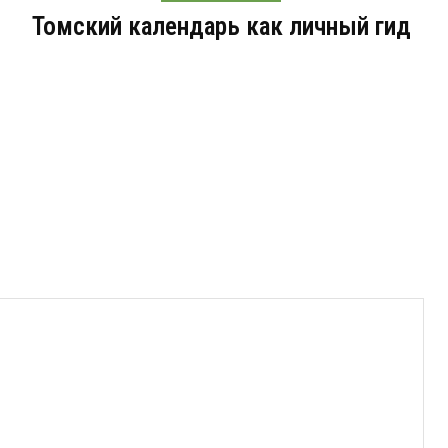
Томский календарь как личный гид