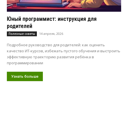
Юный программист: инструкция для
родителей
14 апреля, 2026
Полезные советы
Подробное руководство для родителей: как оценить
качество ИТ-курсов, избежать пустого обучения и выстроить
эффективную траекторию развития ребёнка в
программировании
Узнать больше