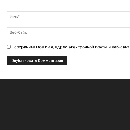
Комментарий:
сохраните мое имя, адрес электронной почты и веб-сай