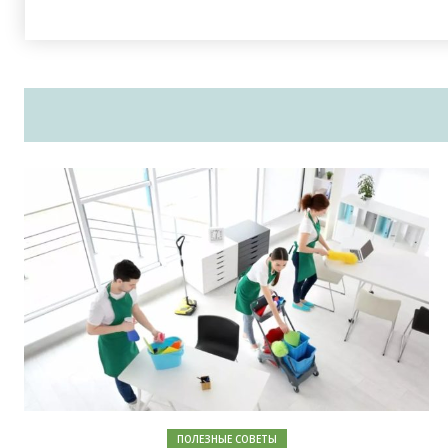
ПОЛЕЗНЫЕ СОВЕТЫ