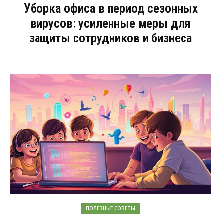
Уборка офиса в период сезонных
вирусов: усиленные меры для
защиты сотрудников и бизнеса
ПОЛЕЗНЫЕ СОВЕТЫ