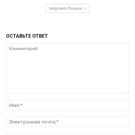
Загрузить больше
ОСТАВЬТЕ ОТВЕТ
Комментарий:
Им
Эл
поч