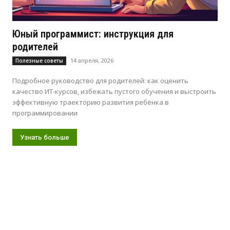
Юный программист: инструкция для
родителей
14 апреля, 2026
Полезные советы
Подробное руководство для родителей: как оценить
качество ИТ-курсов, избежать пустого обучения и выстроить
эффективную траекторию развития ребёнка в
программировании
Узнать больше