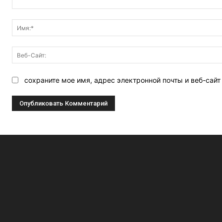
Комментарий:
сохраните мое имя, адрес электронной почты и веб-сай