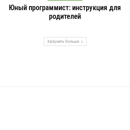
Юный программист: инструкция для
родителей
Загрузить больше