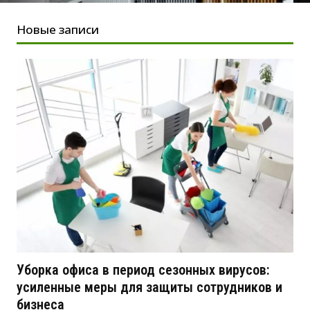
Новые записи
Уборка офиса в период сезонных вирусов:
усиленные меры для защиты сотрудников и
бизнеса