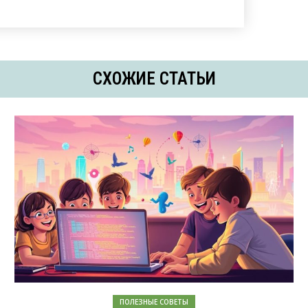
СХОЖИЕ СТАТЬИ
ПОЛЕЗНЫЕ СОВЕТЫ