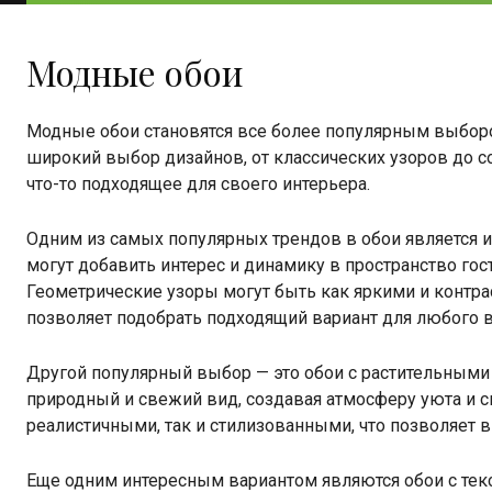
Модные обои
Модные обои становятся все более популярным выбором
широкий выбор дизайнов, от классических узоров до с
что-то подходящее для своего интерьера.
Одним из самых популярных трендов в обои является и
могут добавить интерес и динамику в пространство го
Геометрические узоры могут быть как яркими и контра
позволяет подобрать подходящий вариант для любого в
Другой популярный выбор — это обои с растительными 
природный и свежий вид, создавая атмосферу уюта и с
реалистичными, так и стилизованными, что позволяет 
Еще одним интересным вариантом являются обои с текс