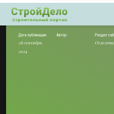
СтройДело
Строительный портал
Дата публикации:
Автор:
Раздел сай
28 сентября,
Отделочн
2024