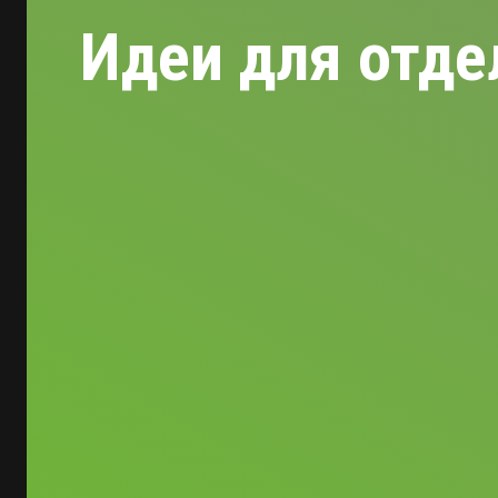
Идеи для отде