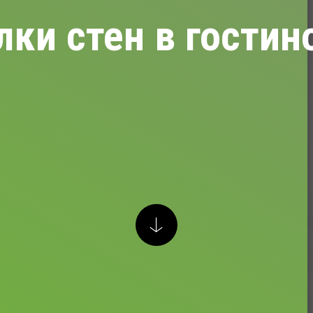
лки стен в гостин