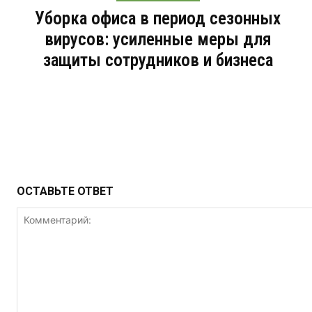
Уборка офиса в период сезонных
вирусов: усиленные меры для
защиты сотрудников и бизнеса
ОСТАВЬТЕ ОТВЕТ