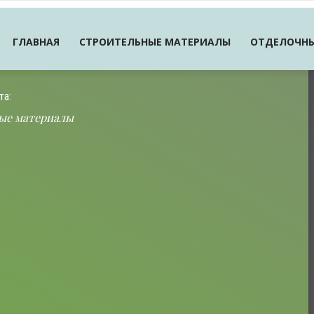
ГЛАВНАЯ
СТРОИТЕЛЬНЫЕ МАТЕРИАЛЫ
ОТДЕЛОЧНЫ
та:
ые материалы