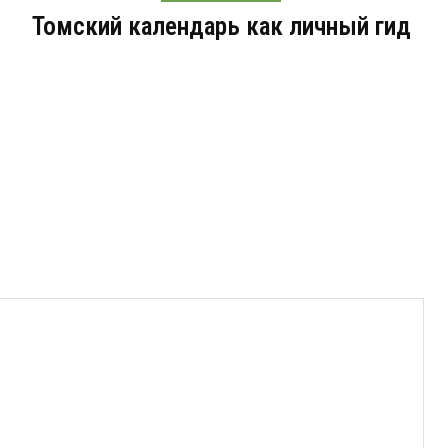
Томский календарь как личный гид