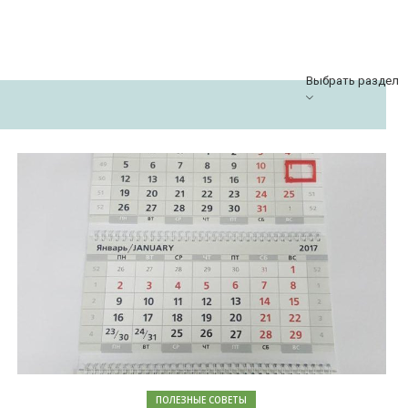
Выбрать раздел
ПОЛЕЗНЫЕ СОВЕТЫ