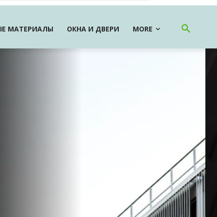
Е МАТЕРИАЛЫ
ОКНА И ДВЕРИ
MORE