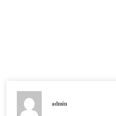
admin