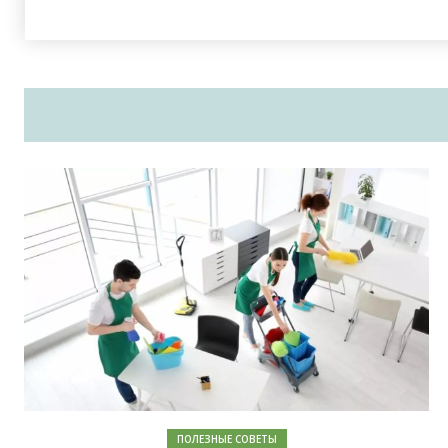
ПОЛЕЗНЫЕ СОВЕТЫ