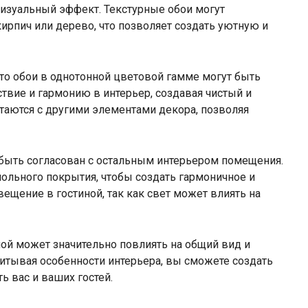
визуальный эффект. Текстурные обои могут
ирпич или дерево, что позволяет создать уютную и
то обои в однотонной цветовой гамме могут быть
твие и гармонию в интерьер, создавая чистый и
таются с другими элементами декора, позволяя
 быть согласован с остальным интерьером помещения.
ольного покрытия, чтобы создать гармоничное и
вещение в гостиной, так как свет может влиять на
ной может значительно повлиять на общий вид и
итывая особенности интерьера, вы сможете создать
ь вас и ваших гостей.