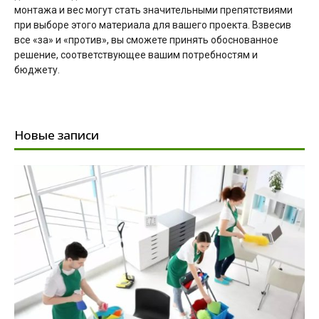
монтажа и вес могут стать значительными препятствиями
при выборе этого материала для вашего проекта. Взвесив
все «за» и «против», вы сможете принять обоснованное
решение, соответствующее вашим потребностям и
бюджету.
Новые записи