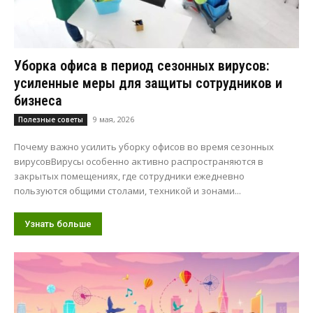
Уборка офиса в период сезонных вирусов:
усиленные меры для защиты сотрудников и
бизнеса
9 мая, 2026
Полезные советы
Почему важно усилить уборку офисов во время сезонных
вирусовВирусы особенно активно распространяются в
закрытых помещениях, где сотрудники ежедневно
пользуются общими столами, техникой и зонами...
Узнать больше