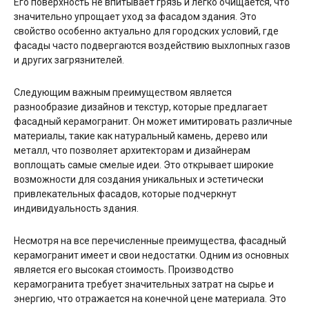
Его поверхность не впитывает грязь и легко очищается, что
значительно упрощает уход за фасадом здания. Это
свойство особенно актуально для городских условий, где
фасады часто подвергаются воздействию выхлопных газов
и других загрязнителей.
Следующим важным преимуществом является
разнообразие дизайнов и текстур, которые предлагает
фасадный керамогранит. Он может имитировать различные
материалы, такие как натуральный камень, дерево или
металл, что позволяет архитекторам и дизайнерам
воплощать самые смелые идеи. Это открывает широкие
возможности для создания уникальных и эстетически
привлекательных фасадов, которые подчеркнут
индивидуальность здания.
Несмотря на все перечисленные преимущества, фасадный
керамогранит имеет и свои недостатки. Одним из основных
является его высокая стоимость. Производство
керамогранита требует значительных затрат на сырье и
энергию, что отражается на конечной цене материала. Это