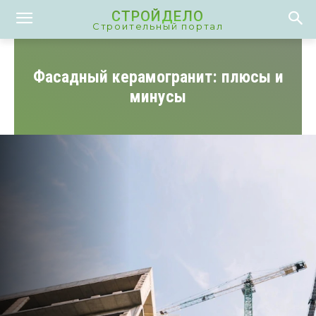
СТРОЙДЕЛО
Строительный портал
Фасадный керамогранит: плюсы и
минусы