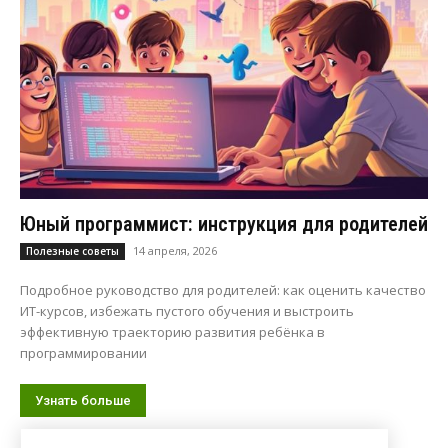
Юный программист: инструкция для родителей
14 апреля, 2026
Полезные советы
Подробное руководство для родителей: как оценить качество
ИТ-курсов, избежать пустого обучения и выстроить
эффективную траекторию развития ребёнка в
программировании
Узнать больше