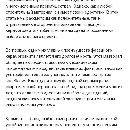
многочисленным преимуществам. Однако, как и любой
строительный материал, он имеет свои недостатки. В этой
статье мы рассмотрим как положительные, так и
отрицательные стороны использования фасадного
керамогранита, чтобы помочь вам сделать осознанный
выбор для вашего проекта.
Во-первых, одним из главных преимуществ фасадного
керамогранита является его долговечность. Этот материал
обладает высокой стойкостью к механическим
повреждениям и воздействию внешних факторов, таких как
ультрафиолетовое излучение, влага и температурные
колебания. Благодаря этому фасадный керамогранит
сохраняет свой первоначальный вид на протяжении многих
лет, что делает его идеальным выбором для зданий,
подвергающихся интенсивной эксплуатации и сложным
климатическим условиям.
Кроме того, фасадный керамогранит отличается высокой
устойчивостью к химическим веществам и загрязнениям.