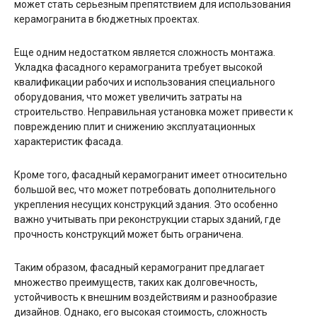
может стать серьезным препятствием для использования
керамогранита в бюджетных проектах.
Еще одним недостатком является сложность монтажа.
Укладка фасадного керамогранита требует высокой
квалификации рабочих и использования специального
оборудования, что может увеличить затраты на
строительство. Неправильная установка может привести к
повреждению плит и снижению эксплуатационных
характеристик фасада.
Кроме того, фасадный керамогранит имеет относительно
большой вес, что может потребовать дополнительного
укрепления несущих конструкций здания. Это особенно
важно учитывать при реконструкции старых зданий, где
прочность конструкций может быть ограничена.
Таким образом, фасадный керамогранит предлагает
множество преимуществ, таких как долговечность,
устойчивость к внешним воздействиям и разнообразие
дизайнов. Однако, его высокая стоимость, сложность