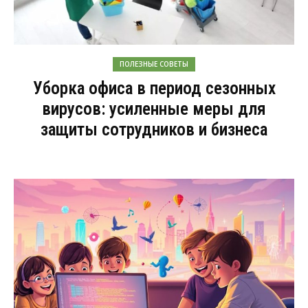
ПОЛЕЗНЫЕ СОВЕТЫ
Уборка офиса в период сезонных
вирусов: усиленные меры для
защиты сотрудников и бизнеса