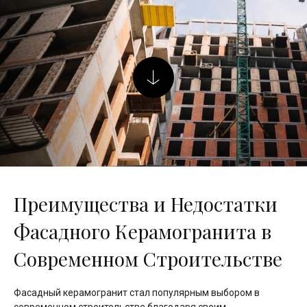
Преимущества и Недостатки
Фасадного Керамогранита в
Современном Строительстве
Фасадный керамогранит стал популярным выбором в
современном строительстве благодаря своим