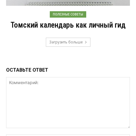
ПОЛЕЗНЫЕ СОВЕТЫ
Томский календарь как личный гид
Загрузить больше
ОСТАВЬТЕ ОТВЕТ
Комментарий: