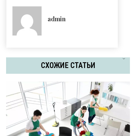
admin
СХОЖИЕ СТАТЬИ