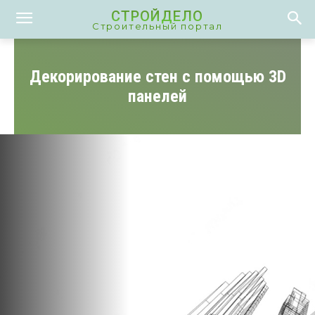
СТРОЙДЕЛО
Строительный портал
Декорирование стен с помощью 3D
панелей