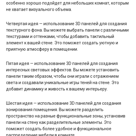
особенно хорошо подойдет для небольших комнат, которым
не хватает визуального объема.
Четвертая идея — использование 3D панелей для создания
текстурного фона. Вы можете выбрать панели с различными
текстурами и оттенками, чтобы добавить тактильный
элемент к вашей стене. Это поможет создать уютную и
приятную атмосферу в помещении.
Пятая идея — использование 3D панелей для создания
интересных световых эффектов. Вы можете установить
панели таким образом, чтобы они играли с отражением
света и создавали уникальные игры теней на стене. Это
добавит динамику и живость к вашему интерьеру.
Шестая идея — использование 3D панелей для создания
зонирования помещения. Вы можете разделить
пространство на разные функциональные зоны, установив
панели на стену как разделительные элементы. Это
поможет создать более удобное и функциональное
распределение мебели в комнате.