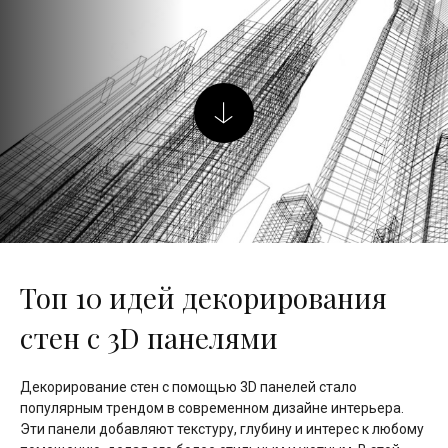
Топ 10 идей декорирования
стен с 3D панелями
Декорирование стен с помощью 3D панелей стало
популярным трендом в современном дизайне интерьера.
Эти панели добавляют текстуру, глубину и интерес к любому