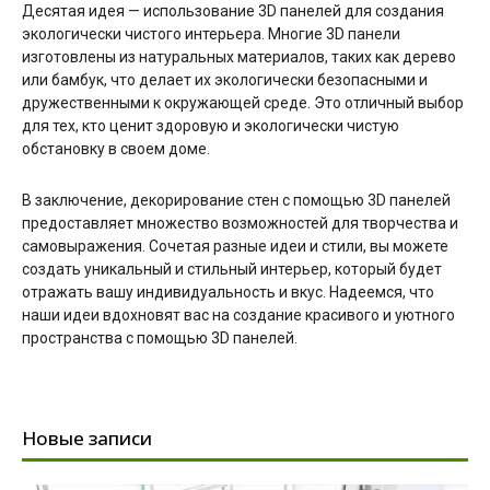
Десятая идея — использование 3D панелей для создания
экологически чистого интерьера. Многие 3D панели
изготовлены из натуральных материалов, таких как дерево
или бамбук, что делает их экологически безопасными и
дружественными к окружающей среде. Это отличный выбор
для тех, кто ценит здоровую и экологически чистую
обстановку в своем доме.
В заключение, декорирование стен с помощью 3D панелей
предоставляет множество возможностей для творчества и
самовыражения. Сочетая разные идеи и стили, вы можете
создать уникальный и стильный интерьер, который будет
отражать вашу индивидуальность и вкус. Надеемся, что
наши идеи вдохновят вас на создание красивого и уютного
пространства с помощью 3D панелей.
Новые записи