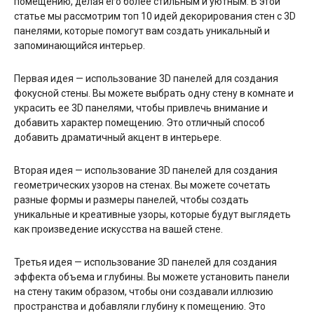
помещению, делая его более стильным и уютным. В этой
статье мы рассмотрим топ 10 идей декорирования стен с 3D
панелями, которые помогут вам создать уникальный и
запоминающийся интерьер.
Первая идея — использование 3D панелей для создания
фокусной стены. Вы можете выбрать одну стену в комнате и
украсить ее 3D панелями, чтобы привлечь внимание и
добавить характер помещению. Это отличный способ
добавить драматичный акцент в интерьере.
Вторая идея — использование 3D панелей для создания
геометрических узоров на стенах. Вы можете сочетать
разные формы и размеры панелей, чтобы создать
уникальные и креативные узоры, которые будут выглядеть
как произведение искусства на вашей стене.
Третья идея — использование 3D панелей для создания
эффекта объема и глубины. Вы можете установить панели
на стену таким образом, чтобы они создавали иллюзию
пространства и добавляли глубину к помещению. Это