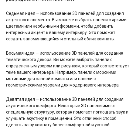
Седьмая идея — использование 3D панелей для создания
акцентного элемента. Вы можете выбрать панели с яркими
цветами или необычными формами, чтобы добавить
интересный акцент к вашему интерьеру. Это поможет
создать запоминающийся и стильный облик комнаты.
Восьмая идея — использование 3D панелей для создания
тематического декора. Вы можете выбрать панели с
определенным узором или рисунком, который соответствует
теме вашего интерьера. Например, панели с морскими
мотивами для ванной комнаты или панели с
геометрическими узорами для модернового интерьера.
Девятая идея — использование 3D панелей для создания
акустического комфорта. Некоторые 3D панели имеют
специальную структуру, которая помогает поглощать звук и
улучшать акустику в помещении. Это отличный способ
сделать вашу комнату более комфортной и уютной.