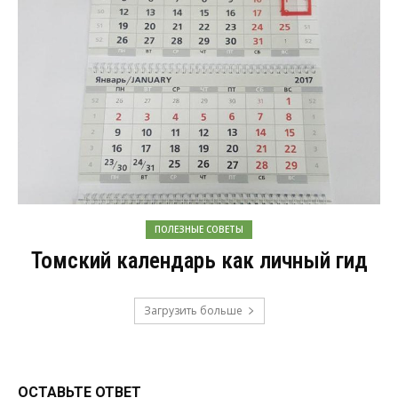
ПОЛЕЗНЫЕ СОВЕТЫ
Томский календарь как личный гид
Загрузить больше
ОСТАВЬТЕ ОТВЕТ