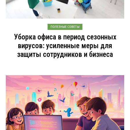
ПОЛЕЗНЫЕ СОВЕТЫ
Уборка офиса в период сезонных
вирусов: усиленные меры для
защиты сотрудников и бизнеса