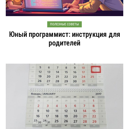
ПОЛЕЗНЫЕ СОВЕТЫ
Юный программист: инструкция для
родителей