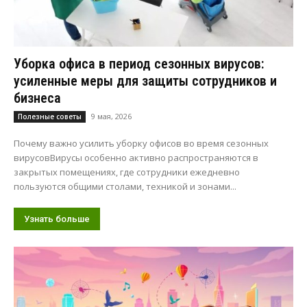
Уборка офиса в период сезонных вирусов:
усиленные меры для защиты сотрудников и
бизнеса
9 мая, 2026
Полезные советы
Почему важно усилить уборку офисов во время сезонных
вирусовВирусы особенно активно распространяются в
закрытых помещениях, где сотрудники ежедневно
пользуются общими столами, техникой и зонами...
Узнать больше