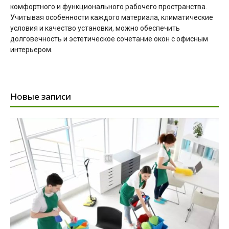
комфортного и функционального рабочего пространства.
Учитывая особенности каждого материала, климатические
условия и качество установки, можно обеспечить
долговечность и эстетическое сочетание окон с офисным
интерьером.
Новые записи