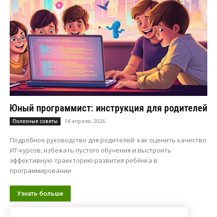
Юный программист: инструкция для родителей
14 апреля, 2026
Полезные советы
Подробное руководство для родителей: как оценить качество
ИТ-курсов, избежать пустого обучения и выстроить
эффективную траекторию развития ребёнка в
программировании
Узнать больше