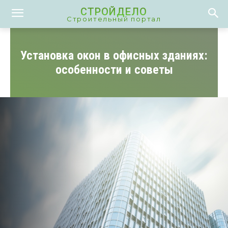
СТРОЙДЕЛО
Строительный портал
Установка окон в офисных зданиях:
особенности и советы