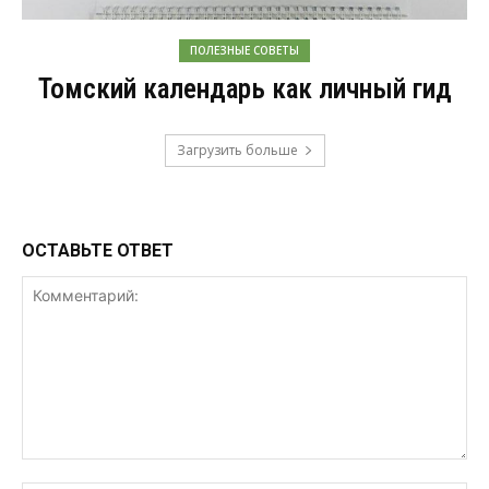
ПОЛЕЗНЫЕ СОВЕТЫ
Томский календарь как личный гид
Загрузить больше
ОСТАВЬТЕ ОТВЕТ
Комментарий: