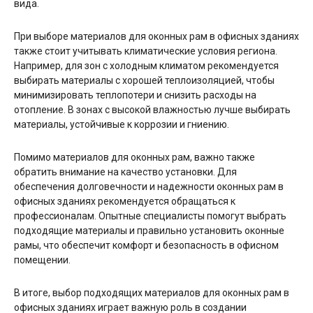
вида.
При выборе материалов для оконных рам в офисных зданиях
также стоит учитывать климатические условия региона.
Например, для зон с холодным климатом рекомендуется
выбирать материалы с хорошей теплоизоляцией, чтобы
минимизировать теплопотери и снизить расходы на
отопление. В зонах с высокой влажностью лучше выбирать
материалы, устойчивые к коррозии и гниению.
Помимо материалов для оконных рам, важно также
обратить внимание на качество установки. Для
обеспечения долговечности и надежности оконных рам в
офисных зданиях рекомендуется обращаться к
профессионалам. Опытные специалисты помогут выбрать
подходящие материалы и правильно установить оконные
рамы, что обеспечит комфорт и безопасность в офисном
помещении.
В итоге, выбор подходящих материалов для оконных рам в
офисных зданиях играет важную роль в создании