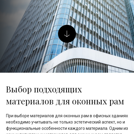
Выбор подходящих
материалов для оконных рам
При выборе материалов для оконных рам в офисных зданиях
необходимо учитывать не только эстетический аспект, но и
функциональные особенности каждого материала. Одним из