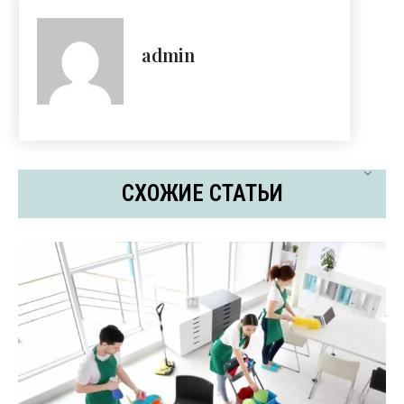
admin
СХОЖИЕ СТАТЬИ