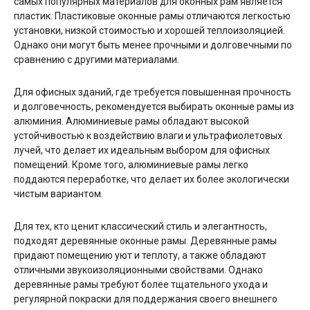
самых популярных материалов для оконных рам является
пластик. Пластиковые оконные рамы отличаются легкостью
установки, низкой стоимостью и хорошей теплоизоляцией.
Однако они могут быть менее прочными и долговечными по
сравнению с другими материалами.
Для офисных зданий, где требуется повышенная прочность
и долговечность, рекомендуется выбирать оконные рамы из
алюминия. Алюминиевые рамы обладают высокой
устойчивостью к воздействию влаги и ультрафиолетовых
лучей, что делает их идеальным выбором для офисных
помещений. Кроме того, алюминиевые рамы легко
поддаются переработке, что делает их более экологически
чистым вариантом.
Для тех, кто ценит классический стиль и элегантность,
подходят деревянные оконные рамы. Деревянные рамы
придают помещению уют и теплоту, а также обладают
отличными звукоизоляционными свойствами. Однако
деревянные рамы требуют более тщательного ухода и
регулярной покраски для поддержания своего внешнего