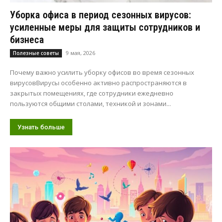
Уборка офиса в период сезонных вирусов:
усиленные меры для защиты сотрудников и
бизнеса
9 мая, 2026
Полезные советы
Почему важно усилить уборку офисов во время сезонных
вирусовВирусы особенно активно распространяются в
закрытых помещениях, где сотрудники ежедневно
пользуются общими столами, техникой и зонами...
Узнать больше