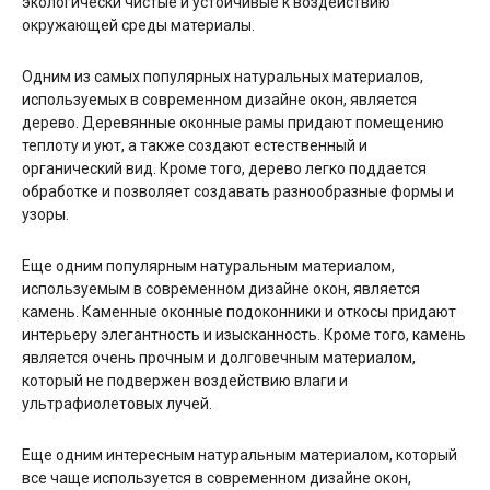
экологически чистые и устойчивые к воздействию
окружающей среды материалы.
Одним из самых популярных натуральных материалов,
используемых в современном дизайне окон, является
дерево. Деревянные оконные рамы придают помещению
теплоту и уют, а также создают естественный и
органический вид. Кроме того, дерево легко поддается
обработке и позволяет создавать разнообразные формы и
узоры.
Еще одним популярным натуральным материалом,
используемым в современном дизайне окон, является
камень. Каменные оконные подоконники и откосы придают
интерьеру элегантность и изысканность. Кроме того, камень
является очень прочным и долговечным материалом,
который не подвержен воздействию влаги и
ультрафиолетовых лучей.
Еще одним интересным натуральным материалом, который
все чаще используется в современном дизайне окон,