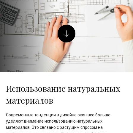
Использование натуральных
материалов
Современные тенденции в дизайне окон все больше
уделяют внимание использованию натуральных
материалов. Это связано с растущим спросом на