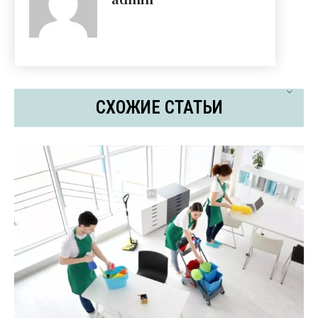
СХОЖИЕ СТАТЬИ