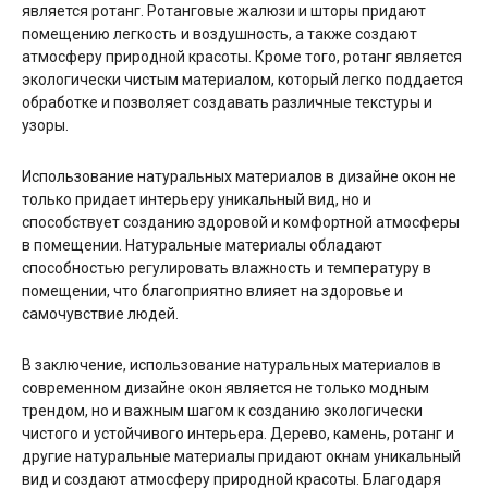
является ротанг. Ротанговые жалюзи и шторы придают
помещению легкость и воздушность, а также создают
атмосферу природной красоты. Кроме того, ротанг является
экологически чистым материалом, который легко поддается
обработке и позволяет создавать различные текстуры и
узоры.
Использование натуральных материалов в дизайне окон не
только придает интерьеру уникальный вид, но и
способствует созданию здоровой и комфортной атмосферы
в помещении. Натуральные материалы обладают
способностью регулировать влажность и температуру в
помещении, что благоприятно влияет на здоровье и
самочувствие людей.
В заключение, использование натуральных материалов в
современном дизайне окон является не только модным
трендом, но и важным шагом к созданию экологически
чистого и устойчивого интерьера. Дерево, камень, ротанг и
другие натуральные материалы придают окнам уникальный
вид и создают атмосферу природной красоты. Благодаря