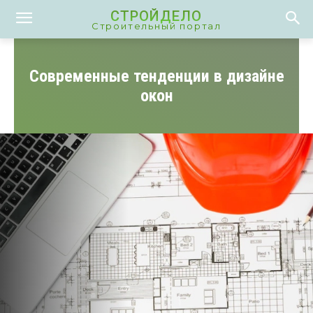
СТРОЙДЕЛО
Строительный портал
Современные тенденции в дизайне
окон