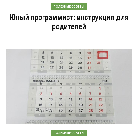
ПОЛЕЗНЫЕ СОВЕТЫ
Юный программист: инструкция для
родителей
ПОЛЕЗНЫЕ СОВЕТЫ