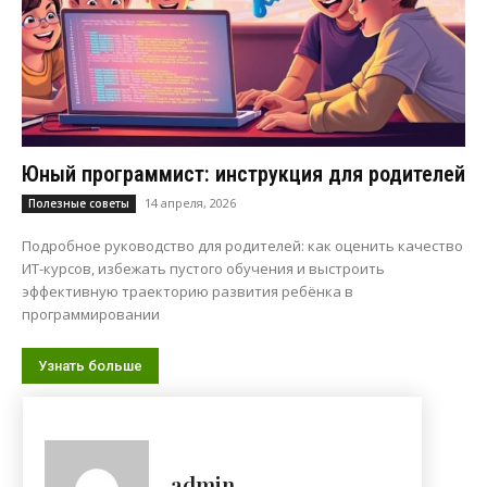
Юный программист: инструкция для родителей
14 апреля, 2026
Полезные советы
Подробное руководство для родителей: как оценить качество
ИТ-курсов, избежать пустого обучения и выстроить
эффективную траекторию развития ребёнка в
программировании
Узнать больше
admin