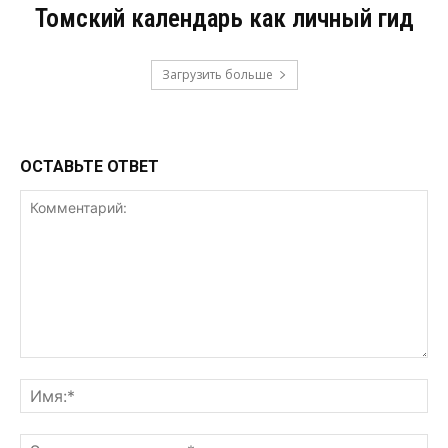
Томский календарь как личный гид
Загрузить больше
ОСТАВЬТЕ ОТВЕТ
Комментарий:
Им
Эл