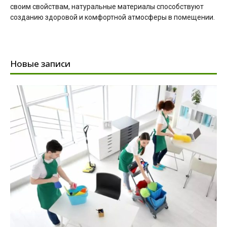
своим свойствам, натуральные материалы способствуют
созданию здоровой и комфортной атмосферы в помещении.
Новые записи