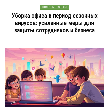
ПОЛЕЗНЫЕ СОВЕТЫ
Уборка офиса в период сезонных
вирусов: усиленные меры для
защиты сотрудников и бизнеса