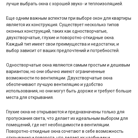
лучше выбрать окна с хорошей звуко- и теплоизоляцией.
Еще одним важным аспектом при выборе окон для квартиры
является их конструкция. Существует несколько типов
оконных конструкций, таких как одностворчатые,
двухстворчатые, глухие и поворотно-откидные окна.
Каждый тип имеет свои преимущества и недостатки, и
выбор зависит от ваших предпочтений и потребностей.
Одностворчатые окна являются самым простым и дешевым
вариантом, но они обычно имеют ограниченные
возможности по вентиляции. Двухстворчатые окна
обеспечивают лучшую вентиляцию и удобство
использования, но они могут быть дороже и требуют больше
места для открывания.
Глухие окна не открываются и предназначены только для
пропускания света, что делает их идеальным выбором для
помещений, где нет необходимости в вентиляции.
Поворотно-откидные окна сочетают в себе возможность
открывания и поворота, что делает их удобными и