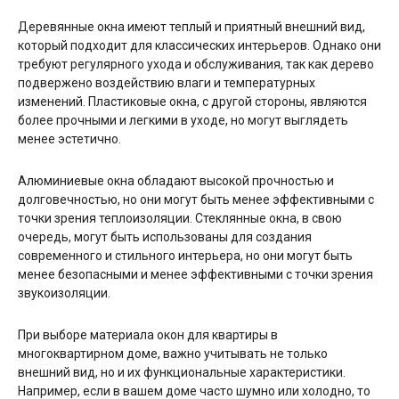
Деревянные окна имеют теплый и приятный внешний вид,
который подходит для классических интерьеров. Однако они
требуют регулярного ухода и обслуживания, так как дерево
подвержено воздействию влаги и температурных
изменений. Пластиковые окна, с другой стороны, являются
более прочными и легкими в уходе, но могут выглядеть
менее эстетично.
Алюминиевые окна обладают высокой прочностью и
долговечностью, но они могут быть менее эффективными с
точки зрения теплоизоляции. Стеклянные окна, в свою
очередь, могут быть использованы для создания
современного и стильного интерьера, но они могут быть
менее безопасными и менее эффективными с точки зрения
звукоизоляции.
При выборе материала окон для квартиры в
многоквартирном доме, важно учитывать не только
внешний вид, но и их функциональные характеристики.
Например, если в вашем доме часто шумно или холодно, то