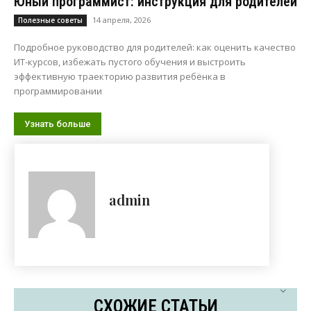
Юный программист: инструкция для родителей
14 апреля, 2026
Полезные советы
Подробное руководство для родителей: как оценить качество
ИТ-курсов, избежать пустого обучения и выстроить
эффективную траекторию развития ребёнка в
программировании
Узнать больше
admin
СХОЖИЕ СТАТЬИ