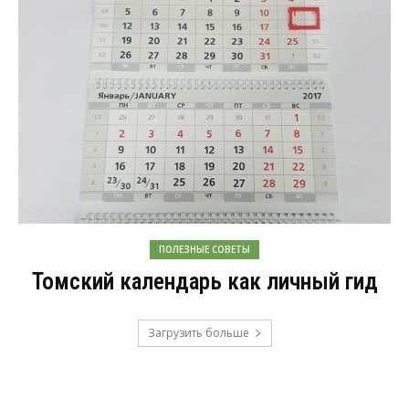
ПОЛЕЗНЫЕ СОВЕТЫ
Томский календарь как личный гид
Загрузить больше