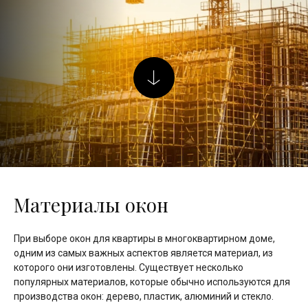
Материалы окон
При выборе окон для квартиры в многоквартирном доме,
одним из самых важных аспектов является материал, из
которого они изготовлены. Существует несколько
популярных материалов, которые обычно используются для
производства окон: дерево, пластик, алюминий и стекло.