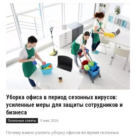
Уборка офиса в период сезонных вирусов:
усиленные меры для защиты сотрудников и
бизнеса
9 мая, 2026
Полезные советы
Почему важно усилить уборку офисов во время сезонных