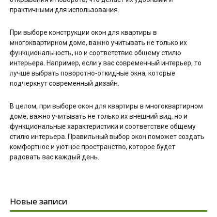
практичными для использования.
При выборе конструкции окон для квартиры в
многоквартирном доме, важно учитывать не только их
функциональность, но и соответствие общему стилю
интерьера. Например, если у вас современный интерьер, то
лучше выбрать поворотно-откидные окна, которые
подчеркнут современный дизайн.
В целом, при выборе окон для квартиры в многоквартирном
доме, важно учитывать не только их внешний вид, но и
функциональные характеристики и соответствие общему
стилю интерьера. Правильный выбор окон поможет создать
комфортное и уютное пространство, которое будет
радовать вас каждый день.
Новые записи