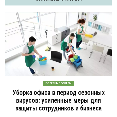
ПОЛЕЗНЫЕ СОВЕТЫ
Уборка офиса в период сезонных
вирусов: усиленные меры для
защиты сотрудников и бизнеса