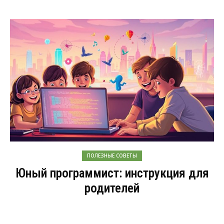
ПОЛЕЗНЫЕ СОВЕТЫ
Юный программист: инструкция для
родителей