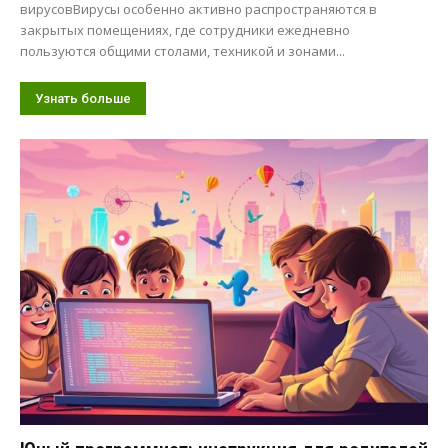
вирусовВирусы особенно активно распространяются в
закрытых помещениях, где сотрудники ежедневно
пользуются общими столами, техникой и зонами...
Узнать больше