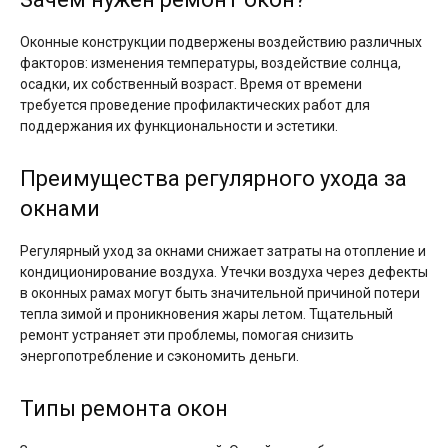
Оконные конструкции подвержены воздействию различных
факторов: изменения температуры, воздействие солнца,
осадки, их собственный возраст. Время от времени
требуется проведение профилактических работ для
поддержания их функциональности и эстетики.
Преимущества регулярного ухода за
окнами
Регулярный уход за окнами снижает затраты на отопление и
кондиционирование воздуха. Утечки воздуха через дефекты
в оконных рамах могут быть значительной причиной потери
тепла зимой и проникновения жары летом. Тщательный
ремонт устраняет эти проблемы, помогая снизить
энергопотребление и сэкономить деньги.
Типы ремонта окон