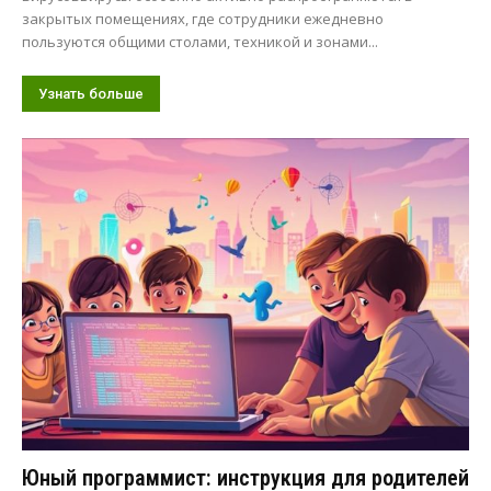
закрытых помещениях, где сотрудники ежедневно
пользуются общими столами, техникой и зонами...
Узнать больше
Юный программист: инструкция для родителей