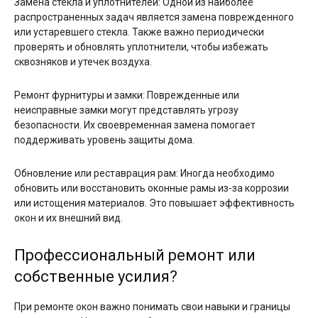
Замена стекла и уплотнителей: Одной из наиболее
распространенных задач является замена поврежденного
или устаревшего стекла. Также важно периодически
проверять и обновлять уплотнители, чтобы избежать
сквозняков и утечек воздуха.
Ремонт фурнитуры и замки: Поврежденные или
неисправные замки могут представлять угрозу
безопасности. Их своевременная замена помогает
поддерживать уровень защиты дома.
Обновление или реставрация рам: Иногда необходимо
обновить или восстановить оконные рамы из-за коррозии
или истощения материалов. Это повышает эффективность
окон и их внешний вид.
Профессиональный ремонт или
собственные усилия?
При ремонте окон важно понимать свои навыки и границы