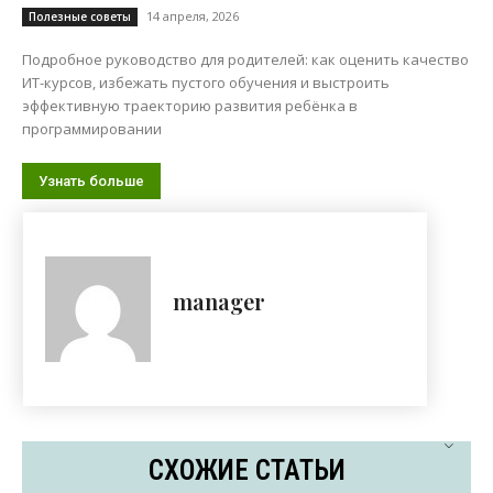
14 апреля, 2026
Полезные советы
Подробное руководство для родителей: как оценить качество
ИТ-курсов, избежать пустого обучения и выстроить
эффективную траекторию развития ребёнка в
программировании
Узнать больше
manager
СХОЖИЕ СТАТЬИ