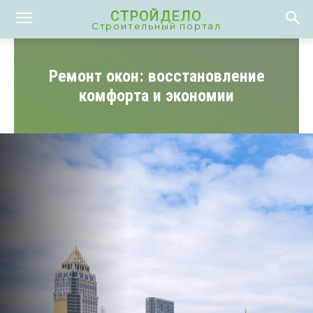
СТРОЙДЕЛО
Строительный портал
Ремонт окон: восстановление
комфорта и экономии