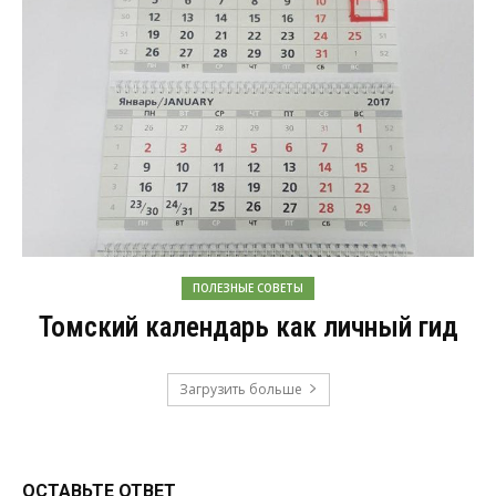
ПОЛЕЗНЫЕ СОВЕТЫ
Томский календарь как личный гид
Загрузить больше
ОСТАВЬТЕ ОТВЕТ