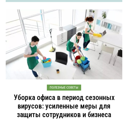
ПОЛЕЗНЫЕ СОВЕТЫ
Уборка офиса в период сезонных
вирусов: усиленные меры для
защиты сотрудников и бизнеса