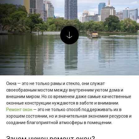
Окна — это не только рамы и стекло, они служат
своеобразным мостом между внутренним уютом дома и
внешним миром. Но со временем даже самые качественные
оконные конструкции нуждаются в заботе и внимании.
Ремонт окон
— это не только способ поддерживать их в
хорошем состоянии, но и значительная экономия ресурсов и
создание благоприятной атмосферы в помещении.
Зачем нужен ремонт окон?