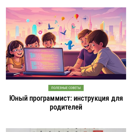
ПОЛЕЗНЫЕ СОВЕТЫ
Юный программист: инструкция для
родителей