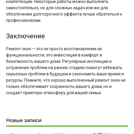
компетенции. Некоторые работы можно выполнить
самостоятельно, но для сложных задач или же для
обеспечения долгосрочного эффекта лучше обратиться к
профессионалам.
Заключение
Ремонт окон — это не просто восстановление их
функциональности, это инвестиция в комфорт и
безопасность вашего дома. Регулярные инспекции и
устранение проблем на ранних стадиях помогут избежать
серьезных проблем в будущем и сэкономить ваше время и
ресурсы. Помните, что хорошо выполненный ремонт окон не
только обеспечивает сохранность вашего дома, но и
создает приятную атмосферу для вашей семьи.
Новые записи