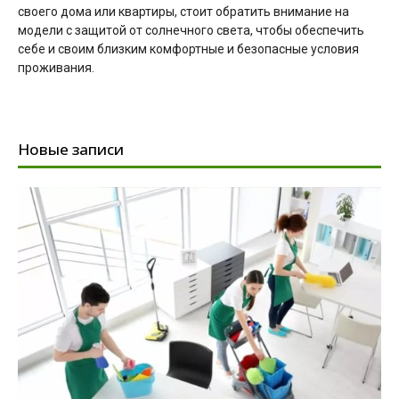
своего дома или квартиры, стоит обратить внимание на
модели с защитой от солнечного света, чтобы обеспечить
себе и своим близким комфортные и безопасные условия
проживания.
Новые записи