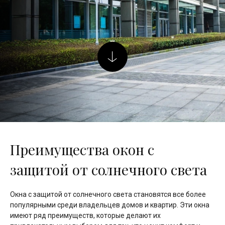
Преимущества окон с
защитой от солнечного света
Окна с защитой от солнечного света становятся все более
популярными среди владельцев домов и квартир. Эти окна
имеют ряд преимуществ, которые делают их