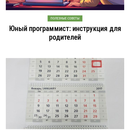
ПОЛЕЗНЫЕ СОВЕТЫ
Юный программист: инструкция для
родителей