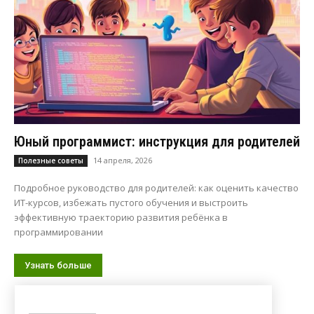
Юный программист: инструкция для родителей
14 апреля, 2026
Полезные советы
Подробное руководство для родителей: как оценить качество
ИТ-курсов, избежать пустого обучения и выстроить
эффективную траекторию развития ребёнка в
программировании
Узнать больше