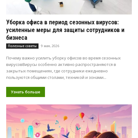
Уборка офиса в период сезонных вирусов:
усиленные меры для защиты сотрудников и
бизнеса
9 мая, 2026
Полезные советы
Почему важно усилить уборку офисов во время сезонных
вирусовВирусы особенно активно распространяются в
закрытых помещениях, где сотрудники ежедневно
пользуются общими столами, техникой и зонами...
Узнать больше