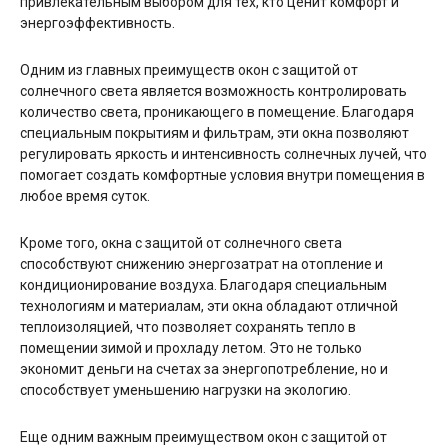
привлекательным выбором для тех, кто ценит комфорт и
энергоэффективность.
Одним из главных преимуществ окон с защитой от
солнечного света является возможность контролировать
количество света, проникающего в помещение. Благодаря
специальным покрытиям и фильтрам, эти окна позволяют
регулировать яркость и интенсивность солнечных лучей, что
помогает создать комфортные условия внутри помещения в
любое время суток.
Кроме того, окна с защитой от солнечного света
способствуют снижению энергозатрат на отопление и
кондиционирование воздуха. Благодаря специальным
технологиям и материалам, эти окна обладают отличной
теплоизоляцией, что позволяет сохранять тепло в
помещении зимой и прохладу летом. Это не только
экономит деньги на счетах за энергопотребление, но и
способствует уменьшению нагрузки на экологию.
Еще одним важным преимуществом окон с защитой от