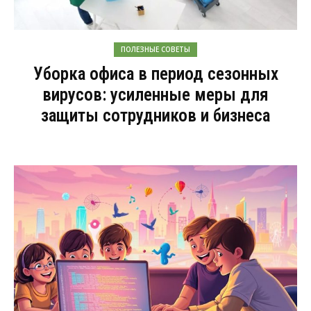
ПОЛЕЗНЫЕ СОВЕТЫ
Уборка офиса в период сезонных
вирусов: усиленные меры для
защиты сотрудников и бизнеса