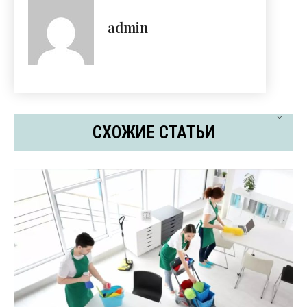
admin
СХОЖИЕ СТАТЬИ