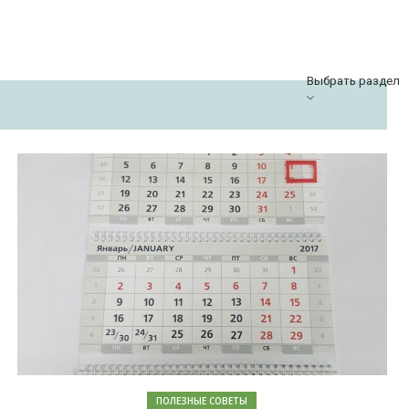
Выбрать раздел
ПОЛЕЗНЫЕ СОВЕТЫ