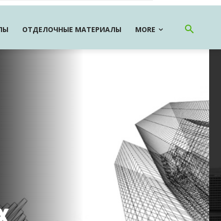
ЛЫ
ОТДЕЛОЧНЫЕ МАТЕРИАЛЫ
MORE
х