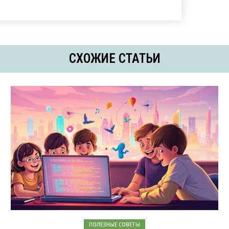
СХОЖИЕ СТАТЬИ
ПОЛЕЗНЫЕ СОВЕТЫ