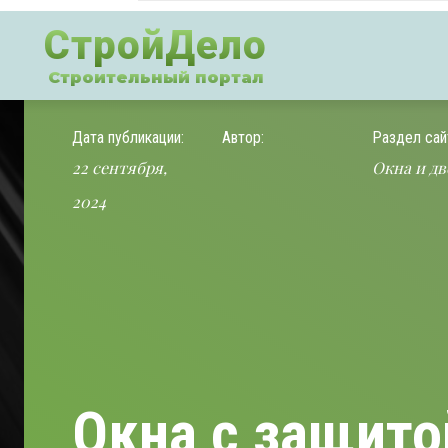
СтройДело
Строительный портал
Дата публикации:
Автор:
Раздел сай
22 сентября,
Окна и дв
2024
Окна с защито