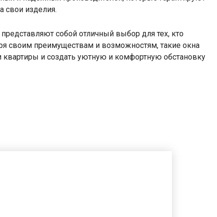
а свои изделия.
 представляют собой отличный выбор для тех, кто
аря своим преимуществам и возможностям, такие окна
 квартиры и создать уютную и комфортную обстановку