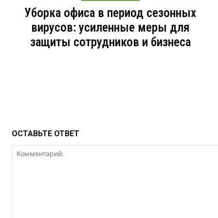
Уборка офиса в период сезонных
вирусов: усиленные меры для
защиты сотрудников и бизнеса
ОСТАВЬТЕ ОТВЕТ