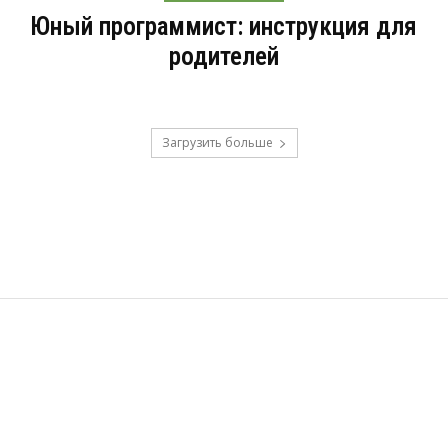
Юный программист: инструкция для
родителей
Загрузить больше