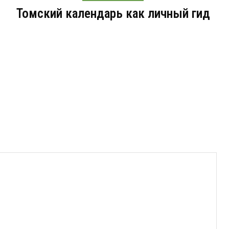
Томский календарь как личный гид