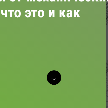
что это и как