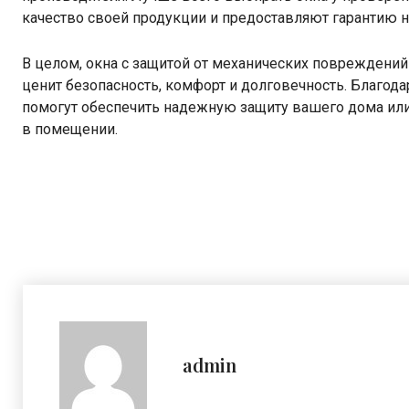
качество своей продукции и предоставляют гарантию н
В целом, окна с защитой от механических повреждений
ценит безопасность, комфорт и долговечность. Благод
помогут обеспечить надежную защиту вашего дома или
в помещении.
admin