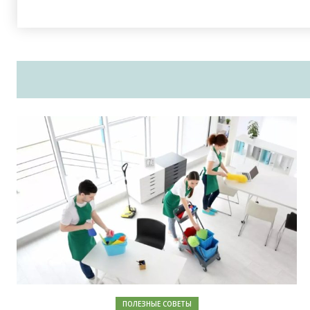
ПОЛЕЗНЫЕ СОВЕТЫ