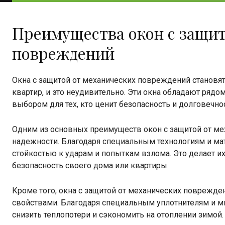
Преимущества окон с защит
повреждений
Окна с защитой от механических повреждений становя
квартир, и это неудивительно. Эти окна обладают ряд
выбором для тех, кто ценит безопасность и долговечнос
Одним из основных преимуществ окон с защитой от ме
надежности. Благодаря специальным технологиям и ма
стойкостью к ударам и попыткам взлома. Это делает и
безопасность своего дома или квартиры.
Кроме того, окна с защитой от механических повреж
свойствами. Благодаря специальным уплотнителям и м
снизить теплопотери и сэкономить на отоплении зимой.