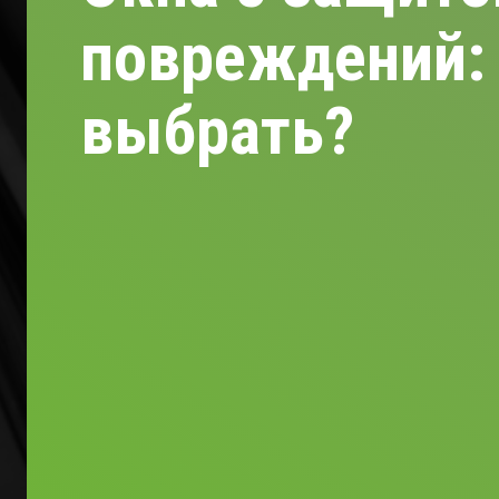
повреждений: 
выбрать?