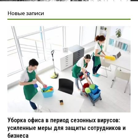
Новые записи
Уборка офиса в период сезонных вирусов:
усиленные меры для защиты сотрудников и
бизнеса