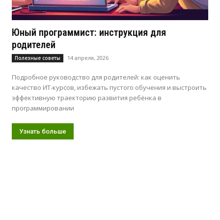
Юный программист: инструкция для
родителей
14 апреля, 2026
Полезные советы
Подробное руководство для родителей: как оценить
качество ИТ-курсов, избежать пустого обучения и выстроить
эффективную траекторию развития ребёнка в
программировании
Узнать больше