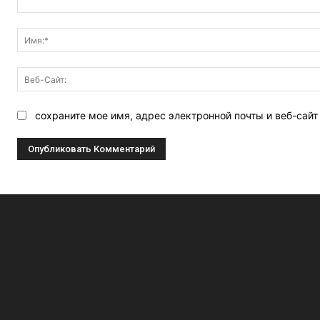
Комментарий:
сохраните мое имя, адрес электронной почты и веб-сай