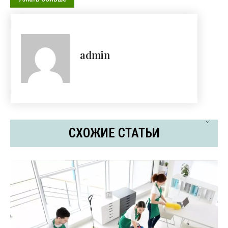
admin
СХОЖИЕ СТАТЬИ