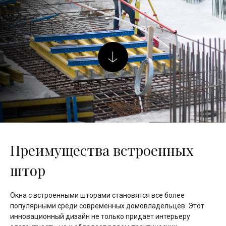
Преимущества встроенных
штор
Окна с встроенными шторами становятся все более
популярными среди современных домовладельцев. Этот
инновационный дизайн не только придает интерьеру