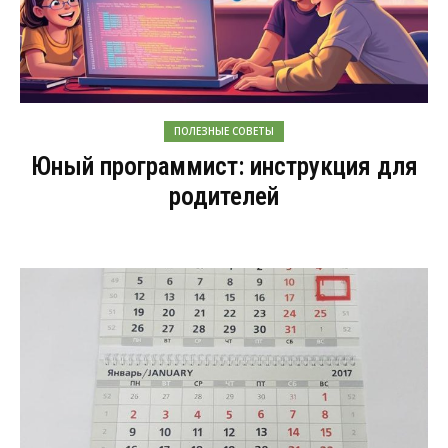
ПОЛЕЗНЫЕ СОВЕТЫ
Юный программист: инструкция для
родителей