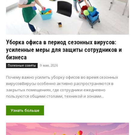
Уборка офиса в период сезонных вирусов:
усиленные меры для защиты сотрудников и
бизнеса
9 мая, 2026
Полезные советы
Почему важно усилить уборку офисов во время сезонных
вирусовВирусы особенно активно распространяются в
закрытых помещениях, где сотрудники ежедневно
пользуются общими столами, техникой и зонами...
Узнать больше