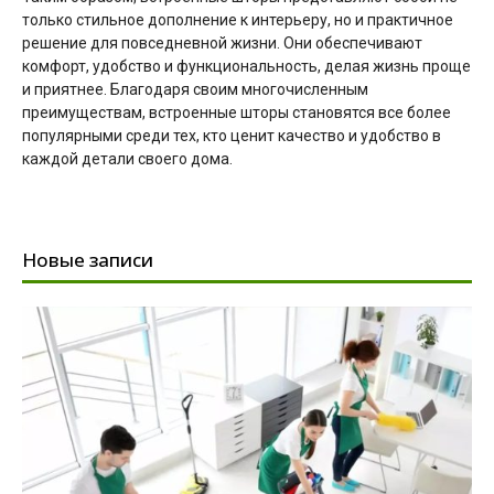
только стильное дополнение к интерьеру, но и практичное
решение для повседневной жизни. Они обеспечивают
комфорт, удобство и функциональность, делая жизнь проще
и приятнее. Благодаря своим многочисленным
преимуществам, встроенные шторы становятся все более
популярными среди тех, кто ценит качество и удобство в
каждой детали своего дома.
Новые записи