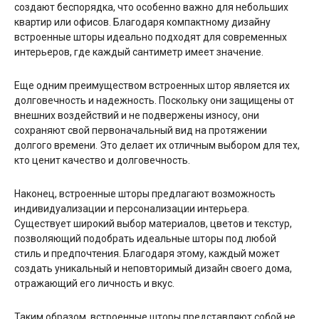
создают беспорядка, что особенно важно для небольших
квартир или офисов. Благодаря компактному дизайну
встроенные шторы идеально подходят для современных
интерьеров, где каждый сантиметр имеет значение.
Еще одним преимуществом встроенных штор является их
долговечность и надежность. Поскольку они защищены от
внешних воздействий и не подвержены износу, они
сохраняют свой первоначальный вид на протяжении
долгого времени. Это делает их отличным выбором для тех,
кто ценит качество и долговечность.
Наконец, встроенные шторы предлагают возможность
индивидуализации и персонализации интерьера.
Существует широкий выбор материалов, цветов и текстур,
позволяющий подобрать идеальные шторы под любой
стиль и предпочтения. Благодаря этому, каждый может
создать уникальный и неповторимый дизайн своего дома,
отражающий его личность и вкус.
Таким образом, встроенные шторы представляют собой не