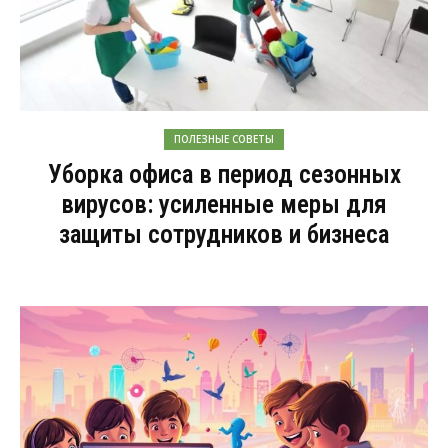
ПОЛЕЗНЫЕ СОВЕТЫ
Уборка офиса в период сезонных
вирусов: усиленные меры для
защиты сотрудников и бизнеса