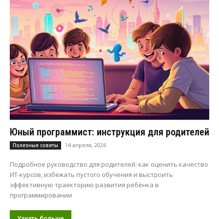
Юный программист: инструкция для родителей
14 апреля, 2026
Полезные советы
Подробное руководство для родителей: как оценить качество
ИТ-курсов, избежать пустого обучения и выстроить
эффективную траекторию развития ребёнка в
программировании
Узнать больше