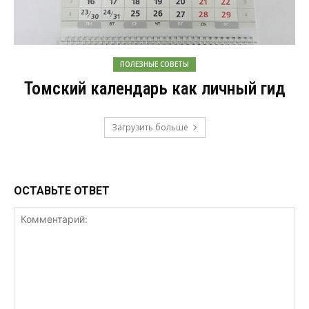
ПОЛЕЗНЫЕ СОВЕТЫ
Томский календарь как личный гид
Загрузить больше
ОСТАВЬТЕ ОТВЕТ