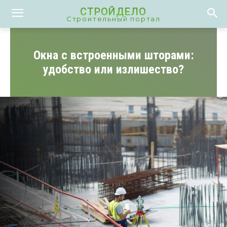
СТРОЙДЕЛО
Строительный портал
Окна с встроенными шторами:
удобство или излишество?