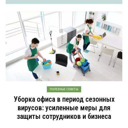
ПОЛЕЗНЫЕ СОВЕТЫ
Уборка офиса в период сезонных
вирусов: усиленные меры для
защиты сотрудников и бизнеса