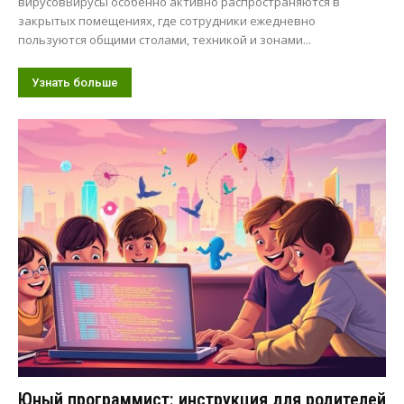
вирусовВирусы особенно активно распространяются в
закрытых помещениях, где сотрудники ежедневно
пользуются общими столами, техникой и зонами...
Узнать больше
Юный программист: инструкция для родителей