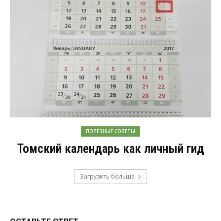
ПОЛЕЗНЫЕ СОВЕТЫ
Томский календарь как личный гид
Загрузить больше