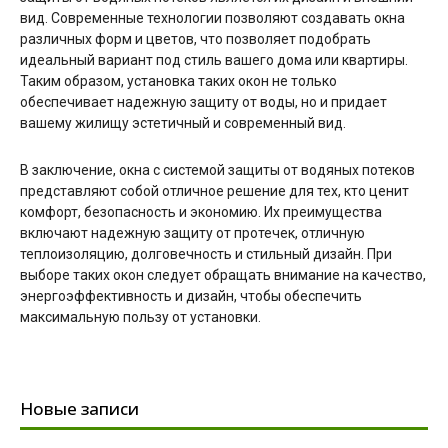
вид. Современные технологии позволяют создавать окна
различных форм и цветов, что позволяет подобрать
идеальный вариант под стиль вашего дома или квартиры.
Таким образом, установка таких окон не только
обеспечивает надежную защиту от воды, но и придает
вашему жилищу эстетичный и современный вид.
В заключение, окна с системой защиты от водяных потеков
представляют собой отличное решение для тех, кто ценит
комфорт, безопасность и экономию. Их преимущества
включают надежную защиту от протечек, отличную
теплоизоляцию, долговечность и стильный дизайн. При
выборе таких окон следует обращать внимание на качество,
энергоэффективность и дизайн, чтобы обеспечить
максимальную пользу от установки.
Новые записи