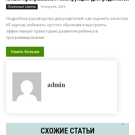
14 апреля, 2026
Полезные советы
Подробное руководство для родителей: как оценить качество
ИТ-курсов, избежать пустого обучения и выстроить
эффективную траекторию развития ребёнка в
программировании
Узнать больше
admin
СХОЖИЕ СТАТЬИ