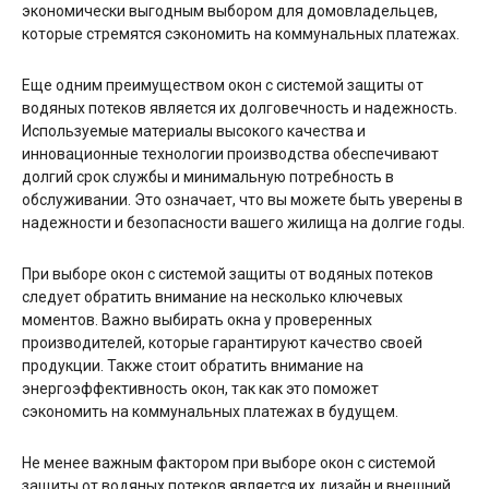
экономически выгодным выбором для домовладельцев,
которые стремятся сэкономить на коммунальных платежах.
Еще одним преимуществом окон с системой защиты от
водяных потеков является их долговечность и надежность.
Используемые материалы высокого качества и
инновационные технологии производства обеспечивают
долгий срок службы и минимальную потребность в
обслуживании. Это означает, что вы можете быть уверены в
надежности и безопасности вашего жилища на долгие годы.
При выборе окон с системой защиты от водяных потеков
следует обратить внимание на несколько ключевых
моментов. Важно выбирать окна у проверенных
производителей, которые гарантируют качество своей
продукции. Также стоит обратить внимание на
энергоэффективность окон, так как это поможет
сэкономить на коммунальных платежах в будущем.
Не менее важным фактором при выборе окон с системой
защиты от водяных потеков является их дизайн и внешний