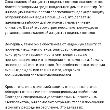
Окна с системой защиты от водяных потеков становятся все
более популярными среди владельцев домов и квартир. Эта
инновационная технология обеспечивает надежную защиту
от проникновения воды в помещение, что делает их
идеальным выбором для регионов с переменчивым
климатом. Давайте рассмотрим несколько преимуществ
установки окон с системой защиты от водяных потеков.
Во-первых, такие окна обеспечивают надежную защиту от
протечек и водяных потеков. Благодаря специальной
конструкции и герметичности, они предотвращают
проникновение влаги в помещение, что помогает избежать
повреждений стен и потолков. Это особенно важно во время
сильных дождей или таяния снега, когда риск
возникновения протечек увеличивается.
Кроме того, окна с системой защиты от водяных потеков
обладают отличными теплоизоляционными свойствами.
Благодаря специальным уплотнителям и многослойным
стеклопакетам, они помогают сохранить тепло в помещении
и снизить расходы на отопление. Это делает их