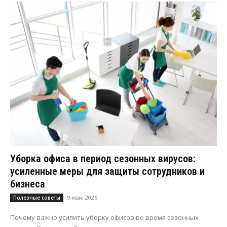
Уборка офиса в период сезонных вирусов:
усиленные меры для защиты сотрудников и
бизнеса
9 мая, 2026
Полезные советы
Почему важно усилить уборку офисов во время сезонных